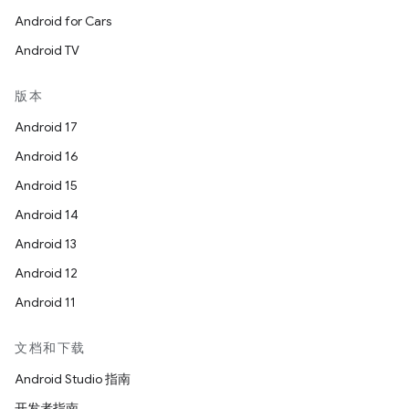
Android for Cars
Android TV
版本
Android 17
Android 16
Android 15
Android 14
Android 13
Android 12
Android 11
文档和下载
Android Studio 指南
开发者指南