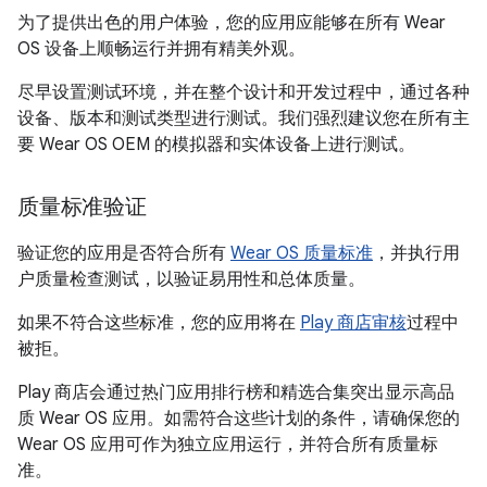
为了提供出色的用户体验，您的应用应能够在所有 Wear
OS 设备上顺畅运行并拥有精美外观。
尽早设置测试环境，并在整个设计和开发过程中，通过各种
设备、版本和测试类型进行测试。我们强烈建议您在所有主
要 Wear OS OEM 的模拟器和实体设备上进行测试。
质量标准验证
验证您的应用是否符合所有
Wear OS 质量标准
，并执行用
户质量检查测试，以验证易用性和总体质量。
如果不符合这些标准，您的应用将在
Play 商店审核
过程中
被拒。
Play 商店会通过热门应用排行榜和精选合集突出显示高品
质 Wear OS 应用。如需符合这些计划的条件，请确保您的
Wear OS 应用可作为独立应用运行，并符合所有质量标
准。