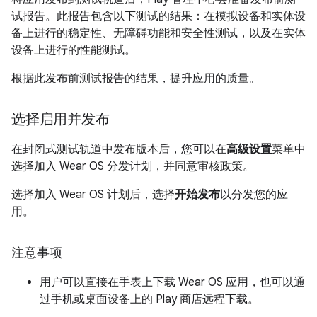
试报告。此报告包含以下测试的结果：在模拟设备和实体设
备上进行的稳定性、无障碍功能和安全性测试，以及在实体
设备上进行的性能测试。
根据此发布前测试报告的结果，提升应用的质量。
选择启用并发布
在封闭式测试轨道中发布版本后，您可以在
高级设置
菜单中
选择加入 Wear OS 分发计划，并同意审核政策。
选择加入 Wear OS 计划后，选择
开始发布
以分发您的应
用。
注意事项
用户可以直接在手表上下载 Wear OS 应用，也可以通
过手机或桌面设备上的 Play 商店远程下载。