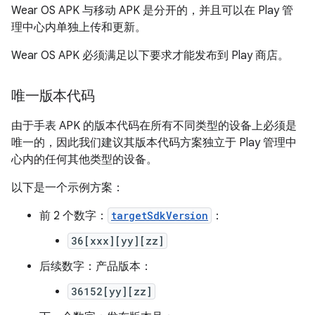
Wear OS APK 与移动 APK 是分开的，并且可以在 Play 管
理中心内单独上传和更新。
Wear OS APK 必须满足以下要求才能发布到 Play 商店。
唯一版本代码
由于手表 APK 的版本代码在所有不同类型的设备上必须是
唯一的，因此我们建议其版本代码方案独立于 Play 管理中
心内的任何其他类型的设备。
以下是一个示例方案：
前 2 个数字：
targetSdkVersion
：
36[xxx][yy][zz]
后续数字：产品版本：
36152[yy][zz]