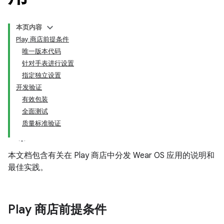
本页内容
Play 商店前提条件
唯一版本代码
针对手表进行设置
指定独立设置
开发验证
有效包装
全面测试
质量标准验证
本文档包含有关在 Play 商店中分发 Wear OS 应用的说明和
最佳实践。
Play 商店前提条件