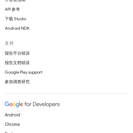
API 参考
下载 Studio
Android NDK
支持
报告平台错误
报告文档错误
Google Play support
参加调查研究
Android
Chrome