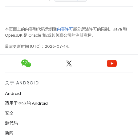
本页面上的内容和代码示例受
内容许可
部分所述许可的限制。Java 和
OpenJDK 是 Oracle 和/或其关联公司的注册商标。
最后更新时间 (UTC)：2026-07-14。
关于 ANDROID
Android
适用于企业的 Android
安全
源代码
新闻