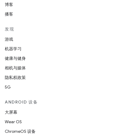
博客
播客
发现
游戏
机器学习
健康与健身
相机与媒体
隐私权政策
5G
ANDROID 设备
大屏幕
Wear OS
ChromeOS 设备