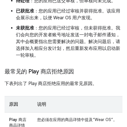
待处理
：您的应用已送交审核，但审核尚未完成。
已获批准
：您的应用已经过审核并获得批准。该应用
会展示出来，以便 Wear OS 用户发现。
未获批准
：您的应用已经过审核，但未获得批准。我
们会向您的开发者账号地址发送一封电子邮件通知，
其中会概要指出您需要解决的问题。解决问题后，请
选择加入相应分发计划，然后重新发布应用以启动新
一轮审核。
最常见的 Play 商店拒绝原因
下表列出了 Play 商店拒绝应用的最常见原因。
原因
说明
Play 商店
您必须在应用的商品详情中提及“Wear OS”。
商品详情