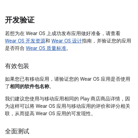
开发验证
若想为在 Wear OS 上成功发布应用做好准备，请查看
Wear OS 开发资源
和
Wear OS 设计
指南，并验证您的应用
是否符合
Wear OS 质量标准
。
有效包装
如果您已有移动应用，请验证您的 Wear OS 应用是否使用
了
相同的软件包名称
。
我们建议您使用与移动应用相同的 Play 商店商品详情，因
为这样可以将 Wear OS 应用与移动应用的评价和评分相关
联，从而提高 Wear OS 应用的可发现性。
全面测试