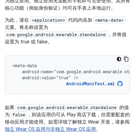
为独立应用。独立应用无需配对手机即可完全使用。其所有
核心功能（例如身份验证）均可在手表上本地运行。
为此，请在
<application>
代码内添加
<meta-data>
元素。将名称设置为
com.google.android.wearable.standalone
，并将值
设置为 true 或 false。
android:value="true"
/>
AndroidManifest.xml
如果
com.google.android.wearable.standalone
的值
为
false
，则该应用仍可从 Play 商店下载，但需要配套的
移动应用才能使用。如需详细了解独立 Wear 开发，请参阅
独立 Wear OS 应用与非独立 Wear OS 应用
。