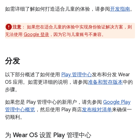
如需详细了解如何打造适合儿童的体验，请参阅
开发指南
。
注意
：
如果您在适合儿童的体验中实现身份验证解决方案，则
无法使用
Google 登录
，因为它与儿童账号不兼容。
分发
以下部分概述了如何使用
Play 管理中心
发布和分发 Wear
OS 应用。如需更详细的说明，请参阅
准备和暂存版本
中的
步骤。
如果您是 Play 管理中心的新用户，请先参阅
Google Play
管理中心概览
，然后使用 Play 商店
发布核对清单
来确保一
切顺利。
为 Wear OS 设置 Play 管理中心