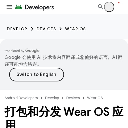
DEVELOP
DEVICES
WEAR OS
Google 会使用 AI 技术将内容翻译成您偏好的语言。AI 翻
译可能包含错误。
Android Developers
Develop
Devices
Wear OS
打包和分发 Wear OS 应
用