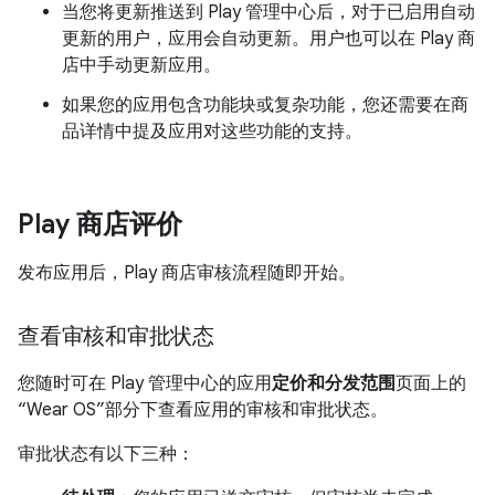
当您将更新推送到 Play 管理中心后，对于已启用自动
更新的用户，应用会自动更新。用户也可以在 Play 商
店中手动更新应用。
如果您的应用包含功能块或复杂功能，您还需要在商
品详情中提及应用对这些功能的支持。
Play 商店评价
发布应用后，Play 商店审核流程随即开始。
查看审核和审批状态
您随时可在 Play 管理中心的应用
定价和分发范围
页面上的
“Wear OS”部分下查看应用的审核和审批状态。
审批状态有以下三种：