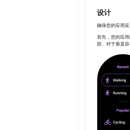
设计
确保您的应用采
首先，您的应用
部。对于垂直容