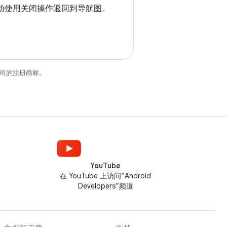
动使用关闭操作返回到导航图。
关联公司的注册商标。
YouTube
在 YouTube 上访问“Android
Developers”频道