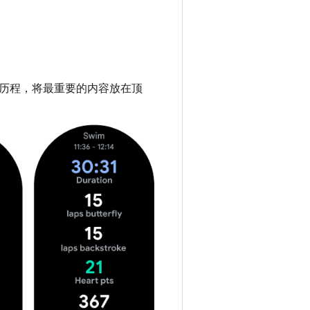
历程，将最重要的内容放在顶