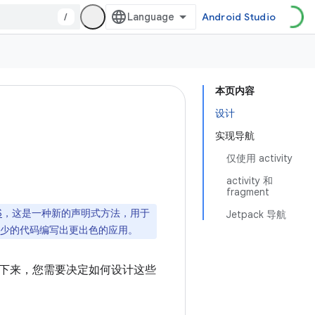
/
Android Studio
本页内容
设计
实现导航
仅使用 activity
activity 和
fragment
S
，这是一种新的声明式方法，用于
Jetpack 导航
以通过更少的代码编写出更出色的应用。
下来，您需要决定如何设计这些