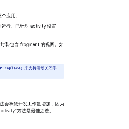
整个应用。
已针对 activity 设置
封装包含 fragment 的视图。如
）来支持滑动关闭手
r.replace
点。此方法会导致开发工作量增加，因为
tivity”方法是最佳之选。