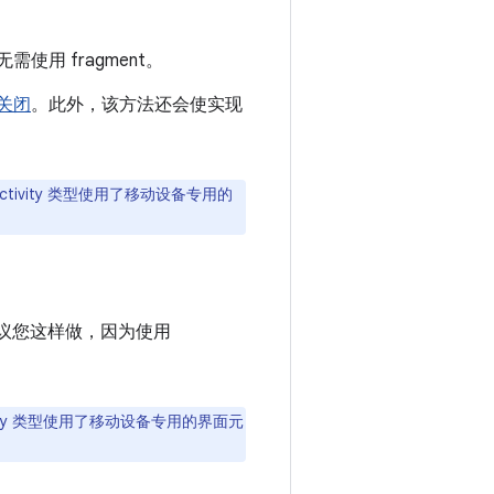
使用 fragment。
关闭
。此外，该方法还会使实现
 activity 类型使用了移动设备专用的
不建议您这样做，因为使用
vity 类型使用了移动设备专用的界面元