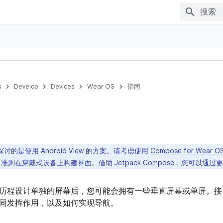
s
Develop
Devices
Wear OS
指南
讨的是使用 Android View 的方案。请考虑使用
Compose for Wear O
ial 准则在穿戴式设备上构建界面。借助 Jetpack Compose，您可
历程设计单独的屏幕后，您可能会拥有一些垂直屏幕或单屏。接
同发挥作用，以及如何实现导航。