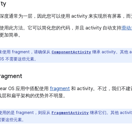
ty
度通常为一层，因此您可以使用 activity 来实现所有屏幕，而无需
用此方法。它可以简化您的代码，并且 activity 自动支持
滑动
更加简单。
使用 fragment，请确保从
继承 activity。其他
ComponentActivity
 OS 不需要这些元素。
fragment
ear OS 应用中搭配使用
fragment
和 activity。不过，我们
 创建浅层和扁平架构的优势并不明显。
用的是 fragment，则应从
继承它们。其他 acti
FragmentActivity
不需要这些元素。