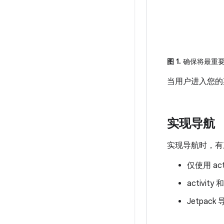
图 1.
确保将最重要
当用户进入您的
实现导航
实现导航时，有
仅使用 ac
activity 
Jetpack