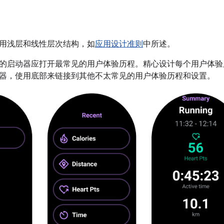
用浅层和线性层次结构，如
应用设计准则
中所述。
的启动器应打开最常见的用户体验历程。精心设计每个用户体验
器，使用底部来链接到其他不太常见的用户体验历程和设置。