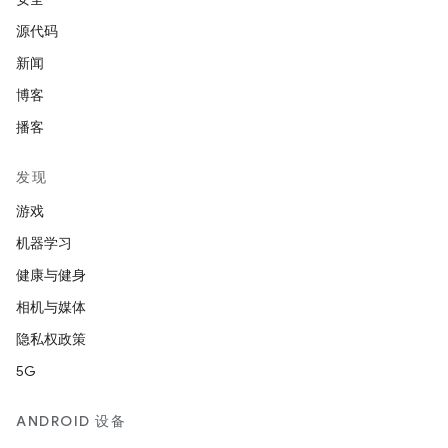
源代码
新闻
博客
播客
发现
游戏
机器学习
健康与健身
相机与媒体
隐私权政策
5G
ANDROID 设备