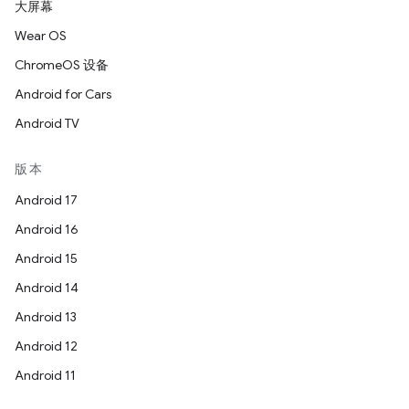
大屏幕
Wear OS
ChromeOS 设备
Android for Cars
Android TV
版本
Android 17
Android 16
Android 15
Android 14
Android 13
Android 12
Android 11