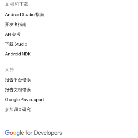
文档和下载
Android Studio 指南
开发者指南
API 参考
下载 Studio
Android NDK
支持
报告平台错误
报告文档错误
Google Play support
参加调查研究