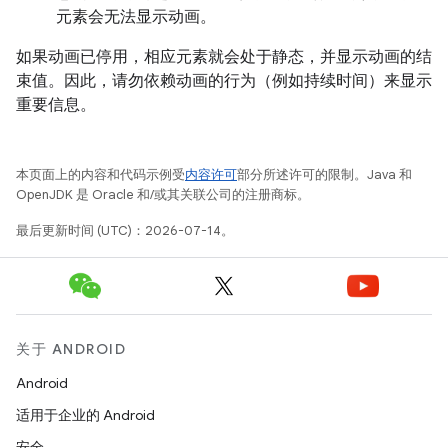
元素会无法显示动画。
如果动画已停用，相应元素就会处于静态，并显示动画的结
束值。因此，请勿依赖动画的行为（例如持续时间）来显示
重要信息。
本页面上的内容和代码示例受
内容许可
部分所述许可的限制。Java 和
OpenJDK 是 Oracle 和/或其关联公司的注册商标。
最后更新时间 (UTC)：2026-07-14。
关于 ANDROID
Android
适用于企业的 Android
安全