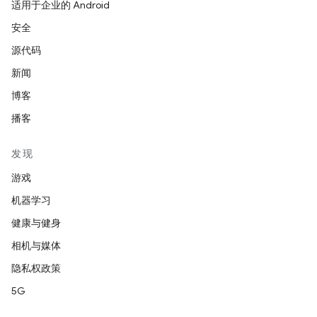
适用于企业的 Android
安全
源代码
新闻
博客
播客
发现
游戏
机器学习
健康与健身
相机与媒体
隐私权政策
5G