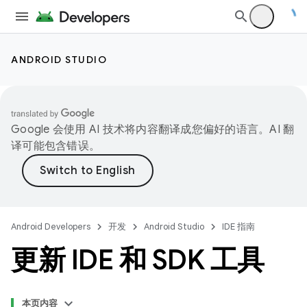
ANDROID STUDIO
Google 会使用 AI 技术将内容翻译成您偏好的语言。AI 翻
译可能包含错误。
Android Developers
开发
Android Studio
IDE 指南
更新 IDE 和 SDK 工具
本页内容