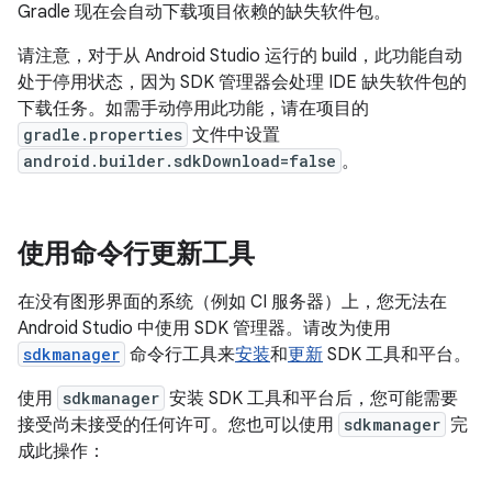
Gradle 现在会自动下载项目依赖的缺失软件包。
请注意，对于从 Android Studio 运行的 build，此功能自动
处于停用状态，因为 SDK 管理器会处理 IDE 缺失软件包的
下载任务。如需手动停用此功能，请在项目的
gradle.properties
文件中设置
android.builder.sdkDownload=false
。
使用命令行更新工具
在没有图形界面的系统（例如 CI 服务器）上，您无法在
Android Studio 中使用 SDK 管理器。请改为使用
sdkmanager
命令行工具来
安装
和
更新
SDK 工具和平台。
使用
sdkmanager
安装 SDK 工具和平台后，您可能需要
接受尚未接受的任何许可。您也可以使用
sdkmanager
完
成此操作：