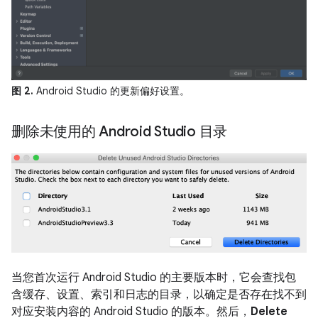
图 2.
Android Studio 的更新偏好设置。
删除未使用的 Android Studio 目录
当您首次运行 Android Studio 的主要版本时，它会查找包
含缓存、设置、索引和日志的目录，以确定是否存在找不到
对应安装内容的 Android Studio 的版本。然后，
Delete