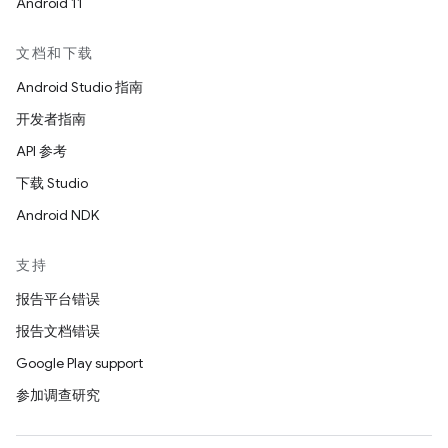
Android 11
文档和下载
Android Studio 指南
开发者指南
API 参考
下载 Studio
Android NDK
支持
报告平台错误
报告文档错误
Google Play support
参加调查研究