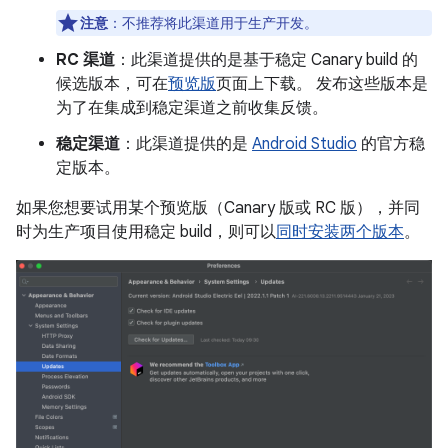
注意
：不推荐将此渠道用于生产开发。
RC 渠道
：此渠道提供的是基于稳定 Canary build 的
候选版本，可在
预览版
页面上下载。 发布这些版本是
为了在集成到稳定渠道之前收集反馈。
稳定渠道
：此渠道提供的是
Android Studio
的官方稳
定版本。
如果您想要试用某个预览版（Canary 版或 RC 版），并同
时为生产项目使用稳定 build，则可以
同时安装两个版本
。