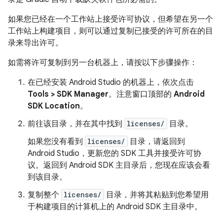
如果您已经在一个工作站上接受许可协议，但希望在另一个
工作站上构建项目，则可以通过复制已接受的许可所在的目
录来导出许可。
如需将许可复制到另一台机器上，请按以下步骤操作：
在已经安装 Android Studio 的机器上，依次点击
Tools > SDK Manager
。注意窗口顶部的
Android
SDK Location
。
前往该目录，并在其中找到
licenses/
目录。
如果您没有看到
licenses/
目录，请返回到
Android Studio，更新您的 SDK 工具并接受许可协
议。返回到 Android SDK 主目录后，您现在应该会看
到该目录。
复制整个
licenses/
目录，并将其粘贴到您希望用
于构建项目的计算机上的 Android SDK 主目录中。