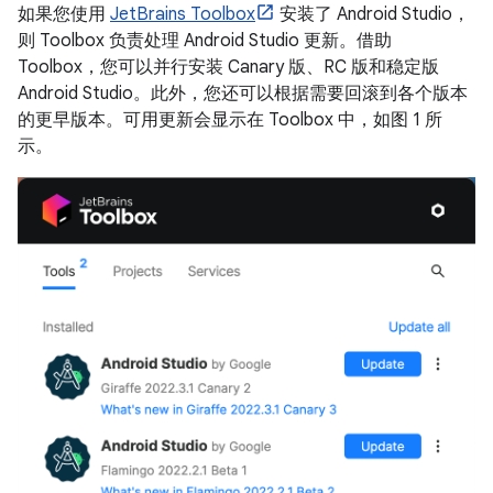
如果您使用
JetBrains Toolbox
安装了 Android Studio，
则 Toolbox 负责处理 Android Studio 更新。借助
Toolbox，您可以并行安装 Canary 版、RC 版和稳定版
Android Studio。此外，您还可以根据需要回滚到各个版本
的更早版本。可用更新会显示在 Toolbox 中，如图 1 所
示。