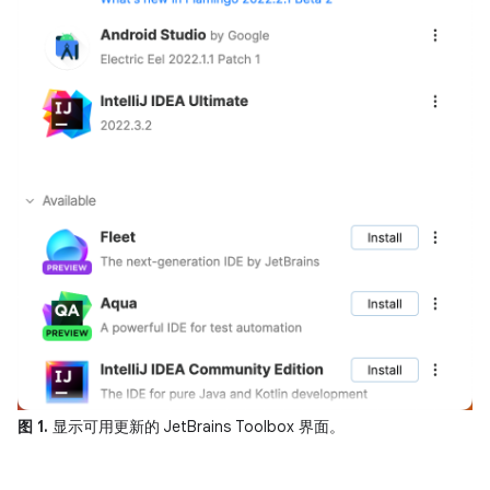
图 1.
显示可用更新的 JetBrains Toolbox 界面。