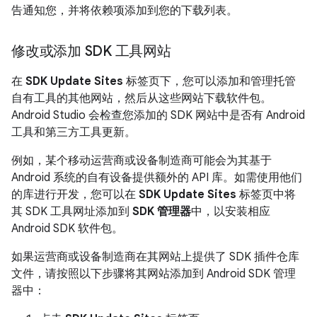
告通知您，并将依赖项添加到您的下载列表。
修改或添加 SDK 工具网站
在
SDK Update Sites
标签页下，您可以添加和管理托管
自有工具的其他网站，然后从这些网站下载软件包。
Android Studio 会检查您添加的 SDK 网站中是否有 Android
工具和第三方工具更新。
例如，某个移动运营商或设备制造商可能会为其基于
Android 系统的自有设备提供额外的 API 库。如需使用他们
的库进行开发，您可以在
SDK Update Sites
标签页中将
其 SDK 工具网址添加到
SDK 管理器
中，以安装相应
Android SDK 软件包。
如果运营商或设备制造商在其网站上提供了 SDK 插件仓库
文件，请按照以下步骤将其网站添加到 Android SDK 管理
器中：