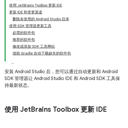
使用 JetBrains Toolbox 更新 IDE
更新 IDE 和变更渠道
删除未使用的 Android Studio 目录
使用 SDK 管理器更新工具
必需的软件包
推荐的软件包
修改或添加 SDK 工具网站
借助 Gradle 自动下载缺失的软件包
安装 Android Studio 后，您可以通过自动更新和 Android
SDK 管理器让 Android Studio IDE 和 Android SDK 工具保
持最新状态。
使用 Jet
Brains Toolbox 更新 IDE