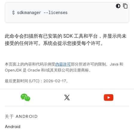
$
sdkmanager
--licenses
此命令会扫描所有已安装的 SDK 工具和平台，并显示尚未
接受的任何许可。系统会提示您接受每个许可。
本页面上的内容和代码示例受
内容许可
部分所述许可的限制。Java 和
OpenJDK 是 Oracle 和/或其关联公司的注册商标。
最后更新时间 (UTC)：2026-02-17。
关于 ANDROID
Android