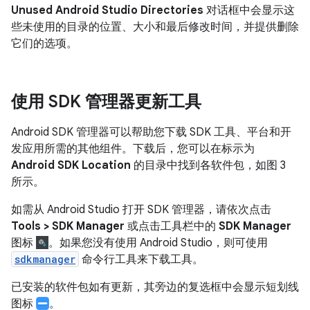
Unused Android Studio Directories
对话框中会显示这
些未使用的目录的位置、大小和最后修改时间，并提供删除
它们的选项。
使用 SDK 管理器更新工具
Android SDK 管理器可以帮助您下载 SDK 工具、平台和开
发应用所需的其他组件。下载后，您可以在标示为
Android SDK Location
的目录中找到各软件包，如图 3
所示。
如需从 Android Studio 打开 SDK 管理器，请依次点击
Tools > SDK Manager
或点击工具栏中的
SDK Manager
图标
。如果您没有使用 Android Studio，则可使用
sdkmanager
命令行工具来下载工具。
已安装的软件包如有更新，其旁边的复选框中会显示短划线
图标
。