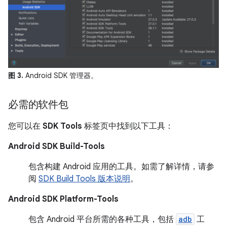
图 3.
Android SDK 管理器。
必需的软件包
您可以在
SDK Tools
标签页中找到以下工具：
Android SDK Build-Tools
包含构建 Android 应用的工具。如需了解详情，请参
阅
SDK Build Tools 版本说明
。
Android SDK Platform-Tools
包含 Android 平台所需的各种工具，包括
adb
工