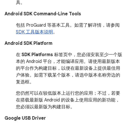
具。
Android SDK Command-Line Tools
包括 ProGuard 等基本工具。如需了解详情，请参阅
SDK 工具版本说明
。
Android SDK Platform
在
SDK Platforms
标签页中，您必须安装至少一个版
本的 Android 平台，才能编译应用。请使用最新版本
的平台作为构建目标，以便在最新设备上提供最佳用
户体验。如需下载某个版本，请选中版本名称旁边的
复选框。
您仍然可以在较低版本上运行您的应用；不过，若要
在搭载最新版 Android 的设备上使用应用的新功能，
您必须以最新版为构建目标。
Google USB Driver