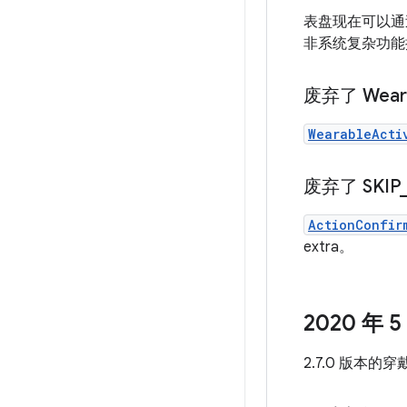
表盘现在可以
非系统复杂功能
废弃了 Wear
WearableActi
废弃了 SKIP
ActionConfir
extra。
2020 年 
2.7.0 版本