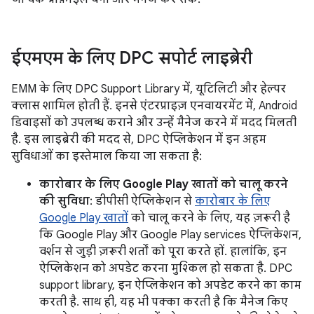
ईएमएम के लिए DPC सपोर्ट लाइब्रेरी
EMM के लिए DPC Support Library में, यूटिलिटी और हेल्पर
क्लास शामिल होती हैं. इनसे एंटरप्राइज़ एनवायरमेंट में, Android
डिवाइसों को उपलब्ध कराने और उन्हें मैनेज करने में मदद मिलती
है. इस लाइब्रेरी की मदद से, DPC ऐप्लिकेशन में इन अहम
सुविधाओं का इस्तेमाल किया जा सकता है:
कारोबार के लिए Google Play खातों को चालू करने
की सुविधा
: डीपीसी ऐप्लिकेशन से
कारोबार के लिए
Google Play खातों
को चालू करने के लिए, यह ज़रूरी है
कि Google Play और Google Play services ऐप्लिकेशन,
वर्शन से जुड़ी ज़रूरी शर्तों को पूरा करते हों. हालांकि, इन
ऐप्लिकेशन को अपडेट करना मुश्किल हो सकता है. DPC
support library, इन ऐप्लिकेशन को अपडेट करने का काम
करती है. साथ ही, यह भी पक्का करती है कि मैनेज किए