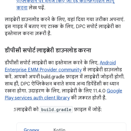
ऐप्लिकेशन पर मैनेज किए जा रहे कॉन्फ़िगरेशन लागू
करना
लेख पढ़ें.
लाइब्रेरी डाउनलोड करने के लिए, यहां दिया गया तरीका अपनाएं.
इस गाइड में बताए गए टास्क के लिए, DPC सपोर्ट लाइब्रेरी का
इस्तेमाल करना ज़रूरी है.
डीपीसी सपोर्ट लाइब्रेरी डाउनलोड करना
डीपीसी सपोर्ट लाइब्रेरी का इस्तेमाल करने के लिए,
Android
Enterprise EMM Provider community
से लाइब्रेरी डाउनलोड
करें. आपको अपनी build.gradle फ़ाइल में लाइब्रेरी जोड़नी होगी.
साथ ही, DPC ऐप्लिकेशन बनाते समय अन्य डिपेंडेंसी का ध्यान
रखना होगा. उदाहरण के लिए, लाइब्रेरी के लिए 11.4.0
Google
Play services auth client library
की ज़रूरत होती है.
लाइब्रेरी को
build.gradle
फ़ाइल में जोड़ें:
Groovy
Kotlin