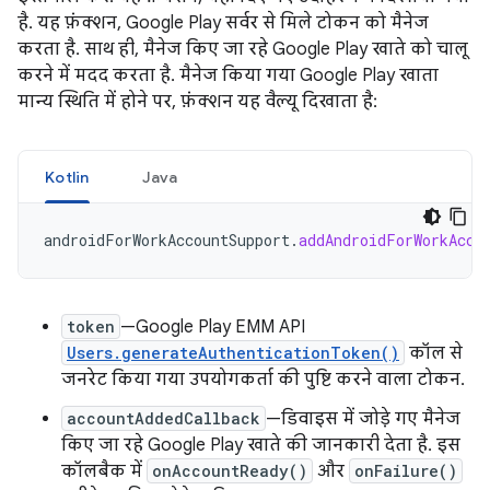
है. यह फ़ंक्शन, Google Play सर्वर से मिले टोकन को मैनेज
करता है. साथ ही, मैनेज किए जा रहे Google Play खाते को चालू
करने में मदद करता है. मैनेज किया गया Google Play खाता
मान्य स्थिति में होने पर, फ़ंक्शन यह वैल्यू दिखाता है:
Kotlin
Java
androidForWorkAccountSupport
.
addAndroidForWorkAcco
token
—Google Play EMM API
Users.generateAuthenticationToken()
कॉल से
जनरेट किया गया उपयोगकर्ता की पुष्टि करने वाला टोकन.
accountAddedCallback
—डिवाइस में जोड़े गए मैनेज
किए जा रहे Google Play खाते की जानकारी देता है. इस
कॉलबैक में
onAccountReady()
और
onFailure()