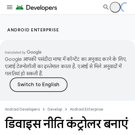
ANDROID ENTERPRISE
Google आपकी पसंदीदा भाषा में कॉन्टेंट का अनुवाद करने के लिए,
एआई टेक्नोलॉजी का इस्तेमाल करता है. एआई से मिले अनुवादों में
गलतियां हो सकती हैं.
Android Developers
Develop
Android Enterprise
डिवाइस नीति कंट्रोलर बनाएं