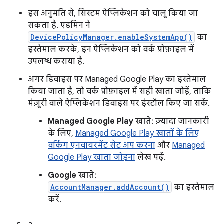
इस अनुमति से, सिस्टम ऐप्लिकेशन को चालू किया जा
सकता है. एडमिन ने
DevicePolicyManager.enableSystemApp()
का
इस्तेमाल करके, इन ऐप्लिकेशन को वर्क प्रोफ़ाइल में
उपलब्ध कराया है.
अगर डिवाइस पर Managed Google Play का इस्तेमाल
किया जाता है, तो वर्क प्रोफ़ाइल में सही खाता जोड़ें, ताकि
मंज़ूरी वाले ऐप्लिकेशन डिवाइस पर इंस्टॉल किए जा सकें.
Managed Google Play खाते
: ज़्यादा जानकारी
के लिए,
Managed Google Play खातों के लिए
वर्किंग एनवायरमेंट सेट अप करना
और
Managed
Google Play खाता जोड़ना
लेख पढ़ें.
Google खाते
:
AccountManager.addAccount()
का इस्तेमाल
करें.