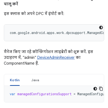
चालू करें
इस क्लास को अपने DPC में इंपोर्ट करें:
com.google.android.apps.work.dpcsupport.ManagedCon
मैनेज किए जा रहे कॉन्फ़िगरेशन लाइब्रेरी को शुरू करें. इस
उदाहरण में, "admin"
DeviceAdminReceiver
का
ComponentName है.
Kotlin
Java
var
managedConfigurationsSupport
=
ManagedConfigur