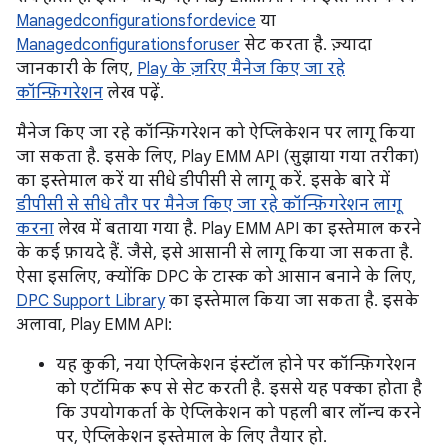
Managedconfigurationsfordevice
या
Managedconfigurationsforuser
सेट करता है. ज़्यादा
जानकारी के लिए,
Play के ज़रिए मैनेज किए जा रहे
कॉन्फ़िगरेशन
लेख पढ़ें.
मैनेज किए जा रहे कॉन्फ़िगरेशन को ऐप्लिकेशन पर लागू किया
जा सकता है. इसके लिए, Play EMM API (सुझाया गया तरीका)
का इस्तेमाल करें या सीधे डीपीसी से लागू करें. इसके बारे में
डीपीसी से सीधे तौर पर मैनेज किए जा रहे कॉन्फ़िगरेशन लागू
करना
लेख में बताया गया है. Play EMM API का इस्तेमाल करने
के कई फ़ायदे हैं. जैसे, इसे आसानी से लागू किया जा सकता है.
ऐसा इसलिए, क्योंकि DPC के टास्क को आसान बनाने के लिए,
DPC Support Library
का इस्तेमाल किया जा सकता है. इसके
अलावा, Play EMM API:
यह कुकी, नया ऐप्लिकेशन इंस्टॉल होने पर कॉन्फ़िगरेशन
को एटॉमिक रूप से सेट करती है. इससे यह पक्का होता है
कि उपयोगकर्ता के ऐप्लिकेशन को पहली बार लॉन्च करने
पर, ऐप्लिकेशन इस्तेमाल के लिए तैयार हो.