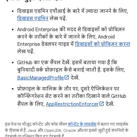
डिवाइस एडमिन एपीआई के बारे में ज़्यादा जानने के लिए,
डिवाइस एडमिन
लेख पढ़ें.
Android Enterprise की मदद से डिवाइसों को प्रोविज़न
करने के तरीकों के बारे में जानने के लिए, Android
Enterprise डेवलपर गाइड में
डिवाइसों को प्रोविज़न करना
लेख पढ़ें.
GitHub का एक सैंपल देखें. इसमें बताया गया है कि
बुनियादी वर्क प्रोफ़ाइल कैसे बनाई जाती है. इसके लिए,
BasicManagedProfile
देखें.
प्रोफ़ाइल के मालिक के तौर पर, दूसरे ऐप्लिकेशन पर
कॉन्फ़िगरेशन सेट करने का तरीका दिखाने वाले GitHub
सैंपल के लिए,
AppRestrictionEnforcer
देखें.
इस पेज पर मौजूद कॉन्टेंट और कोड सैंपल
कॉन्टेंट के लाइसेंस
में बताए गए लाइसेंस
के हिसाब से हैं. Java और OpenJDK, Oracle और/या इससे जुड़ी हुई कंपनियों के
ट्रेडमार्क या रजिस्टर किए हुए ट्रेडमार्क हैं.