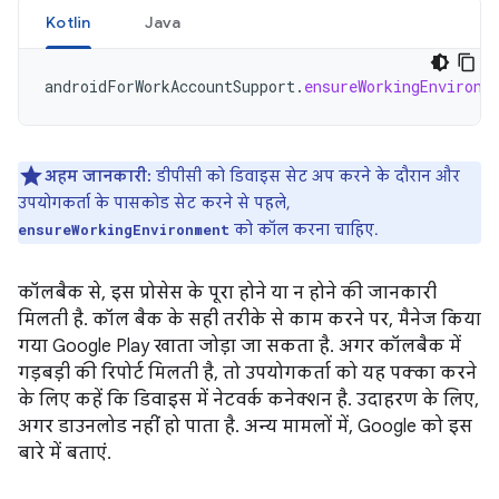
Kotlin
Java
androidForWorkAccountSupport
.
ensureWorkingEnvironm
अहम जानकारी:
डीपीसी को डिवाइस सेट अप करने के दौरान और
उपयोगकर्ता के पासकोड सेट करने से पहले,
को कॉल करना चाहिए.
ensureWorkingEnvironment
कॉलबैक से, इस प्रोसेस के पूरा होने या न होने की जानकारी
मिलती है. कॉल बैक के सही तरीके से काम करने पर, मैनेज किया
गया Google Play खाता जोड़ा जा सकता है. अगर कॉलबैक में
गड़बड़ी की रिपोर्ट मिलती है, तो उपयोगकर्ता को यह पक्का करने
के लिए कहें कि डिवाइस में नेटवर्क कनेक्शन है. उदाहरण के लिए,
अगर डाउनलोड नहीं हो पाता है. अन्य मामलों में, Google को इस
बारे में बताएं.