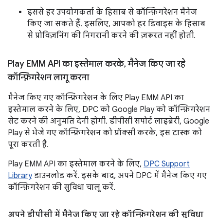
इससे हर उपयोगकर्ता के हिसाब से कॉन्फ़िगरेशन मैनेज
किए जा सकते हैं. इसलिए, आपको हर डिवाइस के हिसाब
से प्रोविज़निंग की निगरानी करने की ज़रूरत नहीं होती.
Play EMM API का इस्तेमाल करके
,
मैनेज किए जा रहे
कॉन्फ़िगरेशन लागू करना
मैनेज किए गए कॉन्फ़िगरेशन के लिए Play EMM API का
इस्तेमाल करने के लिए, DPC को Google Play को कॉन्फ़िगरेशन
सेट करने की अनुमति देनी होगी. डीपीसी सपोर्ट लाइब्रेरी, Google
Play से भेजे गए कॉन्फ़िगरेशन को प्रॉक्सी करके, इस टास्क को
पूरा करती है.
Play EMM API का इस्तेमाल करने के लिए,
DPC Support
Library
डाउनलोड करें. इसके बाद, अपने DPC में मैनेज किए गए
कॉन्फ़िगरेशन की सुविधा चालू करें.
अपने डीपीसी में मैनेज किए जा रहे कॉन्फ़िगरेशन की सुविधा