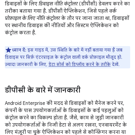
डिवाइसों के लिए
डिवाइस नीति कंट्रोलर
(डीपीसी) डेवलप करने का
तरीका बताया गया है. डीपीसी ऐप्लिकेशन, जिसे पहले
वर्क
प्रोफ़ाइल के लिए नीति कंट्रोलर
के तौर पर जाना जाता था, डिवाइसों
पर स्थानीय डिवाइस की नीतियों और सिस्टम ऐप्लिकेशन को
कंट्रोल करता है.
ध्यान दें:
इस गाइड में, उस स्थिति के बारे में नहीं बताया गया है जब
डिवाइस पर सिर्फ़ एंटरप्राइज़ के कंट्रोल वाली वर्क प्रोफ़ाइल मौजूद हो.
ज़्यादा जानकारी के लिए,
डेटा सोर्स को डिप्लॉय करने के तरीके
देखें.
डीपीसी के बारे में जानकारी
Android Enterprise की मदद से डिवाइसों को मैनेज करने पर,
कंपनी के पास उपयोगकर्ताओं के डिवाइसों के कई पहलुओं को
कंट्रोल करने का विकल्प होता है. जैसे, काम से जुड़ी जानकारी
को उपयोगकर्ताओं के निजी डेटा से अलग रखना, एनवायरमेंट के
लिए मंज़ूरी पा चुके ऐप्लिकेशन को पहले से कॉन्फ़िगर करना या