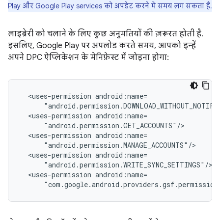
Play और Google Play services को अपडेट करने में समय लग सकता है.
लाइब्रेरी को चलाने के लिए कुछ अनुमतियों की ज़रूरत होती है.
इसलिए, Google Play पर अपलोड करते समय, आपको इन्हें
अपने DPC ऐप्लिकेशन के मेनिफ़ेस्ट में जोड़ना होगा:
<uses-permission
<uses-permission
<uses-permission
<uses-permission
<uses-permission
"com.google.android.providers.gsf.permission