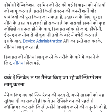
डीपीसी ऐप्लिकेशन, एडमिन की सेट की गई डिवाइस की नीतियों
को लागू करता है. इससे किसी संगठन की ज़रूरी शर्तों और
पाबंदियों को पूरा किया जा सकता है. उदाहरण के लिए, सुरक्षा
नीति के तहत यह ज़रूरी हो सकता है कि पासवर्ड डालने की कुछ
कोशिशें असफल होने के बाद, डिवाइस लॉक हो जाएं. डीपीसी,
ईएमएम कंसोल से मौजूदा नीतियों के बारे में क्वेरी करता है.
इसके बाद,
Device Administration
API का इस्तेमाल करके,
नीतियां लागू करता है.
डिवाइस की नीतियां लागू करने के तरीके के बारे में जानने के
लिए,
नीतियां
लेख पढ़ें.
वर्क ऐप्लिकेशन पर मैनेज किए जा रहे कॉन्फ़िगरेशन
लागू करना
मैनेज किए गए कॉन्फ़िगरेशन की मदद से, अपने ग्राहकों को यह
सुविधा दी जा सकती है कि वे उन ऐप्लिकेशन को पहले से
कॉन्फ़िगर कर सकें जिन्हें उन्होंने डिप्लॉय करने की अनुमति दी है.