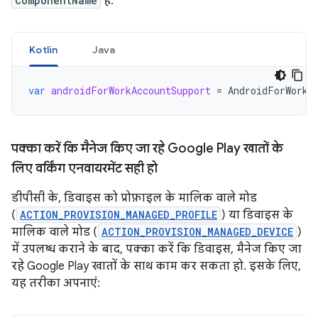
ComponentName
है.
Kotlin
Java
var
androidForWorkAccountSupport
=
AndroidForWorkA
पक्का करें कि मैनेज किए जा रहे Google Play खातों के
लिए वर्किंग एनवायरमेंट सही हो
डीपीसी के, डिवाइस को प्रोफ़ाइल के मालिक वाले मोड
(
ACTION_PROVISION_MANAGED_PROFILE
) या डिवाइस के
मालिक वाले मोड (
ACTION_PROVISION_MANAGED_DEVICE
)
में उपलब्ध कराने के बाद, पक्का करें कि डिवाइस, मैनेज किए जा
रहे Google Play खातों के साथ काम कर सकता हो. इसके लिए,
यह तरीका अपनाएं: