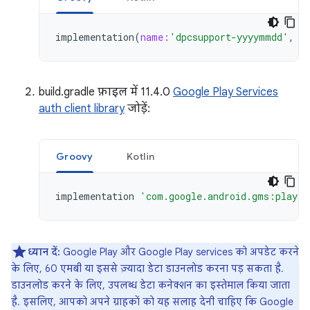
implementation
(
name:
'dpcsupport-yyyymmdd'
,
e
build.gradle फ़ाइल में 11.4.0
Google Play Services
auth client library
जोड़ें:
Groovy
Kotlin
implementation
'com.google.android.gms:play-s
ध्यान दें:
Google Play और Google Play services को अपडेट करने
के लिए, 60 एमबी या इससे ज़्यादा डेटा डाउनलोड करना पड़ सकता है.
डाउनलोड करने के लिए, उपलब्ध डेटा कनेक्शन का इस्तेमाल किया जाता
है. इसलिए, आपको अपने ग्राहकों को यह सलाह देनी चाहिए कि Google