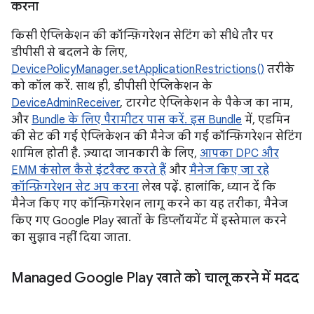
करना
किसी ऐप्लिकेशन की कॉन्फ़िगरेशन सेटिंग को सीधे तौर पर
डीपीसी से बदलने के लिए,
DevicePolicyManager.setApplicationRestrictions()
तरीके
को कॉल करें. साथ ही, डीपीसी ऐप्लिकेशन के
DeviceAdminReceiver
, टारगेट ऐप्लिकेशन के पैकेज का नाम,
और
Bundle के लिए पैरामीटर पास करें. इस Bundle
में, एडमिन
की सेट की गई ऐप्लिकेशन की मैनेज की गई कॉन्फ़िगरेशन सेटिंग
शामिल होती है. ज़्यादा जानकारी के लिए,
आपका DPC और
EMM कंसोल कैसे इंटरैक्ट करते हैं
और
मैनेज किए जा रहे
कॉन्फ़िगरेशन सेट अप करना
लेख पढ़ें. हालांकि, ध्यान दें कि
मैनेज किए गए कॉन्फ़िगरेशन लागू करने का यह तरीका, मैनेज
किए गए Google Play खातों के डिप्लॉयमेंट में इस्तेमाल करने
का सुझाव नहीं दिया जाता.
Managed Google Play खाते को चालू करने में मदद