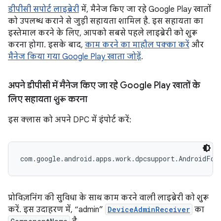
डीपीसी सपोर्ट लाइब्रेरी
में, मैनेज किए जा रहे Google Play खातों
को उपलब्ध कराने से जुड़ी सहायता शामिल है. इस सहायता का
इस्तेमाल करने के लिए, आपको सबसे पहले लाइब्रेरी को शुरू
करना होगा. इसके बाद,
काम करने का माहौल पक्का करें
और
मैनेज किया गया Google Play खाता जोड़ें
.
अपने डीपीसी में मैनेज किए जा रहे Google Play खातों के
लिए सहायता शुरू करना
इस क्लास को अपने DPC में इंपोर्ट करें:
प्रोविज़निंग की सुविधा के साथ काम करने वाली लाइब्रेरी को शुरू
करें. इस उदाहरण में, “admin”
DeviceAdminReceiver
का