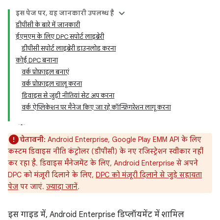
इस पेज पर, यह जानकारी उपलब्ध है
डीपीसी के बारे में जानकारी
ईएमएम के लिए DPC सपोर्ट लाइब्रेरी
डीपीसी सपोर्ट लाइब्रेरी डाउनलोड करना
कोई DPC बनाना
वर्क प्रोफ़ाइल बनाएं
वर्क प्रोफ़ाइल चालू करना
डिवाइस से जुड़ी नीतियां सेट अप करना
वर्क ऐप्लिकेशन पर मैनेज किए जा रहे कॉन्फ़िगरेशन लागू करना
चेतावनी:
Android Enterprise, Google Play EMM API के लिए
कस्टम डिवाइस नीति कंट्रोलर (डीपीसी) के नए रजिस्ट्रेशन स्वीकार नहीं
कर रहा है. डिवाइस मैनेजमेंट के लिए, Android Enterprise से अपने
DPC को मंज़ूरी दिलाने के लिए,
DPC को मंज़ूरी दिलाने से जुड़े सहायता
पेज
पर जाएं.
ज़्यादा जानें
.
इस गाइड में, Android Enterprise डिप्लॉयमेंट में शामिल