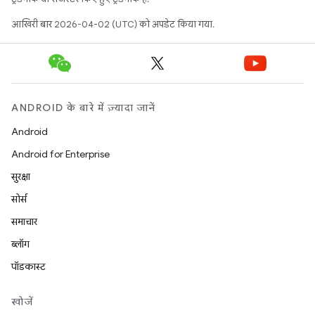
आखिरी बार 2026-04-02 (UTC) को अपडेट किया गया.
ANDROID के बारे में ज़्यादा जानें
Android
Android for Enterprise
सुरक्षा
सोर्स
समाचार
ब्लॉग
पॉडकास्ट
खोजें