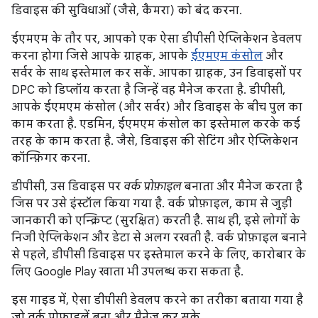
डिवाइस की सुविधाओं (जैसे, कैमरा) को बंद करना.
ईएमएम के तौर पर, आपको एक ऐसा डीपीसी ऐप्लिकेशन डेवलप
करना होगा जिसे आपके ग्राहक, आपके
ईएमएम कंसोल
और
सर्वर के साथ इस्तेमाल कर सकें. आपका ग्राहक, उन डिवाइसों पर
DPC को डिप्लॉय करता है जिन्हें वह मैनेज करता है. डीपीसी,
आपके ईएमएम कंसोल (और सर्वर) और डिवाइस के बीच पुल का
काम करता है. एडमिन, ईएमएम कंसोल का इस्तेमाल करके कई
तरह के काम करता है. जैसे, डिवाइस की सेटिंग और ऐप्लिकेशन
कॉन्फ़िगर करना.
डीपीसी, उस डिवाइस पर
वर्क प्रोफ़ाइल
बनाता और मैनेज करता है
जिस पर उसे इंस्टॉल किया गया है. वर्क प्रोफ़ाइल, काम से जुड़ी
जानकारी को एन्क्रिप्ट (सुरक्षित) करती है. साथ ही, इसे लोगों के
निजी ऐप्लिकेशन और डेटा से अलग रखती है. वर्क प्रोफ़ाइल बनाने
से पहले, डीपीसी डिवाइस पर इस्तेमाल करने के लिए, कारोबार के
लिए Google Play खाता भी उपलब्ध करा सकता है.
इस गाइड में, ऐसा डीपीसी डेवलप करने का तरीका बताया गया है
जो वर्क प्रोफ़ाइलें बना और मैनेज कर सके.