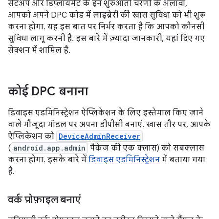
सेटअप और डिप्लॉयमेंट के इन शुरुआती चरणों के अलावा,
आपको अपने DPC कोड में लाइब्रेरी की खास सुविधा को भी शुरू
करना होगा. यह इस बात पर निर्भर करता है कि आपको कौनसी
सुविधा लागू करनी है. इस बारे में ज़्यादा जानकारी, यहां दिए गए
सेक्शन में शामिल है.
कोई DPC बनाना
डिवाइस एडमिनिस्ट्रेशन ऐप्लिकेशन के लिए इस्तेमाल किए जाने
वाले मौजूदा मॉडल पर अपना डीपीसी बनाएं. खास तौर पर, आपके
ऐप्लिकेशन को
DeviceAdminReceiver
(
android.app.admin
पैकेज की एक क्लास) को सबक्लास
करना होगा. इसके बारे में
डिवाइस एडमिनिस्ट्रेशन
में बताया गया
है.
वर्क प्रोफ़ाइल बनाएं