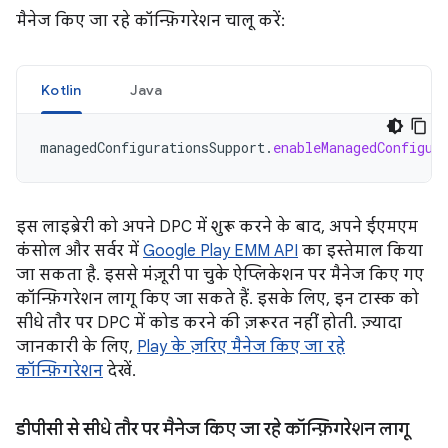
मैनेज किए जा रहे कॉन्फ़िगरेशन चालू करें:
Kotlin
Java
managedConfigurationsSupport
.
enableManagedConfigur
इस लाइब्रेरी को अपने DPC में शुरू करने के बाद, अपने ईएमएम
कंसोल और सर्वर में
Google Play EMM API
का इस्तेमाल किया
जा सकता है. इससे मंज़ूरी पा चुके ऐप्लिकेशन पर मैनेज किए गए
कॉन्फ़िगरेशन लागू किए जा सकते हैं. इसके लिए, इन टास्क को
सीधे तौर पर DPC में कोड करने की ज़रूरत नहीं होती. ज़्यादा
जानकारी के लिए,
Play के ज़रिए मैनेज किए जा रहे
कॉन्फ़िगरेशन
देखें.
डीपीसी से सीधे तौर पर मैनेज किए जा रहे कॉन्फ़िगरेशन लागू