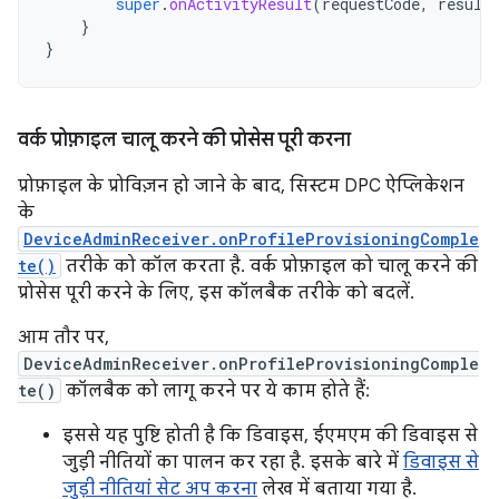
super
.
onActivityResult
(
requestCode
,
result
}
}
वर्क प्रोफ़ाइल चालू करने की प्रोसेस पूरी करना
प्रोफ़ाइल के प्रोविज़न हो जाने के बाद, सिस्टम DPC ऐप्लिकेशन
के
DeviceAdminReceiver.onProfileProvisioningComple
te()
तरीके को कॉल करता है. वर्क प्रोफ़ाइल को चालू करने की
प्रोसेस पूरी करने के लिए, इस कॉलबैक तरीके को बदलें.
आम तौर पर,
DeviceAdminReceiver.onProfileProvisioningComple
te()
कॉलबैक को लागू करने पर ये काम होते हैं:
इससे यह पुष्टि होती है कि डिवाइस, ईएमएम की डिवाइस से
जुड़ी नीतियों का पालन कर रहा है. इसके बारे में
डिवाइस से
जुड़ी नीतियां सेट अप करना
लेख में बताया गया है.