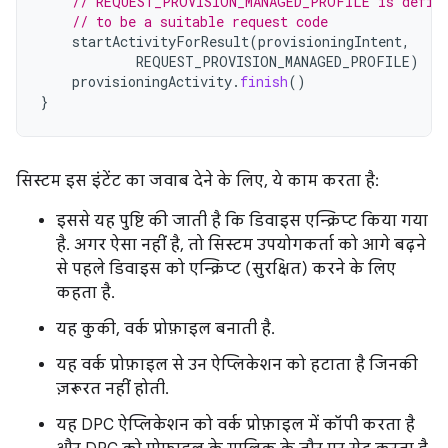
// REQUEST_PROVISION_MANAGED_PROFILE is defin
// to be a suitable request code
startActivityForResult
(
provisioningIntent
,
REQUEST_PROVISION_MANAGED_PROFILE
)
provisioningActivity
.
finish
()
}
सिस्टम इस इंटेंट का जवाब देने के लिए, ये काम करता है:
इससे यह पुष्टि की जाती है कि डिवाइस एन्क्रिप्ट किया गया
है. अगर ऐसा नहीं है, तो सिस्टम उपयोगकर्ता को आगे बढ़ने
से पहले डिवाइस को एन्क्रिप्ट (सुरक्षित) करने के लिए
कहता है.
यह कुकी, वर्क प्रोफ़ाइल बनाती है.
यह वर्क प्रोफ़ाइल से उन ऐप्लिकेशन को हटाता है जिनकी
ज़रूरत नहीं होती.
यह DPC ऐप्लिकेशन को वर्क प्रोफ़ाइल में कॉपी करता है