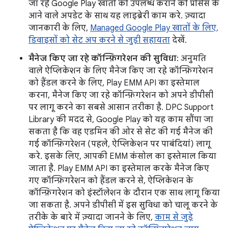
जा रहे Google Play खातों को उपलब्ध कराने की प्रोसेस के
आने वाले अपडेट के साथ यह लाइब्रेरी काम करे. ज़्यादा
जानकारी के लिए,
Managed Google Play खातों के लिए,
डिवाइसों को सेट अप करने से जुड़ी सहायता
देखें.
मैनेज किए जा रहे कॉन्फ़िगरेशन की सुविधा
: अनुमति
वाले ऐप्लिकेशन के लिए मैनेज किए जा रहे कॉन्फ़िगरेशन
को हैंडल करने के लिए, Play EMM API का इस्तेमाल
करना, मैनेज किए जा रहे कॉन्फ़िगरेशन को अपने डीपीसी
पर लागू करने का सबसे आसान तरीका है. DPC Support
Library की मदद से, Google Play को यह काम सौंपा जा
सकता है कि वह एडमिन की ओर से सेट की गई मैनेज की
गई कॉन्फ़िगरेशन (पहले, ऐप्लिकेशन पर पाबंदियां) लागू
करे. इसके लिए, आपकी EMM कंसोल का इस्तेमाल किया
जाता है. Play EMM API का इस्तेमाल करके मैनेज किए
गए कॉन्फ़िगरेशन को हैंडल करने से, ऐप्लिकेशन के
कॉन्फ़िगरेशन को इंस्टॉलेशन के दौरान एक साथ लागू किया
जा सकता है. अपने डीपीसी में इस सुविधा को चालू करने के
तरीके के बारे में ज़्यादा जानने के लिए,
काम से जुड़े