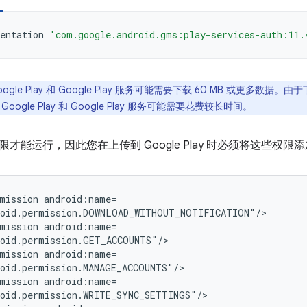
entation
'com.google.android.gms:play-services-auth:11.
oogle Play 和 Google Play 服务可能需要下载 60 MB 或更多
ogle Play 和 Google Play 服务可能需要花费较长时间。
才能运行，因此您在上传到 Google Play 时必须将这些权限添
mission
mission
mission
mission