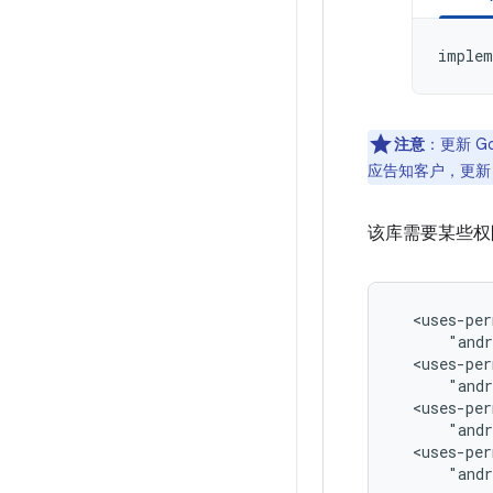
implem
注意
：更新 G
应告知客户，更新 Go
该库需要某些权限
<uses-per
<uses-per
<uses-per
<uses-per