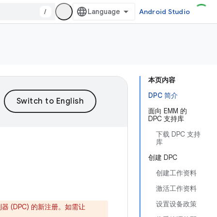
/
Android Studio
本页内容
DPC 简介
面向 EMM 的
DPC 支持库
下载 DPC 支持
库
创建 DPC
创建工作资料
激活工作资料
设置设备政策
策控制器 (DPC) 的新注册。如需让