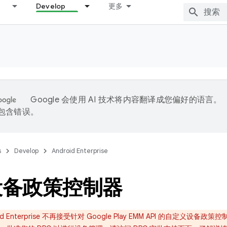
Develop
更多
Google 会使用 AI 技术将内容翻译成您偏好的语言。
能包含错误。
s
Develop
Android Enterprise
设备政策控制器
id Enterprise 不再接受针对 Google Play EMM API 的自定义设备政