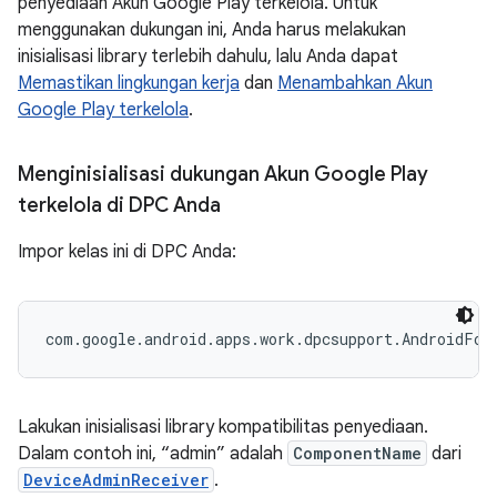
penyediaan Akun Google Play terkelola. Untuk
menggunakan dukungan ini, Anda harus melakukan
inisialisasi library terlebih dahulu, lalu Anda dapat
Memastikan lingkungan kerja
dan
Menambahkan Akun
Google Play terkelola
.
Menginisialisasi dukungan Akun Google Play
terkelola di DPC Anda
Impor kelas ini di DPC Anda:
Lakukan inisialisasi library kompatibilitas penyediaan.
Dalam contoh ini, “admin” adalah
ComponentName
dari
DeviceAdminReceiver
.