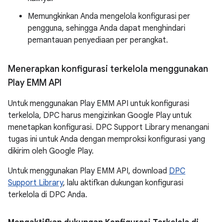
Memungkinkan Anda mengelola konfigurasi per
pengguna, sehingga Anda dapat menghindari
pemantauan penyediaan per perangkat.
Menerapkan konfigurasi terkelola menggunakan
Play EMM API
Untuk menggunakan Play EMM API untuk konfigurasi
terkelola, DPC harus mengizinkan Google Play untuk
menetapkan konfigurasi. DPC Support Library menangani
tugas ini untuk Anda dengan memproksi konfigurasi yang
dikirim oleh Google Play.
Untuk menggunakan Play EMM API, download
DPC
Support Library
, lalu aktifkan dukungan konfigurasi
terkelola di DPC Anda.