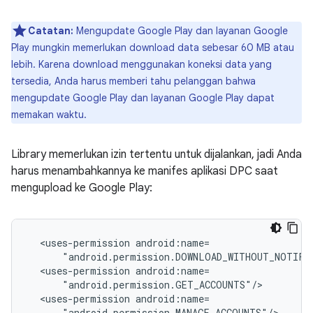
Catatan:
Mengupdate Google Play dan layanan Google
Play mungkin memerlukan download data sebesar 60 MB atau
lebih. Karena download menggunakan koneksi data yang
tersedia, Anda harus memberi tahu pelanggan bahwa
mengupdate Google Play dan layanan Google Play dapat
memakan waktu.
Library memerlukan izin tertentu untuk dijalankan, jadi Anda
harus menambahkannya ke manifes aplikasi DPC saat
mengupload ke Google Play:
<uses-permission
<uses-permission
<uses-permission