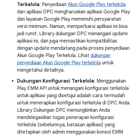
Terkelola
: Penyediaan
Akun Google Play terkelola
dari aplikasi DPC mengharuskan aplikasi Google Play
dan layanan Google Play memenuhi persyaratan
versi minimum. Namun, memperbarui aplikasi ini bisa
jadi rumit. Library dukungan DPC menangani update
aplikasi ini, dan juga memastikan kompatibilitas
dengan update mendatang pada proses penyediaan
Akun Google Play Terkelola. Lihat
dukungan
penyediaan Akun Google Play terkelola
untuk
mengetahui detailnya.
Dukungan Konfigurasi Terkelola
: Menggunakan
Play EMM API untuk menangani konfigurasi terkelola
untuk aplikasi yang disetujui adalah cara termudah
untuk menerapkan konfigurasi terkelola di DPC Anda.
Library Dukungan DPC memungkinkan Anda
mendelegasikan tugas penerapan konfigurasi
terkelola (sebelumnya, batasan aplikasi) yang
ditetapkan oleh admin menggunakan konsol EMM