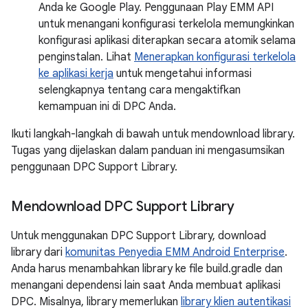
Anda ke Google Play. Penggunaan Play EMM API
untuk menangani konfigurasi terkelola memungkinkan
konfigurasi aplikasi diterapkan secara atomik selama
penginstalan. Lihat
Menerapkan konfigurasi terkelola
ke aplikasi kerja
untuk mengetahui informasi
selengkapnya tentang cara mengaktifkan
kemampuan ini di DPC Anda.
Ikuti langkah-langkah di bawah untuk mendownload library.
Tugas yang dijelaskan dalam panduan ini mengasumsikan
penggunaan DPC Support Library.
Mendownload DPC Support Library
Untuk menggunakan DPC Support Library, download
library dari
komunitas Penyedia EMM Android Enterprise
.
Anda harus menambahkan library ke file build.gradle dan
menangani dependensi lain saat Anda membuat aplikasi
DPC. Misalnya, library memerlukan
library klien autentikasi