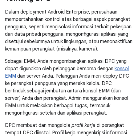
Dalam deployment Android Enterprise, perusahaan
mempertahankan kontrol atas berbagai aspek perangkat
pengguna, seperti mengisolasi informasi terkait pekerjaan
dari data pribadi pengguna, mengonfigurasi aplikasi yang
disetujui sebelumnya untuk lingkungan, atau menonaktifkan
kemampuan perangkat (misalnya, kamera).
Sebagai EMM, Anda mengembangkan aplikasi DPC yang
dapat digunakan oleh pelanggan bersama dengan
konsol
EMM
dan server Anda. Pelanggan Anda men-deploy DPC
ke perangkat pengguna yang mereka kelola. DPC
bertindak sebagai jembatan antara konsol EMM (dan
server) Anda dan perangkat. Admin menggunakan konsol
EMM untuk melakukan berbagai tugas, termasuk
mengonfigurasi setelan dan aplikasi perangkat.
DPC membuat dan mengelola
profil kerja
di perangkat
tempat DPC diinstal. Profil kerja mengenkripsi informasi