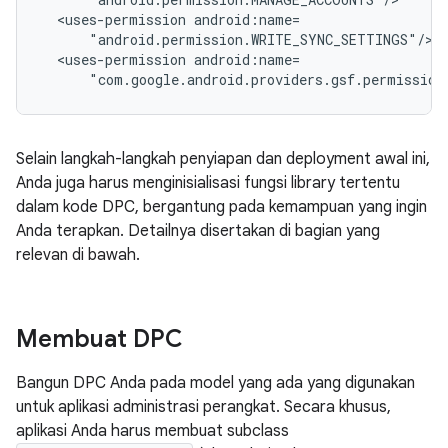
<uses-permission
<uses-permission
"com.google.android.providers.gsf.permission
Selain langkah-langkah penyiapan dan deployment awal ini,
Anda juga harus menginisialisasi fungsi library tertentu
dalam kode DPC, bergantung pada kemampuan yang ingin
Anda terapkan. Detailnya disertakan di bagian yang
relevan di bawah.
Membuat DPC
Bangun DPC Anda pada model yang ada yang digunakan
untuk aplikasi administrasi perangkat. Secara khusus,
aplikasi Anda harus membuat subclass