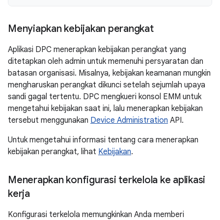
Menyiapkan kebijakan perangkat
Aplikasi DPC menerapkan kebijakan perangkat yang
ditetapkan oleh admin untuk memenuhi persyaratan dan
batasan organisasi. Misalnya, kebijakan keamanan mungkin
mengharuskan perangkat dikunci setelah sejumlah upaya
sandi gagal tertentu. DPC mengkueri konsol EMM untuk
mengetahui kebijakan saat ini, lalu menerapkan kebijakan
tersebut menggunakan
Device Administration
API.
Untuk mengetahui informasi tentang cara menerapkan
kebijakan perangkat, lihat
Kebijakan
.
Menerapkan konfigurasi terkelola ke aplikasi
kerja
Konfigurasi terkelola memungkinkan Anda memberi