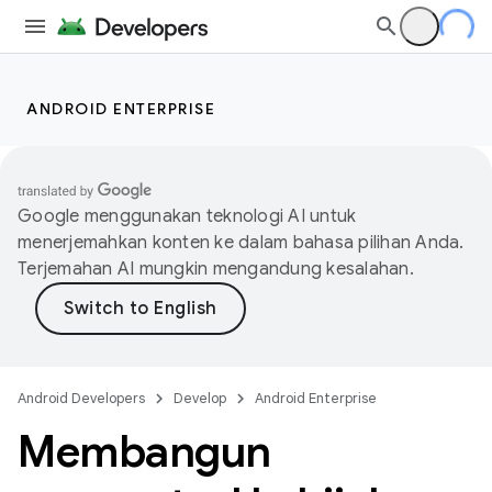
ANDROID ENTERPRISE
Google menggunakan teknologi AI untuk
menerjemahkan konten ke dalam bahasa pilihan Anda.
Terjemahan AI mungkin mengandung kesalahan.
Android Developers
Develop
Android Enterprise
Membangun