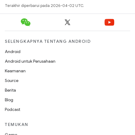
Terakhir diperbarui pada 2026-04-02 UTC.
SELENGKAPNYA TENTANG ANDROID
Android
Android untuk Perusahaan
Keamanan
Source
Berita
Blog
Podcast
TEMUKAN
Game