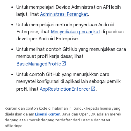
Untuk mempelajari Device Administration API lebih
lanjut, lihat
Administrasi Perangkat
.
Untuk mempelajari metode penyediaan Android
Enterprise, lihat
Menyediakan perangkat
di panduan
developer Android Enterprise.
Untuk melihat contoh GitHub yang menunjukkan cara
membuat profil kerja dasar, lihat
BasicManagedProfile
.
Untuk contoh GitHub yang menunjukkan cara
menyetel konfigurasi di aplikasi lain sebagai pemilik
profil, lihat
AppRestrictionEnforcer
.
Konten dan contoh kode di halaman ini tunduk kepada lisensi yang
dijelaskan dalam
Lisensi Konten
. Java dan OpenJDK adalah merek
dagang atau merek dagang terdaftar dari Oracle dan/atau
afiliasinya.