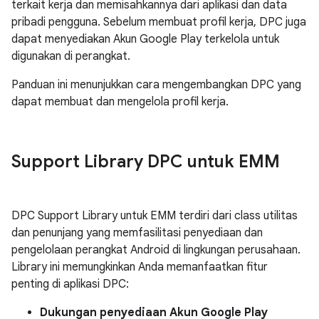
terkait kerja dan memisahkannya dari aplikasi dan data
pribadi pengguna. Sebelum membuat profil kerja, DPC juga
dapat menyediakan Akun Google Play terkelola untuk
digunakan di perangkat.
Panduan ini menunjukkan cara mengembangkan DPC yang
dapat membuat dan mengelola profil kerja.
Support Library DPC untuk EMM
DPC Support Library untuk EMM terdiri dari class utilitas
dan penunjang yang memfasilitasi penyediaan dan
pengelolaan perangkat Android di lingkungan perusahaan.
Library ini memungkinkan Anda memanfaatkan fitur
penting di aplikasi DPC:
Dukungan penyediaan Akun Google Play