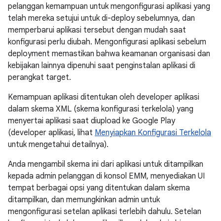
pelanggan kemampuan untuk mengonfigurasi aplikasi yang
telah mereka setujui untuk di-deploy sebelumnya, dan
memperbarui aplikasi tersebut dengan mudah saat
konfigurasi perlu diubah. Mengonfigurasi aplikasi sebelum
deployment memastikan bahwa keamanan organisasi dan
kebijakan lainnya dipenuhi saat penginstalan aplikasi di
perangkat target.
Kemampuan aplikasi ditentukan oleh developer aplikasi
dalam skema XML (skema konfigurasi terkelola) yang
menyertai aplikasi saat diupload ke Google Play
(developer aplikasi, lihat
Menyiapkan Konfigurasi Terkelola
untuk mengetahui detailnya).
Anda mengambil skema ini dari aplikasi untuk ditampilkan
kepada admin pelanggan di konsol EMM, menyediakan UI
tempat berbagai opsi yang ditentukan dalam skema
ditampilkan, dan memungkinkan admin untuk
mengonfigurasi setelan aplikasi terlebih dahulu. Setelan