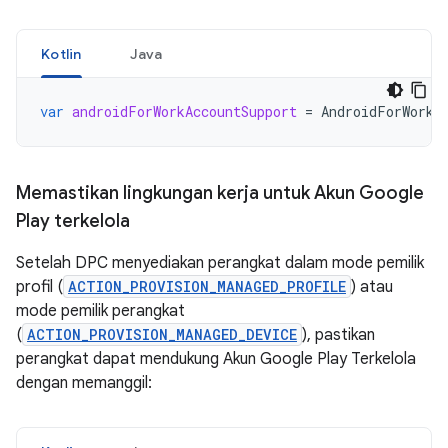
Kotlin
Java
var
androidForWorkAccountSupport
=
AndroidForWorkA
Memastikan lingkungan kerja untuk Akun Google
Play terkelola
Setelah DPC menyediakan perangkat dalam mode pemilik
profil (
ACTION_PROVISION_MANAGED_PROFILE
) atau
mode pemilik perangkat
(
ACTION_PROVISION_MANAGED_DEVICE
), pastikan
perangkat dapat mendukung Akun Google Play Terkelola
dengan memanggil: