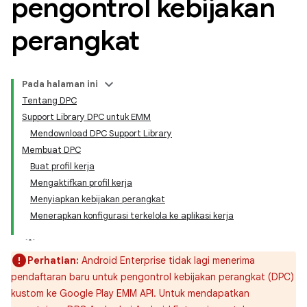
pengontrol kebijakan
perangkat
Pada halaman ini
Tentang DPC
Support Library DPC untuk EMM
Mendownload DPC Support Library
Membuat DPC
Buat profil kerja
Mengaktifkan profil kerja
Menyiapkan kebijakan perangkat
Menerapkan konfigurasi terkelola ke aplikasi kerja
Perhatian:
Android Enterprise tidak lagi menerima
pendaftaran baru untuk pengontrol kebijakan perangkat (DPC)
kustom ke Google Play EMM API. Untuk mendapatkan