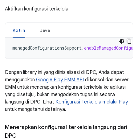
Aktifkan konfigurasi terkelola:
Kotlin
Java
managedConfigurationsSupport
.
enableManagedConfigur
Dengan library ini yang diinisialisasi di DPC, Anda dapat
menggunakan
Google Play EMM API
di konsol dan server
EMM untuk menerapkan konfigurasi terkelola ke aplikasi
yang disetujui, bukan mengodekan tugas ini secara
langsung di DPC. Lihat
Konfigurasi Terkelola melalui Play
untuk mengetahui detailnya.
Menerapkan konfigurasi terkelola langsung dari
DPC