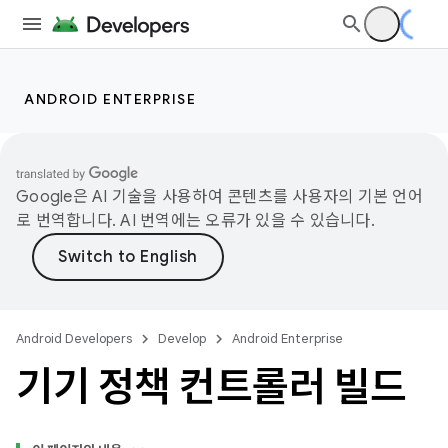
ANDROID ENTERPRISE
Google은 AI 기술을 사용하여 콘텐츠를 사용자의 기본 언어
로 번역합니다. AI 번역에는 오류가 있을 수 있습니다.
Android Developers
Develop
Android Enterprise
기기 정책 컨트롤러 빌드