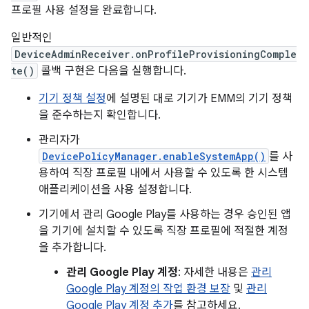
프로필 사용 설정을 완료합니다.
일반적인
DeviceAdminReceiver.onProfileProvisioningComple
te()
콜백 구현은 다음을 실행합니다.
기기 정책 설정
에 설명된 대로 기기가 EMM의 기기 정책
을 준수하는지 확인합니다.
관리자가
DevicePolicyManager.enableSystemApp()
를 사
용하여 직장 프로필 내에서 사용할 수 있도록 한 시스템
애플리케이션을 사용 설정합니다.
기기에서 관리 Google Play를 사용하는 경우 승인된 앱
을 기기에 설치할 수 있도록 직장 프로필에 적절한 계정
을 추가합니다.
관리 Google Play 계정
: 자세한 내용은
관리
Google Play 계정의 작업 환경 보장
및
관리
Google Play 계정 추가
를 참고하세요.