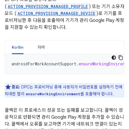
(
ACTION_PROVISION_MANAGED_PROFILE
) 또는 기기 소유자
모드 (
ACTION_PROVISION_MANAGED_DEVICE
)로 기기를 프
로비저닝한 후 다음을 호출하여 기기가 관리 Google Play 계정
을 지원할 수 있는지 확인합니다.
Kotlin
자바
androidForWorkAccountSupport
.
ensureWorkingEnvironm
중요:
DPC는 프로비저닝 중에 사용자가 비밀번호를 설정하기 전에
최대한 빨리
를 호출해야 합니다.
ensureWorkingEnvironment
콜백은 이 프로세스의 성공 또는 실패를 보고합니다. 콜백이 성
공적으로 반환되면 관리 Google Play 계정을 추가할 수 있습니
다. 콜백에서 오류를 보고하면 기기에 네트워크 연결이 있는지