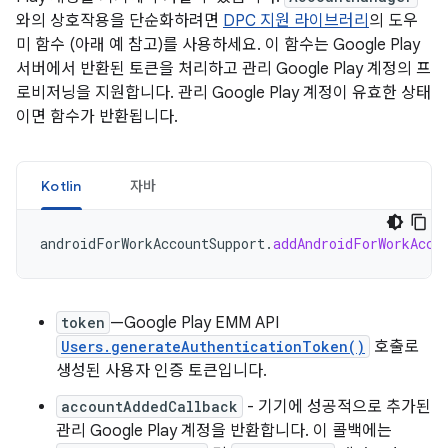
와의 상호작용을 단순화하려면
DPC 지원 라이브러리
의 도우
미 함수 (아래 예 참고)를 사용하세요. 이 함수는 Google Play
서버에서 반환된 토큰을 처리하고 관리 Google Play 계정의 프
로비저닝을 지원합니다. 관리 Google Play 계정이 유효한 상태
이면 함수가 반환됩니다.
Kotlin
자바
androidForWorkAccountSupport
.
addAndroidForWorkAcco
token
—Google Play EMM API
Users.generateAuthenticationToken()
호출로
생성된 사용자 인증 토큰입니다.
accountAddedCallback
- 기기에 성공적으로 추가된
관리 Google Play 계정을 반환합니다. 이 콜백에는