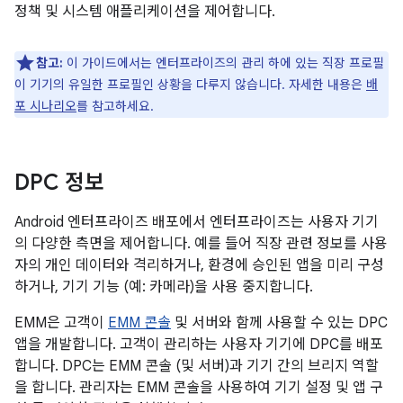
정책 및 시스템 애플리케이션을 제어합니다.
참고:
이 가이드에서는 엔터프라이즈의 관리 하에 있는 직장 프로필
이 기기의 유일한 프로필인 상황을 다루지 않습니다. 자세한 내용은
배
포 시나리오
를 참고하세요.
DPC 정보
Android 엔터프라이즈 배포에서 엔터프라이즈는 사용자 기기
의 다양한 측면을 제어합니다. 예를 들어 직장 관련 정보를 사용
자의 개인 데이터와 격리하거나, 환경에 승인된 앱을 미리 구성
하거나, 기기 기능 (예: 카메라)을 사용 중지합니다.
EMM은 고객이
EMM 콘솔
및 서버와 함께 사용할 수 있는 DPC
앱을 개발합니다. 고객이 관리하는 사용자 기기에 DPC를 배포
합니다. DPC는 EMM 콘솔 (및 서버)과 기기 간의 브리지 역할
을 합니다. 관리자는 EMM 콘솔을 사용하여 기기 설정 및 앱 구