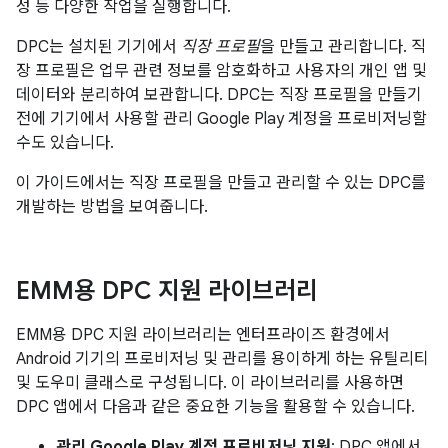
성 등 다양한 작업을 실행합니다.
DPC는 설치된 기기에서
직장 프로필
을 만들고 관리합니다. 직
장 프로필은 업무 관련 정보를 암호화하고 사용자의 개인 앱 및
데이터와 분리하여 보관합니다. DPC는 직장 프로필을 만들기
전에 기기에서 사용할 관리 Google Play 계정을 프로비저닝할
수도 있습니다.
이 가이드에서는 직장 프로필을 만들고 관리할 수 있는 DPC를
개발하는 방법을 보여줍니다.
EMM용 DPC 지원 라이브러리
EMM용 DPC 지원 라이브러리는 엔터프라이즈 환경에서
Android 기기의 프로비저닝 및 관리를 용이하게 하는 유틸리티
및 도우미 클래스로 구성됩니다. 이 라이브러리를 사용하면
DPC 앱에서 다음과 같은 중요한 기능을 활용할 수 있습니다.
관리 Google Play 계정 프로비저닝 지원
: DPC 앱에서