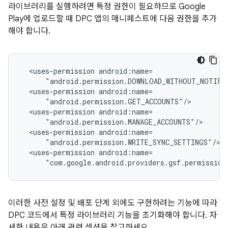
라이브러리를 실행하려면 특정 권한이 필요하므로 Google
Play에 업로드할 때 DPC 앱의 매니페스트에 다음 권한을 추가
해야 합니다.
<uses-permission
<uses-permission
<uses-permission
<uses-permission
<uses-permission
"com.google.android.providers.gsf.permission
이러한 사전 설정 및 배포 단계 외에도 구현하려는 기능에 따라
DPC 코드에서 특정 라이브러리 기능을 초기화해야 합니다. 자
세한 내용은 아래 관련 섹션을 참고하세요.