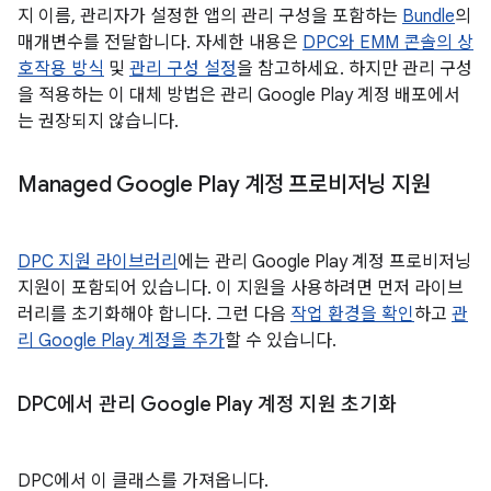
지 이름, 관리자가 설정한 앱의 관리 구성을 포함하는
Bundle
의
매개변수를 전달합니다. 자세한 내용은
DPC와 EMM 콘솔의 상
호작용 방식
및
관리 구성 설정
을 참고하세요. 하지만 관리 구성
을 적용하는 이 대체 방법은 관리 Google Play 계정 배포에서
는 권장되지 않습니다.
Managed Google Play 계정 프로비저닝 지원
DPC 지원 라이브러리
에는 관리 Google Play 계정 프로비저닝
지원이 포함되어 있습니다. 이 지원을 사용하려면 먼저 라이브
러리를 초기화해야 합니다. 그런 다음
작업 환경을 확인
하고
관
리 Google Play 계정을 추가
할 수 있습니다.
DPC에서 관리 Google Play 계정 지원 초기화
DPC에서 이 클래스를 가져옵니다.