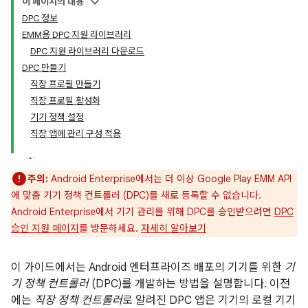
이 페이지의 내용
DPC 정보
EMM용 DPC 지원 라이브러리
DPC 지원 라이브러리 다운로드
DPC 만들기
직장 프로필 만들기
직장 프로필 활성화
기기 정책 설정
직장 앱에 관리 구성 적용
주의:
Android Enterprise에서는 더 이상 Google Play EMM API
에 맞춤 기기 정책 컨트롤러 (DPC)를 새로 등록할 수 없습니다.
Android Enterprise에서 기기 관리를 위해 DPC를 승인받으려면
DPC
승인 지원 페이지
를 방문하세요.
자세히 알아보기
이 가이드에서는 Android 엔터프라이즈 배포의 기기를 위한
기
기 정책 컨트롤러
(DPC)를 개발하는 방법을 설명합니다. 이전
에는
직장 정책 컨트롤러
로 알려진 DPC 앱은 기기의 로컬 기기