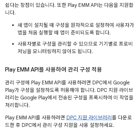
쉽다는 장점이 있습니다. 또한 Play EMM API는 다음을 지원합
니다.
새 앱이 설치될 때 구성을 원자적으로 설정하여 사용자가
앱을 처음 실행할 때 앱이 준비되도록 합니다.
사용자별로 구성을 관리할 수 있으므로 기기별로 프로비
저닝을 모니터링하지 않아도 됩니다.
Play EMM API를 사용하여 관리 구성 적용
관리 구성에 Play EMM API를 사용하려면 DPC에서 Google
Play가 구성을 설정하도록 허용해야 합니다. DPC 지원 라이브
러리는 Google Play에서 전송된 구성을 프록시하여 이 작업을
처리합니다.
Play EMM API를 사용하려면
DPC 지원 라이브러리
를 다운로
드한 후 DPC에서 관리 구성 지원을 사용 설정하세요.