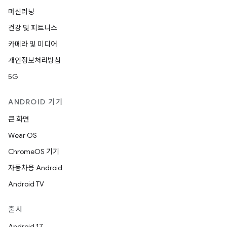
머신러닝
건강 및 피트니스
카메라 및 미디어
개인정보처리방침
5G
ANDROID 기기
큰 화면
Wear OS
ChromeOS 기기
자동차용 Android
Android TV
출시
Android 17