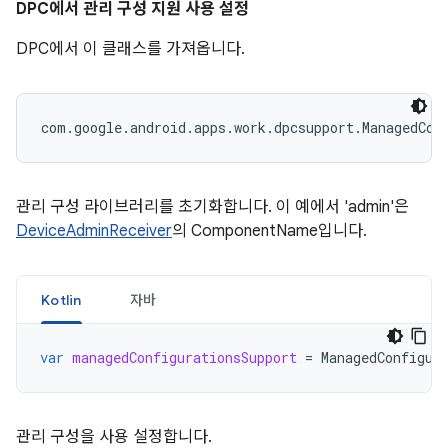
DPC에서 관리 구성 지원 사용 설정
DPC에서 이 클래스를 가져옵니다.
com.google.android.apps.work.dpcsupport.ManagedCon
관리 구성 라이브러리를 초기화합니다. 이 예에서 'admin'은
DeviceAdminReceiver
의 ComponentName입니다.
Kotlin
자바
var
managedConfigurationsSupport
=
ManagedConfigur
관리 구성을 사용 설정합니다.