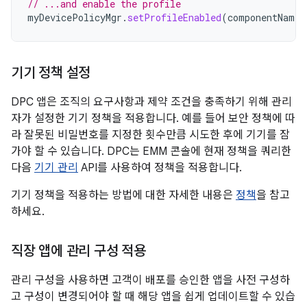
// ...and enable the profile
myDevicePolicyMgr
.
setProfileEnabled
(
componentName
)
기기 정책 설정
DPC 앱은 조직의 요구사항과 제약 조건을 충족하기 위해 관리
자가 설정한 기기 정책을 적용합니다. 예를 들어 보안 정책에 따
라 잘못된 비밀번호를 지정한 횟수만큼 시도한 후에 기기를 잠
가야 할 수 있습니다. DPC는 EMM 콘솔에 현재 정책을 쿼리한
다음
기기 관리
API를 사용하여 정책을 적용합니다.
기기 정책을 적용하는 방법에 대한 자세한 내용은
정책
을 참고
하세요.
직장 앱에 관리 구성 적용
관리 구성을 사용하면 고객이 배포를 승인한 앱을 사전 구성하
고 구성이 변경되어야 할 때 해당 앱을 쉽게 업데이트할 수 있습