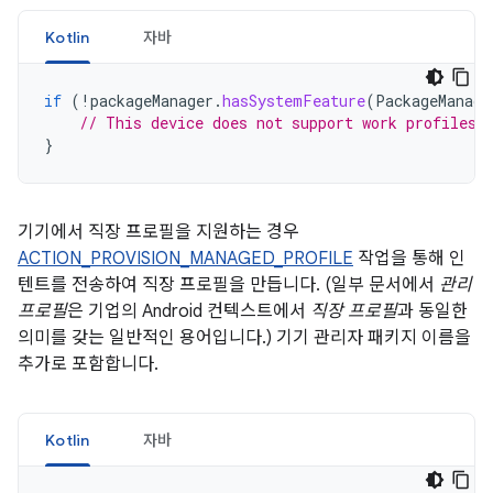
Kotlin
자바
if
(
!
packageManager
.
hasSystemFeature
(
PackageManage
// This device does not support work profiles!
}
기기에서 직장 프로필을 지원하는 경우
ACTION_PROVISION_MANAGED_PROFILE
작업을 통해 인
텐트를 전송하여 직장 프로필을 만듭니다. (일부 문서에서
관리
프로필
은 기업의 Android 컨텍스트에서
직장 프로필
과 동일한
의미를 갖는 일반적인 용어입니다.) 기기 관리자 패키지 이름을
추가로 포함합니다.
Kotlin
자바