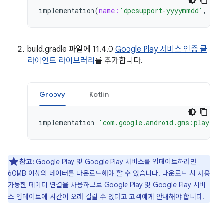
implementation
(
name:
'dpcsupport-yyyymmdd'
,
e
build.gradle 파일에 11.4.0
Google Play 서비스 인증 클
라이언트 라이브러리
를 추가합니다.
Groovy
Kotlin
implementation
'com.google.android.gms:play-s
참고:
Google Play 및 Google Play 서비스를 업데이트하려면
60MB 이상의 데이터를 다운로드해야 할 수 있습니다. 다운로드 시 사용
가능한 데이터 연결을 사용하므로 Google Play 및 Google Play 서비
스 업데이트에 시간이 오래 걸릴 수 있다고 고객에게 안내해야 합니다.