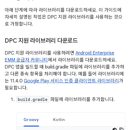
아래 단계에 따라 라이브러리를 다운로드하세요. 이 가이드에
자세히 설명된 작업은 DPC 지원 라이브러리를 사용하는 것으
로 가정합니다.
DPC 지원 라이브러리 다운로드
DPC 지원 라이브러리를 사용하려면
Android Enterprise
EMM 공급자 커뮤니티
에서 라이브러리를 다운로드하세요.
DPC 앱을 빌드할 때 build.gradle 파일에 라이브러리를 추가하
고 다른 종속 항목을 처리해야 합니다. 예를 들어 라이브러리에
는 11.4.0
Google Play 서비스 인증 클라이언트 라이브러리
가
필요합니다.
build.gradle
파일에 라이브러리를 추가합니다.
Groovy
Kotlin