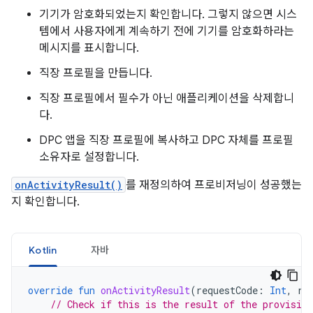
기기가 암호화되었는지 확인합니다. 그렇지 않으면 시스
템에서 사용자에게 계속하기 전에 기기를 암호화하라는
메시지를 표시합니다.
직장 프로필을 만듭니다.
직장 프로필에서 필수가 아닌 애플리케이션을 삭제합니
다.
DPC 앱을 직장 프로필에 복사하고 DPC 자체를 프로필
소유자로 설정합니다.
onActivityResult()
를 재정의하여 프로비저닝이 성공했는
지 확인합니다.
Kotlin
자바
override
fun
onActivityResult
(
requestCode
:
Int
,
re
// Check if this is the result of the provision