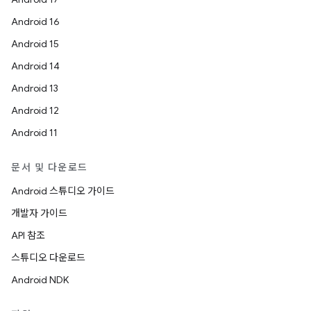
Android 16
Android 15
Android 14
Android 13
Android 12
Android 11
문서 및 다운로드
Android 스튜디오 가이드
개발자 가이드
API 참조
스튜디오 다운로드
Android NDK