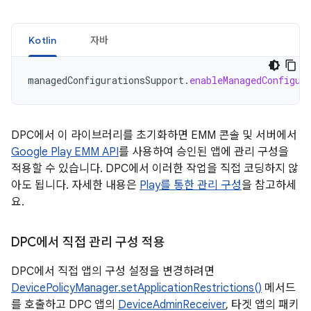
Kotlin
자바
managedConfigurationsSupport
.
enableManagedConfigur
DPC에서 이 라이브러리를 초기화하면 EMM 콘솔 및 서버에서
Google Play EMM API
를 사용하여 승인된 앱에 관리 구성을
적용할 수 있습니다. DPC에서 이러한 작업을 직접 코딩하지 않
아도 됩니다. 자세한 내용은
Play를 통한 관리 구성
을 참고하세
요.
DPC에서 직접 관리 구성 적용
DPC에서 직접 앱의 구성 설정을 변경하려면
DevicePolicyManager.setApplicationRestrictions()
메서드
를 호출하고 DPC 앱의
DeviceAdminReceiver
, 타겟 앱의 패키