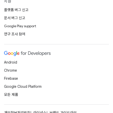
지원
플랫폼 버그 신고
문서 버그 신고
Google Play support
연구 조사 참여
Android
Chrome
Firebase
Google Cloud Platform
모든 제품
개인정보처리방침
라이선스
브랜드 가이드라인