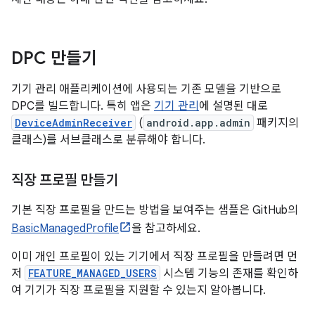
DPC 만들기
기기 관리 애플리케이션에 사용되는 기존 모델을 기반으로
DPC를 빌드합니다. 특히 앱은
기기 관리
에 설명된 대로
DeviceAdminReceiver
(
android.app.admin
패키지의
클래스)를 서브클래스로 분류해야 합니다.
직장 프로필 만들기
기본 직장 프로필을 만드는 방법을 보여주는 샘플은 GitHub의
BasicManagedProfile
을 참고하세요.
이미 개인 프로필이 있는 기기에서 직장 프로필을 만들려면 먼
저
FEATURE_MANAGED_USERS
시스템 기능의 존재를 확인하
여 기기가 직장 프로필을 지원할 수 있는지 알아봅니다.