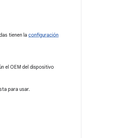
das tienen la
configuración
n el OEM del dispositivo
sta para usar.