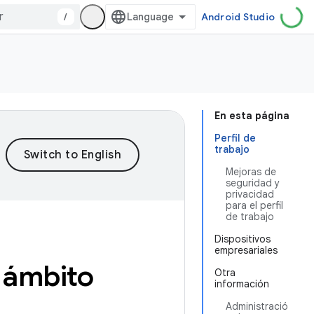
/
Android Studio
En esta página
Perfil de
trabajo
Mejoras de
seguridad y
privacidad
para el perfil
de trabajo
Dispositivos
empresariales
 ámbito
Otra
información
Administració