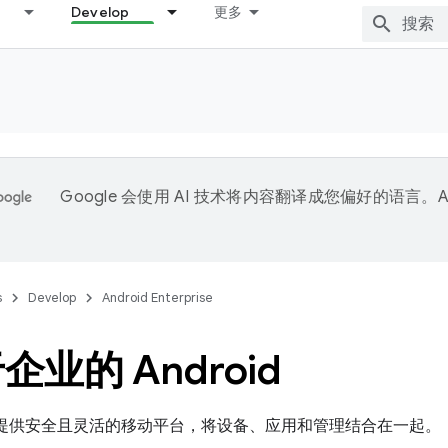
Develop
更多
Google 会使用 AI 技术将内容翻译成您偏好的语言。A
。
s
Develop
Android Enterprise
业的 Android
为组织提供安全且灵活的移动平台，将设备、应用和管理结合在一起。