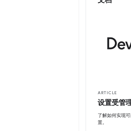
ARTICLE
设置受管
了解如何实现可
置。