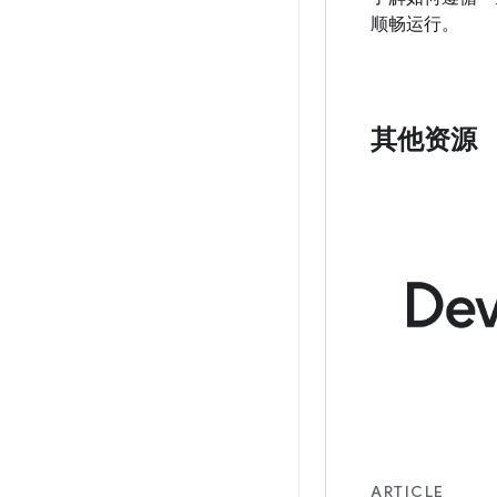
顺畅运行。
其他资源
ARTICLE