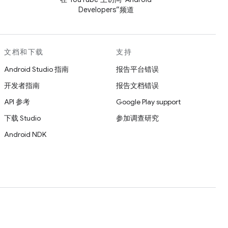
Developers”频道
文档和下载
支持
Android Studio 指南
报告平台错误
开发者指南
报告文档错误
API 参考
Google Play support
下载 Studio
参加调查研究
Android NDK