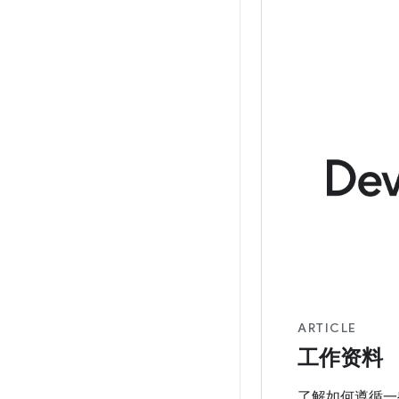
ARTICLE
工作资料
了解如何遵循一