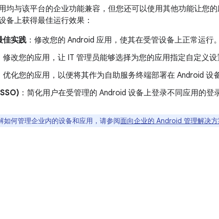
id 应用均与该平台的企业功能兼容，但您还可以使用其他功能让您
id 设备上获得最佳运行效果：
最佳实践
：修改您的 Android 应用，使其在受管设备上正常运行
：修改您的应用，让 IT 管理员能够选择为您的应用指定自定义设
：优化您的应用，以便将其作为自助服务终端部署在 Android 设
SSO)
：简化用户在受管理的 Android 设备上登录不同应用的登
解如何管理企业内的设备和应用，请参阅
面向企业的 Android 管理解决