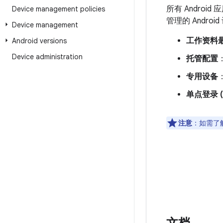
所有 Andro
Device management policies
管理的 Andro
Device management
工作资料
Android versions
Device administration
托管配置
专用设备
单点登录 (
注意
：如需了
文档