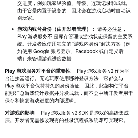
交进度，例如玩家经验值、等级、连玩记录和成就。
由于它是内置于设备的，因此会在游戏启动时自动识
别玩家。
游戏内账号身份（由开发者管理）
： 请务必注意，
Play 游戏服务
不
是库存管理或游戏状态保留的主要系
统。开发者应使用独立的“游戏内身份”解决方案（例
如使用 Google 账号登录、Facebook 或自定义后
端）来管理游戏进度数据。
Play 游戏服务对平台的重要性
： Play 游戏服务 v2 作为平
台连接器运行。无论玩家使用哪种登录方法，它都会与
Play 游戏平台保持持久的身份验证。因此，此架构使平台
能够汇总游戏统计数据并分发成就，而不会中断开发者用于
保存和恢复游戏进度的内部逻辑。
对游戏的影响
： Play 游戏服务 v2 SDK 是游戏的高级集成
层。开发者无需修改现有的登录流程或系统即可实现它。