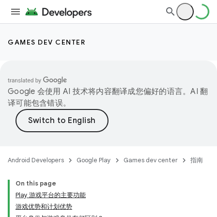
GAMES DEV CENTER
Google 会使用 AI 技术将内容翻译成您偏好的语言。AI 翻
译可能包含错误。
Android Developers
Google Play
Games dev center
指南
On this page
Play 游戏平台的主要功能
游戏优势和计划优势