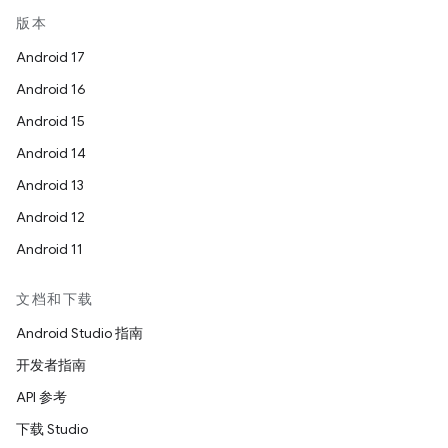
版本
Android 17
Android 16
Android 15
Android 14
Android 13
Android 12
Android 11
文档和下载
Android Studio 指南
开发者指南
API 参考
下载 Studio