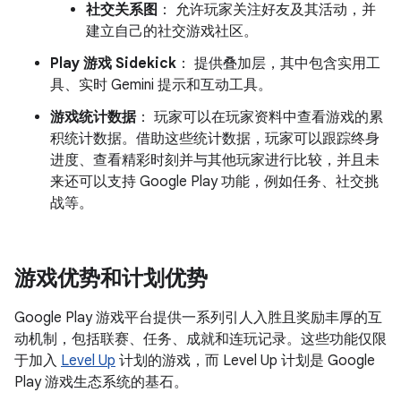
社交关系图
： 允许玩家关注好友及其活动，并
建立自己的社交游戏社区。
Play 游戏 Sidekick
： 提供叠加层，其中包含实用工
具、实时 Gemini 提示和互动工具。
游戏统计数据
： 玩家可以在玩家资料中查看游戏的累
积统计数据。借助这些统计数据，玩家可以跟踪终身
进度、查看精彩时刻并与其他玩家进行比较，并且未
来还可以支持 Google Play 功能，例如任务、社交挑
战等。
游戏优势和计划优势
Google Play 游戏平台提供一系列引人入胜且奖励丰厚的互
动机制，包括联赛、任务、成就和连玩记录。这些功能仅限
于加入
Level Up
计划的游戏，而 Level Up 计划是 Google
Play 游戏生态系统的基石。