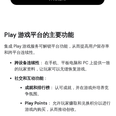
Play 游戏平台的主要功能
集成 Play 游戏服务可解锁平台功能，从而提高用户留存率
和跨平台连续性。
跨设备连续性
： 在手机、平板电脑和 PC 上提供一致
的玩家资料，让玩家可以无缝恢复游戏。
社交和互动功能
：
成就和排行榜
： 认可成就，并在游戏外培养竞
争氛围。
Play Points
： 允许玩家赚取和兑换积分以进行
游戏内购买，从而推动创收。