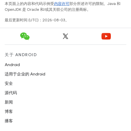
本页面上的内容和代码示例受
内容许可
部分所述许可的限制。Java 和
OpenJDK 是 Oracle 和/或其关联公司的注册商标。
最后更新时间 (UTC)：2026-08-03。
关于 ANDROID
Android
适用于企业的 Android
安全
源代码
新闻
博客
播客