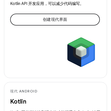
Kotlin API 开发应用，可以减少代码编写。
创建现代界面
现代 ANDROID
Kotlin