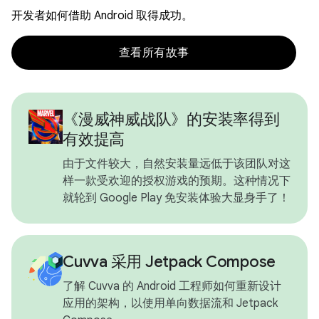
开发者如何借助 Android 取得成功。
查看所有故事
《漫威神威战队》的安装率得到
有效提高
由于文件较大，自然安装量远低于该团队对这
样一款受欢迎的授权游戏的预期。这种情况下
就轮到 Google Play 免安装体验大显身手了！
Cuvva 采用 Jetpack Compose
了解 Cuvva 的 Android 工程师如何重新设计
应用的架构，以使用单向数据流和 Jetpack