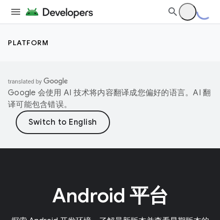
PLATFORM
Google 会使用 AI 技术将内容翻译成您偏好的语言。AI 翻
译可能包含错误。
Android 平台