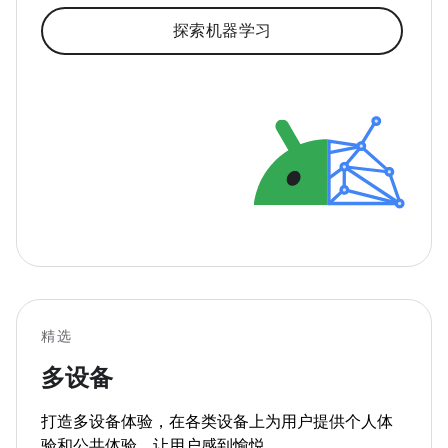
探索机器学习
精选
多设备
打造多设备体验，在各类设备上为用户提供个人体
验和公共体验，让用户感到愉悦。