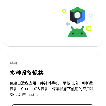
延期
多种设备规格
创建自适应应用，并针对手机、平板电脑、可折叠
设备、ChromeOS 设备、停车状态下使用的应用和
XR 2D 进行优化。