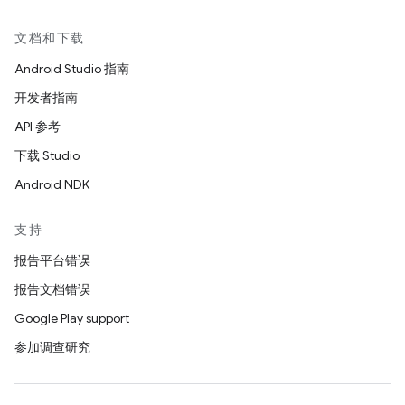
文档和下载
Android Studio 指南
开发者指南
API 参考
下载 Studio
Android NDK
支持
报告平台错误
报告文档错误
Google Play support
参加调查研究