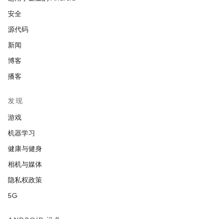
安全
源代码
新闻
博客
播客
发现
游戏
机器学习
健康与健身
相机与媒体
隐私权政策
5G