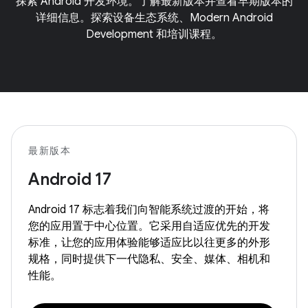
探索 Android 开发环境。了解最新版本并查看早期版本的
详细信息。探索设备生态系统、Modern Android
Development 和培训课程。
最新版本
Android 17
Android 17 标志着我们向智能系统过渡的开始，将
您的应用置于中心位置。它采用自适应优先的开发
标准，让您的应用体验能够适应比以往更多的外形
规格，同时提供下一代隐私、安全、媒体、相机和
性能。