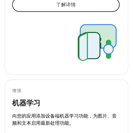
了解详情
增强
机器学习
向您的应用添加设备端机器学习功能，为图片、音
频和文本启用最新处理功能。