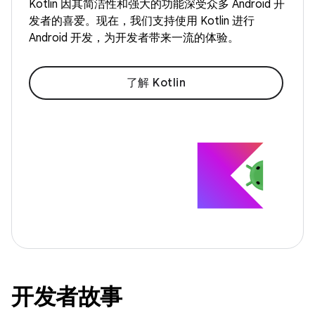
Kotlin 因其简洁性和强大的功能深受众多 Android 开
发者的喜爱。现在，我们支持使用 Kotlin 进行
Android 开发，为开发者带来一流的体验。
了解 Kotlin
开发者故事