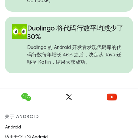
Compose。
Duolingo 将代码行数平均减少了
30%
Duolingo 的 Android 开发者发现代码库的代
码行数每年增长 46% 之后，决定从 Java 迁
移至 Kotlin，结果大获成功。
关于 ANDROID
Android
适用于企业的 Android