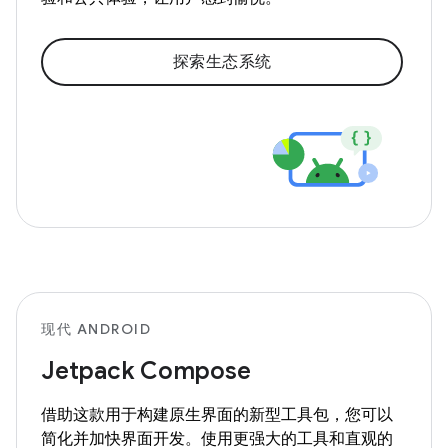
探索生态系统
现代 ANDROID
Jetpack Compose
借助这款用于构建原生界面的新型工具包，您可以
简化并加快界面开发。使用更强大的工具和直观的