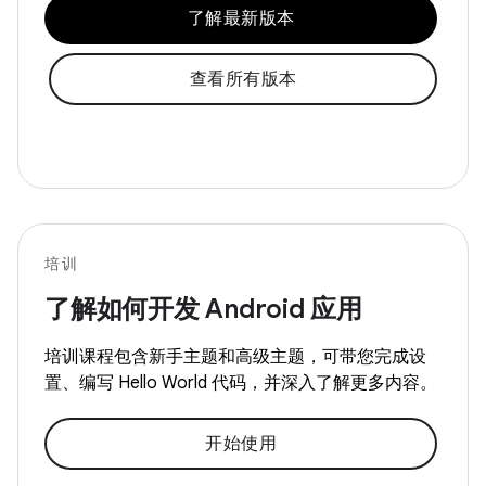
了解最新版本
查看所有版本
培训
了解如何开发 Android 应用
培训课程包含新手主题和高级主题，可带您完成设
置、编写 Hello World 代码，并深入了解更多内容。
开始使用