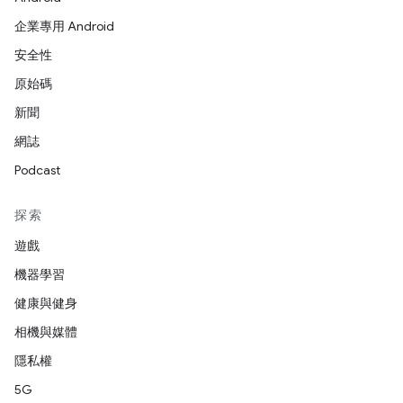
企業專用 Android
安全性
原始碼
新聞
網誌
Podcast
探索
遊戲
機器學習
健康與健身
相機與媒體
隱私權
5G