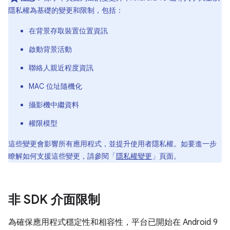
隱私權為基礎的變更和限制，包括：
在背景存取裝置位置資訊
啟動背景活動
聯絡人親近程度資訊
MAC 位址隨機化
攝影機中繼資料
權限模型
這些變更會影響所有應用程式，並提升使用者隱私權。如要進一步
瞭解如何支援這些變更，請參閱「
隱私權變更
」頁面。
非 SDK 介面限制
為確保應用程式穩定性和相容性，平台已開始在 Android 9