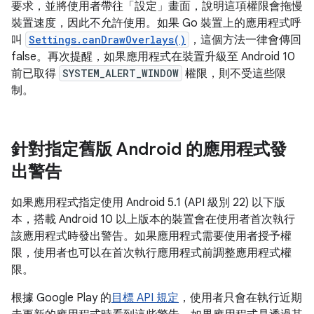
要求，並將使用者帶往「設定」
畫面，說明這項權限會拖慢
裝置速度，因此不允許使用。如果 Go 裝置上的應用程式呼
叫
Settings.canDrawOverlays()
，這個方法一律會傳回
false。再次提醒，如果應用程式在裝置升級至 Android 10
前已取得
SYSTEM_ALERT_WINDOW
權限，則不受這些限
制。
針對指定舊版 Android 的應用程式發
出警告
如果應用程式指定使用 Android 5.1 (API 級別 22) 以下版
本，搭載 Android 10 以上版本的裝置會在使用者首次執行
該應用程式時發出警告。如果應用程式需要使用者授予權
限，使用者也可以在首次執行應用程式前調整應用程式權
限。
根據 Google Play 的
目標 API 規定
，使用者只會在執行近期