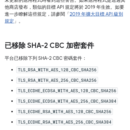
未更新的應用程式時看到這些警告。如果應用程式是透過其
他商店發布，類似的目標 API 規定將於 2019 年生效。如要
進一步瞭解這些規定，請參閱「
2019 年擴大目標 API 級別
規定
」。
已移除 SHA-2 CBC 加密套件
平台已移除下列 SHA-2 CBC 密碼套件：
TLS_RSA_WITH_AES_128_CBC_SHA256
TLS_RSA_WITH_AES_256_CBC_SHA256
TLS_ECDHE_ECDSA_WITH_AES_128_CBC_SHA256
TLS_ECDHE_ECDSA_WITH_AES_256_CBC_SHA384
TLS_ECDHE_RSA_WITH_AES_128_CBC_SHA256
TLS_ECDHE_RSA_WITH_AES_256_CBC_SHA384