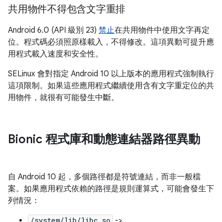
共用物件不得包含文字重排
Android 6.0 (API 級別 23)
禁止
在共用物件中使用文字再定
位。程式碼必須照原樣載入，不得修改。這項異動可提升應
用程式載入速度和安全性。
SELinux 會對指定 Android 10 以上版本的應用程式強制執行
這項限制。如果這些應用程式繼續使用含有文字重定位的共
用物件，就很有可能發生中斷。
Bionic 程式庫和動態連結器路徑異動
自 Android 10 起，多個路徑都是符號連結，而非一般檔
案。如果應用程式依賴的路徑是規則運算式，可能會發生下
列情況：
/system/lib/libc.so
->