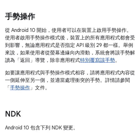
手勢操作
從 Android 10 開始，使用者可以在裝置上啟用手勢操作。
使用者啟用手勢操作模式後，裝置上的所有應用程式都會受
到影響，無論應用程式是否指定 API 級別 29 都一樣。舉例
來說，如果使用者從螢幕邊緣向內滑動，系統會將該手勢解
讀為「返回」導覽，除非應用程式
特別覆寫該手勢
。
如要讓應用程式與手勢操作模式相容，請將應用程式內容從
一側延伸至另一側，並適當處理衝突的手勢。詳情請參閱
「
手勢操作
」文件。
NDK
Android 10 包含下列 NDK 變更。