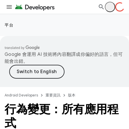
平台
Google 會運用 AI 技術將內容翻譯成你偏好的語言，但可
能會出錯。
Android Developers
重要資訊
版本
行為變更：所有應用程
式