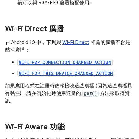
鑰可以與 RSA-PSS 簽署搭配使用。
Wi-Fi Direct 廣播
在 Android 10 中，下列與
Wi-Fi Direct
相關的廣播不會是
黏性廣播：
WIFI_P2P_CONNECTION_CHANGED_ACTION
WIFI_P2P_THIS_DEVICE_CHANGED_ACTION
如果應用程式在註冊時依賴接收這些廣播 (因為這些廣播具
有黏性)，請在初始化時使用適當的
get()
方法來取得資
訊。
Wi-Fi Aware 功能