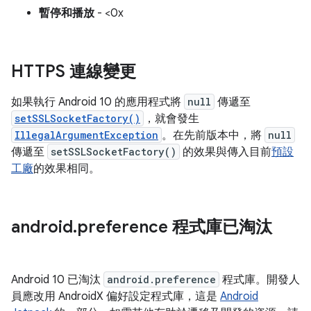
暫停和播放
- <0x
HTTPS 連線變更
如果執行 Android 10 的應用程式將
null
傳遞至
setSSLSocketFactory()
，就會發生
IllegalArgumentException
。在先前版本中，將
null
傳遞至
setSSLSocketFactory()
的效果與傳入目前
預設
工廠
的效果相同。
android
.
preference 程式庫已淘汰
Android 10 已淘汰
android.preference
程式庫。開發人
員應改用 AndroidX 偏好設定程式庫，這是
Android