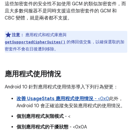
這些加密套件的安全性不如使用 GCM 的類似加密套件，而
且大多數伺服器不是同時支援這些加密套件的 GCM 和
CBC 變體，就是兩者都不支援。
注意：
應用程式和程式庫應與
的傳回值交集，以確保選取的加
getSupportedCipherSuites()
密套件不會在日後遭到移除。
應用程式使用情況
Android 10 針對應用程式使用情形導入下列行為變更：
改善 UsageStats 應用程式使用情況
- <0x0
此外，
Android 10 會正確追蹤免安裝應用程式的使用情況。
個別應用程式灰階模式
- <
個別應用程式的干擾狀態
- <0x0A