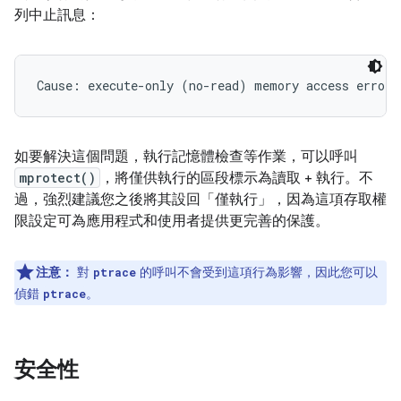
列中止訊息：
如要解決這個問題，執行記憶體檢查等作業，可以呼叫
mprotect()
，將僅供執行的區段標示為讀取 + 執行。不
過，強烈建議您之後將其設回「僅執行」，因為這項存取權
限設定可為應用程式和使用者提供更完善的保護。
注意：
對
的呼叫不會受到這項行為影響，因此您可以
ptrace
偵錯
。
ptrace
安全性