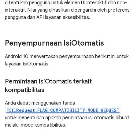
ditentukan pengguna untuk elemen UI interaktif dan non-
interaktif. Nilai yang dihasilkan dipengaruhi oleh preferensi
pengguna dan API layanan aksesibilitas.
Penyempurnaan Isi
Otomatis
Android 10 menyertakan penyempurnaan berikut ini untuk
layanan IsiOtomatis.
Permintaan Isi
Otomatis terkait
kompatibilitas
Anda dapat menggunakan tanda
FillRequest.FLAG_COMPATIBILITY_MODE_REQUEST
untuk menentukan apakah permintaan isi otomatis dibuat
melalui mode kompatibilitas.