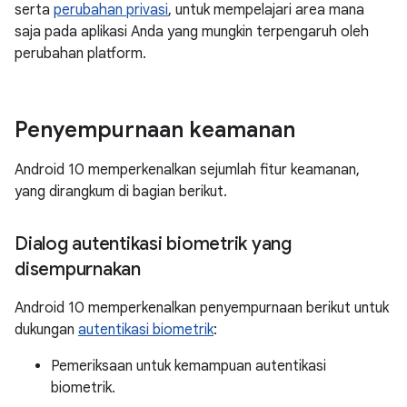
serta
perubahan privasi
, untuk mempelajari area mana
saja pada aplikasi Anda yang mungkin terpengaruh oleh
perubahan platform.
Penyempurnaan keamanan
Android 10 memperkenalkan sejumlah fitur keamanan,
yang dirangkum di bagian berikut.
Dialog autentikasi biometrik yang
disempurnakan
Android 10 memperkenalkan penyempurnaan berikut untuk
dukungan
autentikasi biometrik
:
Pemeriksaan untuk kemampuan autentikasi
biometrik.