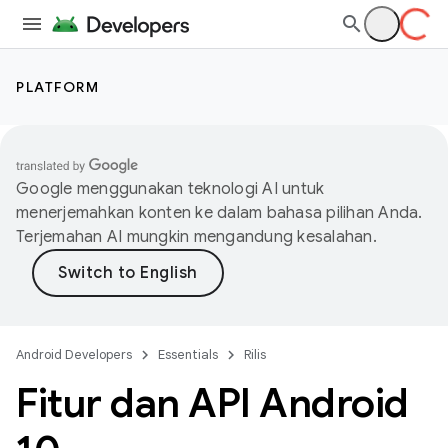
PLATFORM
Google menggunakan teknologi AI untuk
menerjemahkan konten ke dalam bahasa pilihan Anda.
Terjemahan AI mungkin mengandung kesalahan.
Android Developers
Essentials
Rilis
Fitur dan API Android