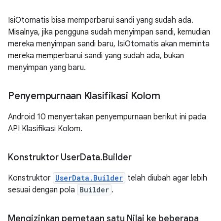
IsiOtomatis bisa memperbarui sandi yang sudah ada.
Misalnya, jika pengguna sudah menyimpan sandi, kemudian
mereka menyimpan sandi baru, IsiOtomatis akan meminta
mereka memperbarui sandi yang sudah ada, bukan
menyimpan yang baru.
Penyempurnaan Klasifikasi Kolom
Android 10 menyertakan penyempurnaan berikut ini pada
API Klasifikasi Kolom.
Konstruktor User
Data
.
Builder
Konstruktor
UserData.Builder
telah diubah agar lebih
sesuai dengan pola
Builder
.
Mengizinkan pemetaan satu Nilai ke beberapa