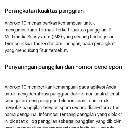
Peningkatan kualitas panggilan
Android 10 menambahkan kemampuan untuk
mengumpulkan informasi terkait kualitas panggilan IP
Multimedia Subsystem (IMS) yang sedang berlangsung,
termasuk kualitas ke dan dari jaringan, pada perangkat
yang mendukung fitur tersebut.
Penyaringan panggilan dan nomor penelepon
Android 10 memberikan kemampuan pada aplikasi Anda
untuk mengidentifikasi panggilan dari nomor tidak dikenal
sebagai potensi panggilan telepon spam, dan untuk
menolak panggilan telepon spam secara diam-diam atas
nama pengguna. Informasi tentang panggilan yang diblokir
ini dicatat di log panggilan sebagai panggilan yang diblokir