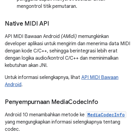
mengontrol titik pemutaran.
Native MIDI API
API MIDI Bawaan Android
(AMidi)
memungkinkan
developer aplikasi untuk mengirim dan menerima data MIDI
dengan kode C/C++, sehingga berintegrasi lebih erat
dengan logika audio/kontrol C/C++ dan meminimalkan
kebutuhan akan JNI.
Untuk informasi selengkapnya, lihat
API MIDI Bawaan
Android
.
Penyempurnaan Media
Codec
Info
Android 10 menambahkan metode ke
MediaCodecInfo
yang mengungkapkan informasi selengkapnya tentang
codec.