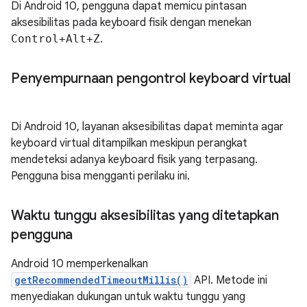
Di Android 10, pengguna dapat memicu pintasan
aksesibilitas pada keyboard fisik dengan menekan
Control+Alt+Z
.
Penyempurnaan pengontrol keyboard virtual
Di Android 10, layanan aksesibilitas dapat meminta agar
keyboard virtual ditampilkan meskipun perangkat
mendeteksi adanya keyboard fisik yang terpasang.
Pengguna bisa mengganti perilaku ini.
Waktu tunggu aksesibilitas yang ditetapkan
pengguna
Android 10 memperkenalkan
getRecommendedTimeoutMillis()
API. Metode ini
menyediakan dukungan untuk waktu tunggu yang