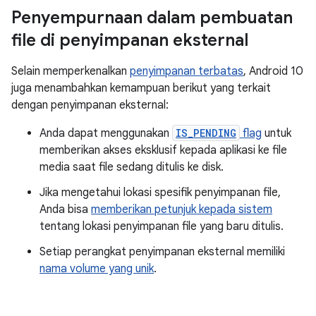
Penyempurnaan dalam pembuatan
file di penyimpanan eksternal
Selain memperkenalkan
penyimpanan terbatas
, Android 10
juga menambahkan kemampuan berikut yang terkait
dengan penyimpanan eksternal:
Anda dapat menggunakan
IS_PENDING
flag
untuk
memberikan akses eksklusif kepada aplikasi ke file
media saat file sedang ditulis ke disk.
Jika mengetahui lokasi spesifik penyimpanan file,
Anda bisa
memberikan petunjuk kepada sistem
tentang lokasi penyimpanan file yang baru ditulis.
Setiap perangkat penyimpanan eksternal memiliki
nama volume yang unik
.