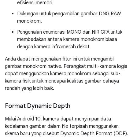
efisiensi memori.
Dukungan untuk pengambilan gambar DNG RAW
monokrom.
Pengenalan enumerasi MONO dan NIR CFA untuk
membedakan antara kamera monokrom biasa
dengan kamera inframerah dekat.
Anda dapat menggunakan fitur ini untuk mengambil
gambar monokrom native. Perangkat multi-kamera logis
dapat menggunakan kamera monokrom sebagai sub-
kamera fisik untuk mencapai kualitas gambar cahaya
rendah yang lebih baik.
Format Dynamic Depth
Mulai Android 10, kamera dapat menyimpan data
kedalaman gambar dalam file terpisah menggunakan
skema baru yang disebut Dynamic Depth Format (DDF).