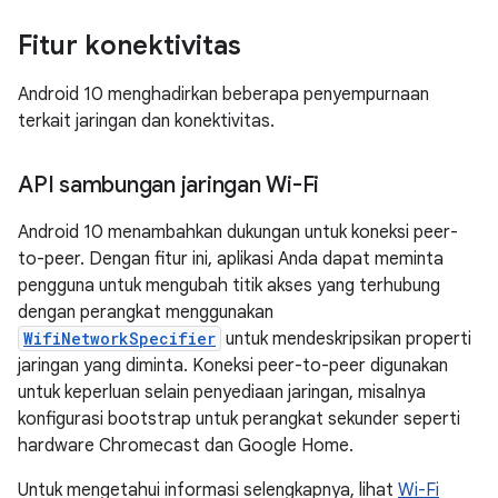
Fitur konektivitas
Android 10 menghadirkan beberapa penyempurnaan
terkait jaringan dan konektivitas.
API sambungan jaringan Wi-Fi
Android 10 menambahkan dukungan untuk koneksi peer-
to-peer. Dengan fitur ini, aplikasi Anda dapat meminta
pengguna untuk mengubah titik akses yang terhubung
dengan perangkat menggunakan
WifiNetworkSpecifier
untuk mendeskripsikan properti
jaringan yang diminta. Koneksi peer-to-peer digunakan
untuk keperluan selain penyediaan jaringan, misalnya
konfigurasi bootstrap untuk perangkat sekunder seperti
hardware Chromecast dan Google Home.
Untuk mengetahui informasi selengkapnya, lihat
Wi-Fi