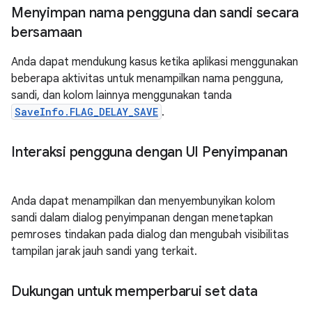
Menyimpan nama pengguna dan sandi secara
bersamaan
Anda dapat mendukung kasus ketika aplikasi menggunakan
beberapa aktivitas untuk menampilkan nama pengguna,
sandi, dan kolom lainnya menggunakan tanda
SaveInfo.FLAG_DELAY_SAVE
.
Interaksi pengguna dengan UI Penyimpanan
Anda dapat menampilkan dan menyembunyikan kolom
sandi dalam dialog penyimpanan dengan menetapkan
pemroses tindakan pada dialog dan mengubah visibilitas
tampilan jarak jauh sandi yang terkait.
Dukungan untuk memperbarui set data