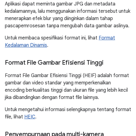
Aplikasi dapat meminta gambar JPG dan metadata
kedalamannya, lalu menggunakan informasi tersebut untuk
menerapkan efek blur yang diinginkan dalam tahap
pascapemrosesan tanpa mengubah data gambar aslinya.
Untuk membaca spesifikasi format ini, lihat
Format
Kedalaman Dinamis
.
Format File Gambar Efisiensi Tinggi
Format File Gambar Efisiensi Tinggi (HEIF) adalah format
gambar dan video standar yang memperkenalkan
encoding berkualitas tinggi dan ukuran file yang lebih kecil
jika dibandingkan dengan format file lainnya.
Untuk mengetahui informasi selengkapnya tentang format
file, lihat
HEIC
.
Penyempurnaan pada multi-kamera