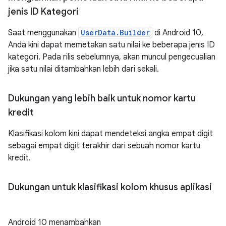
jenis ID Kategori
Saat menggunakan
UserData.Builder
di Android 10,
Anda kini dapat memetakan satu nilai ke beberapa jenis ID
kategori. Pada rilis sebelumnya, akan muncul pengecualian
jika satu nilai ditambahkan lebih dari sekali.
Dukungan yang lebih baik untuk nomor kartu
kredit
Klasifikasi kolom kini dapat mendeteksi angka empat digit
sebagai empat digit terakhir dari sebuah nomor kartu
kredit.
Dukungan untuk klasifikasi kolom khusus aplikasi
Android 10 menambahkan