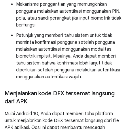
Mekanisme penggantian yang memungkinkan
pengguna melakukan autentikasi menggunakan PIN,
pola, atau sandi perangkat jika input biometrik tidak
berfungsi.
Petunjuk yang memberi tahu sistem untuk tidak
meminta konfirmasi pengguna setelah pengguna
melakukan autentikasi menggunakan modalitas
biometrik implisit. Misalnya, Anda dapat memberi
tahu sistem bahwa konfirmasi lebih lanjut tidak
diperlukan setelah pengguna melakukan autentikasi
menggunakan autentikasi wajah.
Menjalankan kode DEX tersemat langsung
dari APK
Mulai Android 10, Anda dapat memberi tahu platform
untuk menjalankan kode DEX tersemat langsung dari file
APK aplikasi. Opsi ini dapat membantu mencegah