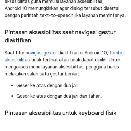
aksesibilitas guna memulai layanan aksesibilitas,
Android 10 memungkinkan agar dialog tersebut disertai
dengan perintah text-to-speech jika layanan memintanya.
Pintasan aksesibilitas saat navigasi gestur
diaktifkan
Saat fitur
navigasi gestur
diaktifkan di Android 10,
tombol
aksesibilitas
tidak terlihat atau tidak dapat dipilih. Untuk
mengakses menu layanan aksesibilitas, pengguna harus
melakukan salah satu gestur berikut:
Geser ke atas dengan dua jari.
Geser ke atas dengan dua jari dan tahan.
Pintasan aksesibilitas untuk keyboard fisik