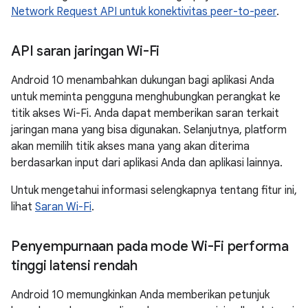
Network Request API untuk konektivitas peer-to-peer
.
API saran jaringan Wi-Fi
Android 10 menambahkan dukungan bagi aplikasi Anda
untuk meminta pengguna menghubungkan perangkat ke
titik akses Wi-Fi. Anda dapat memberikan saran terkait
jaringan mana yang bisa digunakan. Selanjutnya, platform
akan memilih titik akses mana yang akan diterima
berdasarkan input dari aplikasi Anda dan aplikasi lainnya.
Untuk mengetahui informasi selengkapnya tentang fitur ini,
lihat
Saran Wi-Fi
.
Penyempurnaan pada mode Wi-Fi performa
tinggi latensi rendah
Android 10 memungkinkan Anda memberikan petunjuk