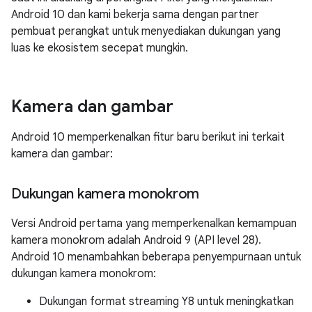
Android 10 dan kami bekerja sama dengan partner
pembuat perangkat untuk menyediakan dukungan yang
luas ke ekosistem secepat mungkin.
Kamera dan gambar
Android 10 memperkenalkan fitur baru berikut ini terkait
kamera dan gambar:
Dukungan kamera monokrom
Versi Android pertama yang memperkenalkan kemampuan
kamera monokrom adalah Android 9 (API level 28).
Android 10 menambahkan beberapa penyempurnaan untuk
dukungan kamera monokrom:
Dukungan format streaming Y8 untuk meningkatkan