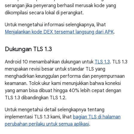
serangan jika penyerang berhasil merusak kode yang
dikompilasi secara lokal di perangkat.
Untuk mengetahui informasi selengkapnya, lihat
Menjalankan kode DEX tersemat langsung dari APK
.
Dukungan TLS 1
.
3
Android 10 menambahkan dukungan untuk
TLS 1.3
. TLS 1.3
merupakan revisi besar untuk standar TLS yang
menghadirkan keunggulan performa dan penyempurnaan
keamanan. Tolok ukur kami menunjukkan bahwa koneksi
yang aman bisa dibuat hingga 40% lebih cepat dengan
TLS 1.3 dibandingkan TLS 1.2.
Untuk mengetahui detail selengkapnya tentang
implementasi TLS 1.3 kami, lihat
bagian TLS di halaman
perubahan perilaku untuk semua aplikasi
.