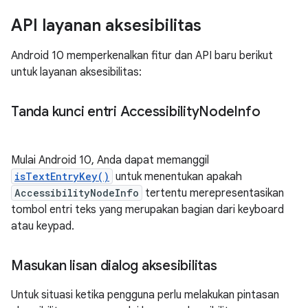
API layanan aksesibilitas
Android 10 memperkenalkan fitur dan API baru berikut
untuk layanan aksesibilitas:
Tanda kunci entri Accessibility
Node
Info
Mulai Android 10, Anda dapat memanggil
isTextEntryKey()
untuk menentukan apakah
AccessibilityNodeInfo
tertentu merepresentasikan
tombol entri teks yang merupakan bagian dari keyboard
atau keypad.
Masukan lisan dialog aksesibilitas
Untuk situasi ketika pengguna perlu melakukan pintasan