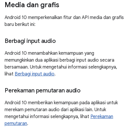
Media dan grafis
Android 10 memperkenalkan fitur dan API media dan grafis
baru berikut ini:
Berbagi input audio
Android 10 menambahkan kemampuan yang
memungkinkan dua aplikasi berbagi input audio secara
bersamaan. Untuk mengetahui informasi selengkapnya,
lihat
Berbagi input audio
.
Perekaman pemutaran audio
Android 10 memberikan kemampuan pada aplikasi untuk
merekam pemutaran audio dari aplikasi lain. Untuk
mengetahui informasi selengkapnya, lihat
Perekaman
pemutaran
.