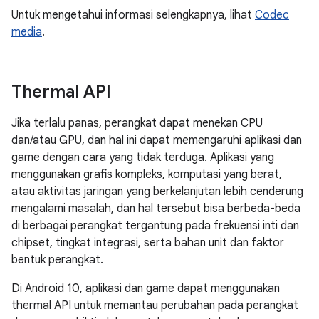
Untuk mengetahui informasi selengkapnya, lihat
Codec
media
.
Thermal API
Jika terlalu panas, perangkat dapat menekan CPU
dan/atau GPU, dan hal ini dapat memengaruhi aplikasi dan
game dengan cara yang tidak terduga. Aplikasi yang
menggunakan grafis kompleks, komputasi yang berat,
atau aktivitas jaringan yang berkelanjutan lebih cenderung
mengalami masalah, dan hal tersebut bisa berbeda-beda
di berbagai perangkat tergantung pada frekuensi inti dan
chipset, tingkat integrasi, serta bahan unit dan faktor
bentuk perangkat.
Di Android 10, aplikasi dan game dapat menggunakan
thermal API untuk memantau perubahan pada perangkat