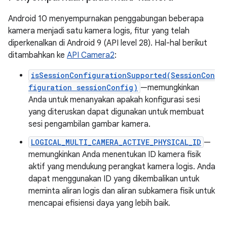
Android 10 menyempurnakan penggabungan beberapa
kamera menjadi satu kamera logis, fitur yang telah
diperkenalkan di Android 9 (API level 28). Hal-hal berikut
ditambahkan ke
API Camera2
:
isSessionConfigurationSupported(SessionCon
figuration sessionConfig)
—memungkinkan
Anda untuk menanyakan apakah konfigurasi sesi
yang diteruskan dapat digunakan untuk membuat
sesi pengambilan gambar kamera.
LOGICAL_MULTI_CAMERA_ACTIVE_PHYSICAL_ID
—
memungkinkan Anda menentukan ID kamera fisik
aktif yang mendukung perangkat kamera logis. Anda
dapat menggunakan ID yang dikembalikan untuk
meminta aliran logis dan aliran subkamera fisik untuk
mencapai efisiensi daya yang lebih baik.