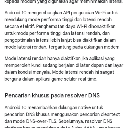
kepada modem yang digunakan agar meminimalkan latensi.
Android 10 mengembangkan API penguncian Wi-Fi untuk
mendukung mode performa tinggi dan latensi rendah
secara efektif. Penghematan daya Wi-Fi dinonaktifkan
untuk mode performa tinggi dan latensi rendah, dan
pengoptimalan latensi lebih lanjut bisa diaktifkan dalam
mode latensi rendah, tergantung pada dukungan modem.
Mode latensi rendah hanya diaktifkan jika aplikasi yang
memperoleh kunci sedang berjalan di latar depan dan layar
dalam kondisi menyala. Mode latensi rendah ini sangat
berguna dalam aplikasi game seluler real time.
Pencarian khusus pada resolver DNS
Android 10 menambahkan dukungan native untuk
pencarian DNS khusus menggunakan pencarian cleartext
dan mode DNS-over-TLS. Sebelumnya, resolver DNS