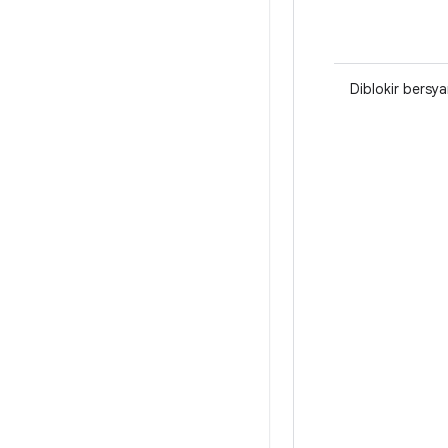
Diblokir bersya