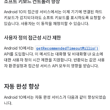
소프트 키보드 컨트롤러 향상
Android 10의 접근성 서비스에서는 이제 기기에 연결된 하드
키보드가 감지되더라도 소프트 키보드를 표시하도록 요청할 수
있습니다. 사용자는 이 동작을 재정의할 수 있습니다.
사용자 정의 접근성 시간 제한
Android 10에서는
getRecommendedTimeoutMillis()
API를 도입합니다. 이 메서드는 대화형 및 비대화형 UI 요소에
대한 사용자 정의 시간 제한을 지원합니다. 반환되는 값은 사용
자 환경설정과 접근성 서비스 API 모두의 영향을 받습니다.
자동 완성 향상
Android 10에서는 자동 완성 서비스가 다음과 같이 향상되었습
니다.