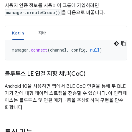
사용자 인증 정보를 사용하여 그룹에 가입하려면
manager.createGroup()
을 다음으로 바꿉니다.
Kotlin
자바
manager
.
connect
(
channel
,
config
,
null
)
블루투스 LE 연결 지향 채널(Co
C)
Android 10을 사용하면 앱에서 BLE CoC 연결을 통해 두 BLE
기기 간에 대형 데이터 스트림을 전송할 수 있습니다. 이 인터페
이스는 블루투스 및 연결 메커니즘을 추상화하여 구현을 단순
화합니다.