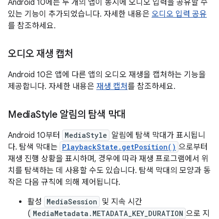
Android 10에는 두 개의 앱이 동시에 오디오 입력을 공유할 수
있는 기능이 추가되었습니다. 자세한 내용은
오디오 입력 공유
를 참조하세요.
오디오 재생 캡처
Android 10은 앱에 다른 앱의 오디오 재생을 캡처하는 기능을
제공합니다. 자세한 내용은
재생 캡처
를 참조하세요.
Media
Style 알림의 탐색 막대
Android 10부터
MediaStyle
알림에 탐색 막대가 표시됩니
다. 탐색 막대는
PlaybackState.getPosition()
으로부터
재생 진행 상황을 표시하며, 경우에 따라 재생 프로그램에서 위
치를 탐색하는 데 사용할 수도 있습니다. 탐색 막대의 모양과 동
작은 다음 규칙에 의해 제어됩니다.
활성
MediaSession
및 지속 시간
(
MediaMetadata.METADATA_KEY_DURATION
으로 지