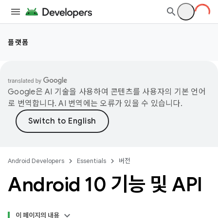
플랫폼
Google은 AI 기술을 사용하여 콘텐츠를 사용자의 기본 언어
로 번역합니다. AI 번역에는 오류가 있을 수 있습니다.
Android Developers
Essentials
버전
Android 10 기능 및 API
이 페이지의 내용