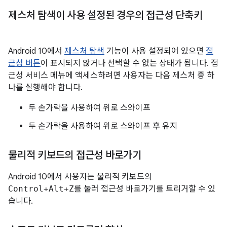
제스처 탐색이 사용 설정된 경우의 접근성 단축키
Android 10에서
제스처 탐색
기능이 사용 설정되어 있으면
접
근성 버튼
이 표시되지 않거나 선택할 수 없는 상태가 됩니다. 접
근성 서비스 메뉴에 액세스하려면 사용자는 다음 제스처 중 하
나를 실행해야 합니다.
두 손가락을 사용하여 위로 스와이프
두 손가락을 사용하여 위로 스와이프 후 유지
물리적 키보드의 접근성 바로가기
Android 10에서 사용자는 물리적 키보드의
Control+Alt+Z
를 눌러 접근성 바로가기를 트리거할 수 있
습니다.