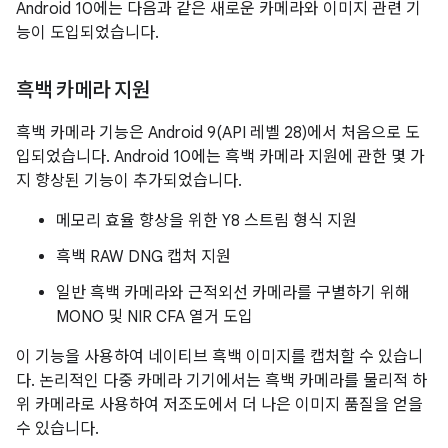
Android 10에는 다음과 같은 새로운 카메라와 이미지 관련 기
능이 도입되었습니다.
흑백 카메라 지원
흑백 카메라 기능은 Android 9(API 레벨 28)에서 처음으로 도
입되었습니다. Android 10에는 흑백 카메라 지원에 관한 몇 가
지 향상된 기능이 추가되었습니다.
메모리 효율 향상을 위한 Y8 스트림 형식 지원
흑백 RAW DNG 캡처 지원
일반 흑백 카메라와 근적외선 카메라를 구별하기 위해
MONO 및 NIR CFA 열거 도입
이 기능을 사용하여 네이티브 흑백 이미지를 캡처할 수 있습니
다. 논리적인 다중 카메라 기기에서는 흑백 카메라를 물리적 하
위 카메라로 사용하여 저조도에서 더 나은 이미지 품질을 얻을
수 있습니다.