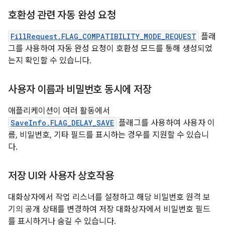
호환성 관련 자동 완성 요청
FillRequest.FLAG_COMPATIBILITY_MODE_REQUEST
플래
그를 사용하여 자동 완성 요청이 호환성 모드를 통해 생성되었
는지 확인할 수 있습니다.
사용자 이름과 비밀번호 동시에 저장
애플리케이션이 여러 활동에서
SaveInfo.FLAG_DELAY_SAVE
플래그를 사용하여 사용자 이
름, 비밀번호, 기타 필드를 표시하는 경우를 지원할 수 있습니
다.
저장 UI와 사용자 상호작용
대화상자에서 작업 리스너를 설정하고 해당 비밀번호 원격 보
기의 공개 상태를 변경하여 저장 대화상자에서 비밀번호 필드
를 표시하거나 숨길 수 있습니다.