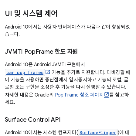
UI 및 시스템 제어
Android 10에서는 사용자 인터페이스가 다음과 같이 향상되었
습니다.
JVMTI Pop
Frame 한도 지원
Android 10은 Android JVMTI 구현에서
can_pop_frames
기능을 추가로 지원합니다. 디버깅할 때
이 기능을 사용하면 중단점에서 일시중지하고 기능의 로컬, 글
로벌 또는 구현을 조정한 후 기능을 다시 실행할 수 있습니다.
자세한 내용은 Oracle의
Pop Frame 참조 페이지
를 참고하
세요.
Surface Control API
Android 10에서는 시스템 컴포지터(
SurfaceFlinger
)에 대