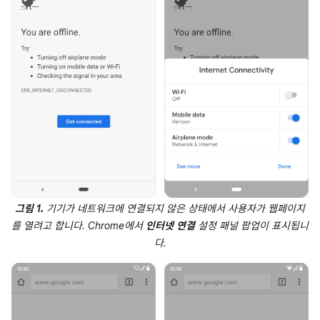
그림 1.
기기가 네트워크에 연결되지 않은 상태에서 사용자가 웹페이지
를 열려고 합니다. Chrome에서
인터넷 연결
설정 패널 팝업이 표시됩니
다.