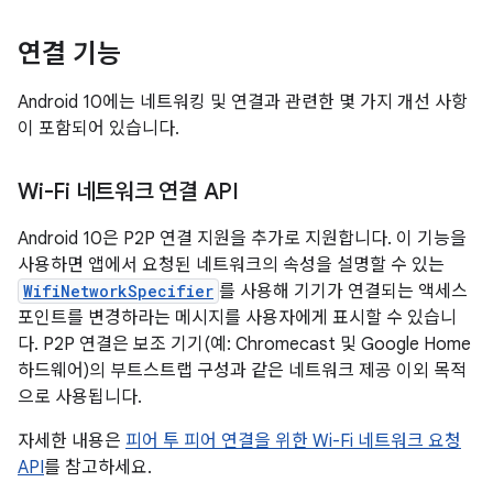
연결 기능
Android 10에는 네트워킹 및 연결과 관련한 몇 가지 개선 사항
이 포함되어 있습니다.
Wi-Fi 네트워크 연결 API
Android 10은 P2P 연결 지원을 추가로 지원합니다. 이 기능을
사용하면 앱에서 요청된 네트워크의 속성을 설명할 수 있는
WifiNetworkSpecifier
를 사용해 기기가 연결되는 액세스
포인트를 변경하라는 메시지를 사용자에게 표시할 수 있습니
다. P2P 연결은 보조 기기(예: Chromecast 및 Google Home
하드웨어)의 부트스트랩 구성과 같은 네트워크 제공 이외 목적
으로 사용됩니다.
자세한 내용은
피어 투 피어 연결을 위한 Wi-Fi 네트워크 요청
API
를 참고하세요.