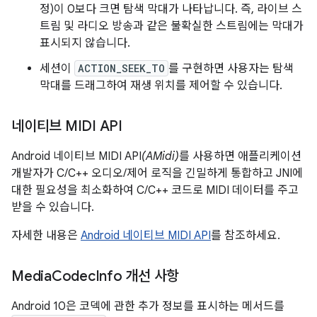
정)이 0보다 크면 탐색 막대가 나타납니다. 즉, 라이브 스
트림 및 라디오 방송과 같은 불확실한 스트림에는 막대가
표시되지 않습니다.
세션이
ACTION_SEEK_TO
를 구현하면 사용자는 탐색
막대를 드래그하여 재생 위치를 제어할 수 있습니다.
네이티브 MIDI API
Android 네이티브 MIDI API
(AMidi)
를 사용하면 애플리케이션
개발자가 C/C++ 오디오/제어 로직을 긴밀하게 통합하고 JNI에
대한 필요성을 최소화하여 C/C++ 코드로 MIDI 데이터를 주고
받을 수 있습니다.
자세한 내용은
Android 네이티브 MIDI API
를 참조하세요.
Media
Codec
Info 개선 사항
Android 10은 코덱에 관한 추가 정보를 표시하는 메서드를