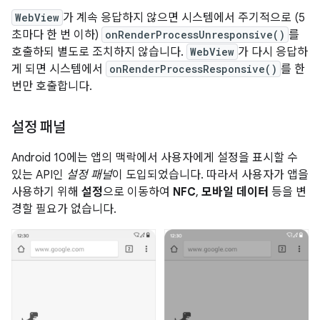
WebView
가 계속 응답하지 않으면 시스템에서 주기적으로 (5
초마다 한 번 이하)
onRenderProcessUnresponsive()
를
호출하되 별도로 조치하지 않습니다.
WebView
가 다시 응답하
게 되면 시스템에서
onRenderProcessResponsive()
를 한
번만 호출합니다.
설정 패널
Android 10에는 앱의 맥락에서 사용자에게 설정을 표시할 수
있는 API인
설정 패널
이 도입되었습니다. 따라서 사용자가 앱을
사용하기 위해
설정
으로 이동하여
NFC
,
모바일 데이터
등을 변
경할 필요가 없습니다.