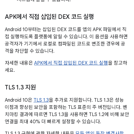
APK에서 직접 삽입된 DEX 코드 실행
Android 10부터는 삽입된 DEX 코드를 앱의 APK 파일에서 직
접 실행하도록 플랫폼에 알릴 수 있습니다. 이 옵션을 사용하면
공격자가 기기에서 로컬로 컴파일된 코드로 변조한 경우에 공
격을 차단할 수 있습니다.
자세한 내용은
APK에서 직접 삽입된 DEX 코드 실행
을 참고하
세요.
TLS 1
.
3 지원
Android 10은
TLS 1.3
을 추가로 지원합니다. TLS 1.3은 성능
이점과 향상된 보안을 포함하는 TLS 표준의 주 버전입니다. 벤
치마킹 결과에 따르면 TLS 1.3을 사용하면 TLS 1.2에 비해 보안
연결을 최대 40% 더 빠르게 설정할 수 있습니다.
TLS 1.3 구현에 관한 자세한 내용은
모든 앱의 동작 변경사항