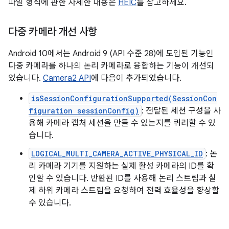
파일 형식에 관한 자세한 내용은
HEIC
를 참고하세요.
다중 카메라 개선 사항
Android 10에서는 Android 9 (API 수준 28)에 도입된 기능인
다중 카메라를 하나의 논리 카메라로 융합하는 기능이 개선되
었습니다.
Camera2 API
에 다음이 추가되었습니다.
isSessionConfigurationSupported(SessionCon
figuration sessionConfig)
: 전달된 세션 구성을 사
용해 카메라 캡처 세션을 만들 수 있는지를 쿼리할 수 있
습니다.
LOGICAL_MULTI_CAMERA_ACTIVE_PHYSICAL_ID
: 논
리 카메라 기기를 지원하는 실제 활성 카메라의 ID를 확
인할 수 있습니다. 반환된 ID를 사용해 논리 스트림과 실
제 하위 카메라 스트림을 요청하여 전력 효율성을 향상할
수 있습니다.