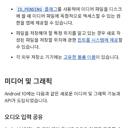
IS_PENDING
플래그
를 사용하여 미디어 파일을 디스크
에 쓸 때 미디어 파일에 독점적으로 액세스할 수 있는 권
한을 앱에 제공할 수 있습니다.
파일을 저장해야 할 특정 위치를 알고 있는 경우 새로 작
성된 파일을 저장할 위치에 관한
힌트를 시스템에 제공
할
수 있습니다.
각 외부 저장소 기기에는
고유한 볼륨 이름
이 있습니다.
미디어 및 그래픽
Android 10에는 다음과 같은 새로운 미디어 및 그래픽 기능과
API가 도입되었습니다.
오디오 입력 공유