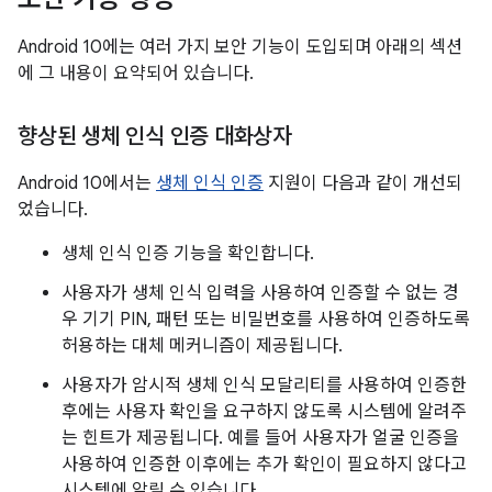
Android 10에는 여러 가지 보안 기능이 도입되며 아래의 섹션
에 그 내용이 요약되어 있습니다.
향상된 생체 인식 인증 대화상자
Android 10에서는
생체 인식 인증
지원이 다음과 같이 개선되
었습니다.
생체 인식 인증 기능을 확인합니다.
사용자가 생체 인식 입력을 사용하여 인증할 수 없는 경
우 기기 PIN, 패턴 또는 비밀번호를 사용하여 인증하도록
허용하는 대체 메커니즘이 제공됩니다.
사용자가 암시적 생체 인식 모달리티를 사용하여 인증한
후에는 사용자 확인을 요구하지 않도록 시스템에 알려주
는 힌트가 제공됩니다. 예를 들어 사용자가 얼굴 인증을
사용하여 인증한 이후에는 추가 확인이 필요하지 않다고
시스템에 알릴 수 있습니다.