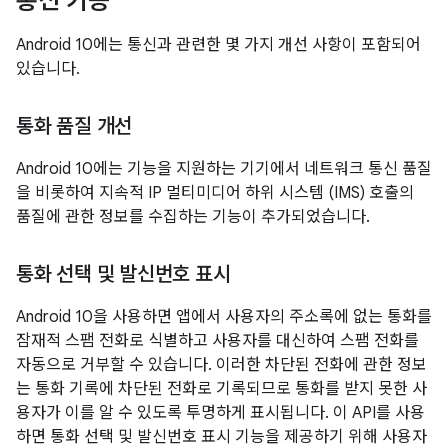
통신 기능
Android 10에는 통신과 관련한 몇 가지 개선 사항이 포함되어
있습니다.
통화 품질 개선
Android 10에는 기능을 지원하는 기기에서 네트워크 통신 품질
을 비롯하여 지속적 IP 멀티미디어 하위 시스템 (IMS) 호출의
품질에 관한 정보를 수집하는 기능이 추가되었습니다.
통화 선택 및 발신번호 표시
Android 10을 사용하면 앱에서 사용자의 주소록에 없는 통화를
잠재적 스팸 전화로 식별하고 사용자를 대신하여 스팸 전화를
자동으로 거부할 수 있습니다. 이러한 차단된 전화에 관한 정보
는 통화 기록에 차단된 전화로 기록되므로 통화를 받지 못한 사
용자가 이를 알 수 있도록 투명하게 표시됩니다. 이 API를 사용
하면 통화 선택 및 발신번호 표시 기능을 제공하기 위해 사용자