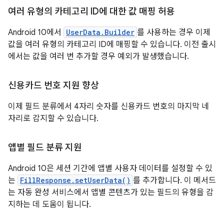
여러 유형의 카테고리 ID에 대한 값 매핑 허용
Android 10에서
UserData.Builder
를 사용하는 경우 이제
값을 여러 유형의 카테고리 ID에 매핑할 수 있습니다. 이전 출시
에서는 값을 여러 번 추가할 경우 예외가 발생했습니다.
신용카드 번호 지원 향상
이제 필드 분류에서 4자리 숫자를 신용카드 번호의 마지막 네
자리로 감지할 수 있습니다.
앱별 필드 분류 지원
Android 10은 세션 기간에 앱별 사용자 데이터를 설정할 수 있
는
FillResponse.setUserData()
를 추가합니다. 이 메서드
는 자동 완성 서비스에서 앱별 콘텐츠가 있는 필드의 유형을 감
지하는 데 도움이 됩니다.