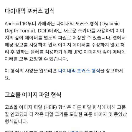
다이내믹 포커스 형식
Android 10부터 카메라는 다이내믹 포커스 형식 (Dynamic
Depth Format, DDF)이라는 새로운 스키마를 사용하여 이미
지의 깊이 데이터를 별도의 파일로 저장할 수 있습니다. 앱에서
해당 정보를 사용하여 원래 이미지 데이터를 수정하지 않고 처
리 후 원하는 블러를 적용하기 위해 JPG 이미지와 깊이 메타데
이터를 모두 요청할 수 있습니다.
이 형식의 사양을 읽으려면
다이내믹 포커스 형식
을 참고하세
요.
고효율 이미지 파일 형식
고효율 이미지 파일 (HEIF) 형식은 다른 파일 형식에 비해 고품
질 인코딩과 더 작은 파일 크기를 도입한 표준 이미지 및 동영상
형식입니다.