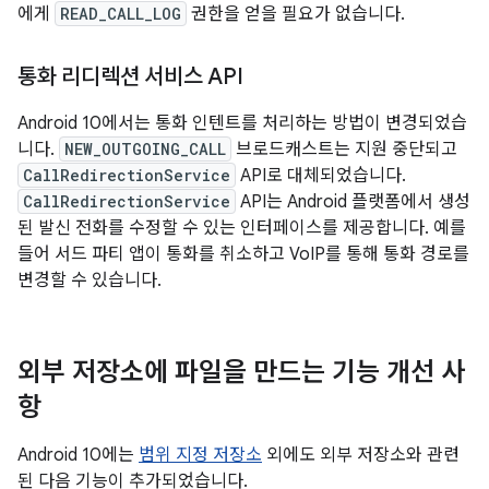
에게
READ_CALL_LOG
권한을 얻을 필요가 없습니다.
통화 리디렉션 서비스 API
Android 10에서는 통화 인텐트를 처리하는 방법이 변경되었습
니다.
NEW_OUTGOING_CALL
브로드캐스트는 지원 중단되고
CallRedirectionService
API로 대체되었습니다.
CallRedirectionService
API는 Android 플랫폼에서 생성
된 발신 전화를 수정할 수 있는 인터페이스를 제공합니다. 예를
들어 서드 파티 앱이 통화를 취소하고 VoIP를 통해 통화 경로를
변경할 수 있습니다.
외부 저장소에 파일을 만드는 기능 개선 사
항
Android 10에는
범위 지정 저장소
외에도 외부 저장소와 관련
된 다음 기능이 추가되었습니다.