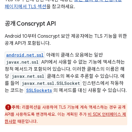
페이지에서 TLS 섹션
을 참고하세요.
공개 Conscrypt API
Android 10부터 Conscrypt 보안 제공자에는 TLS 기능을 위한
공개 API가 포함됩니다.
android.net.ssl
아래의 클래스 모음에는 일반
javax.net.ssl
API에서 사용할 수 없는 기능에 액세스하는
정적 메서드가 포함되어 있습니다. 이러한 클래스의 이름은 해
당
javax.net.ssl
클래스의 복수로 추론할 수 있습니다. 예
를 들어
javax.net.ssl.SSLSocket
인스턴스에서 작동하
는 코드는
SSLSockets
의 메서드를 대신 사용할 수 있습니다.
주의:
리플렉션을 사용하여 TLS 기능에 계속 액세스하는 경우 공개
API를 사용하도록 변경하세요. 이는 계획된 추가
비 SDK 인터페이스 제
한사항
때문입니다.