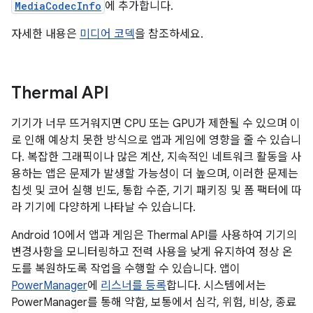
MediaCodecInfo
에 추가합니다.
자세한 내용은
미디어 코덱
을 참조하세요.
Thermal API
기기가 너무 뜨거워지면 CPU 또는 GPU가 제한될 수 있으며 이
로 인해 예상치 못한 방식으로 앱과 게임에 영향을 줄 수 있습니
다. 복잡한 그래픽이나 많은 계산, 지속적인 네트워크 활동을 사
용하는 앱은 문제가 발생할 가능성이 더 높으며, 이러한 문제는
칩셋 및 코어 실행 빈도, 통합 수준, 기기 패키징 및 폼 팩터에 따
라 기기에 다양하게 나타날 수 있습니다.
Android 10에서 앱과 게임은 Thermal API를 사용하여 기기의
변경사항을 모니터링하고 전력 사용을 낮게 유지하여 정상 온
도를 복원하도록 작업을 수행할 수 있습니다. 앱이
PowerManager
에
리스너를 등록
합니다. 시스템에서는
PowerManager를 통해 약함, 보통에서 심각, 위험, 비상, 종료