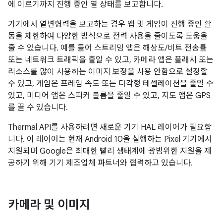
에 이르기까지 진행 중인 열 상태를 보고합니다.
기기에서 열변형력을 보고하는 경우 앱 및 게임이 진행 중인 활
동을 제한하여 다양한 방식으로 전력 사용을 줄이도록 도움을
줄 수 있습니다. 예를 들어 스트리밍 앱은 해상도/비트 전송률
또는 네트워크 트래픽을 줄일 수 있고, 카메라 앱은 플래시 또는
리소스를 많이 사용하는 이미지 보정을 사용 안함으로 설정할
수 있고, 게임은 프레임 속도 또는 다각형 테셀레이션을 줄일 수
있고, 미디어 앱은 스피커 볼륨을 줄일 수 있고, 지도 앱은 GPS
를 끌 수 있습니다.
Thermal API를 사용하려면 새로운 기기 HAL 레이어가 필요합
니다. 이 레이어는 현재 Android 10을 실행하는 Pixel 기기에서
지원되며 Google은 최대한 빨리 생태계에 광범위한 지원을 제
공하기 위해 기기 제조업체 파트너와 협력하고 있습니다.
카메라 및 이미지