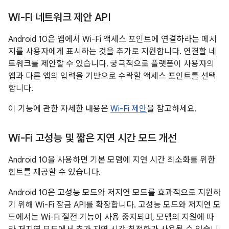
Wi-Fi 네트워크 제안 API
Android 10은 앱에서 Wi-Fi 액세스 포인트에 연결하라는 메시
지를 사용자에게 표시하는 것을 추가로 지원합니다. 연결할 네
트워크를 제안할 수 있습니다. 궁극적으로 플랫폼이 사용자의
앱과 다른 앱의 입력을 기반으로 수락할 액세스 포인트를 선택
합니다.
이 기능에 관한 자세한 내용은
Wi-Fi 제안
을 참고하세요.
Wi-Fi 고성능 및 짧은 지연 시간 모드 개선
Android 10을 사용하면 기본 모뎀에 지연 시간 최소화를 위한
힌트를 제공할 수 있습니다.
Android 10은 고성능 모드와 저지연 모드를 효과적으로 지원하
기 위해 Wi-Fi 잠금 API를 확장합니다. 고성능 모드와 저지연 모
드에서는 Wi-Fi 절전 기능이 사용 중지되며, 모뎀의 지원에 따