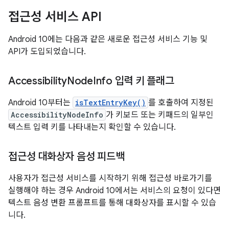
접근성 서비스 API
Android 10에는 다음과 같은 새로운 접근성 서비스 기능 및
API가 도입되었습니다.
Accessibility
Node
Info 입력 키 플래그
Android 10부터는
isTextEntryKey()
를 호출하여 지정된
AccessibilityNodeInfo
가 키보드 또는 키패드의 일부인
텍스트 입력 키를 나타내는지 확인할 수 있습니다.
접근성 대화상자 음성 피드백
사용자가 접근성 서비스를 시작하기 위해 접근성 바로가기를
실행해야 하는 경우 Android 10에서는 서비스의 요청이 있다면
텍스트 음성 변환 프롬프트를 통해 대화상자를 표시할 수 있습
니다.