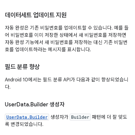
데이터세트 업데이트 지원
자동 완성은 기존 비밀번호를 업데이트할 수 있습니다. 예를 들
어 비밀번호를 이미 저장한 상태에서 새 비밀번호를 저장하면
자동 완성 기능에서 새 비밀번호를 저장하는 대신 기존 비밀번
호를 업데이트하라는 메시지를 표시합니다.
필드 분류 향상
Android 10에서는 필드 분류 API가 다음과 같이 향상되었습니
다.
User
Data
.
Builder 생성자
UserData.Builder
생성자가
Builder
패턴에 더 잘 맞도
록 변경되었습니다.