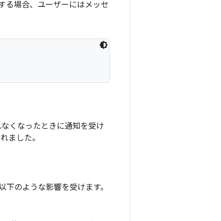
する場合、ユーザーにはメッセ
れなくなったときに通知を受け
加されました。
て、以下のような影響を受けます。