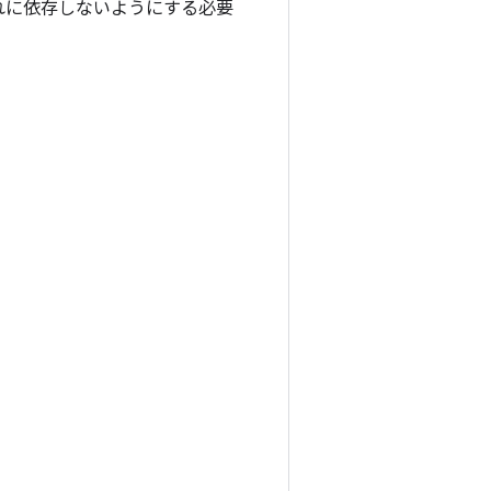
れに依存しないようにする必要