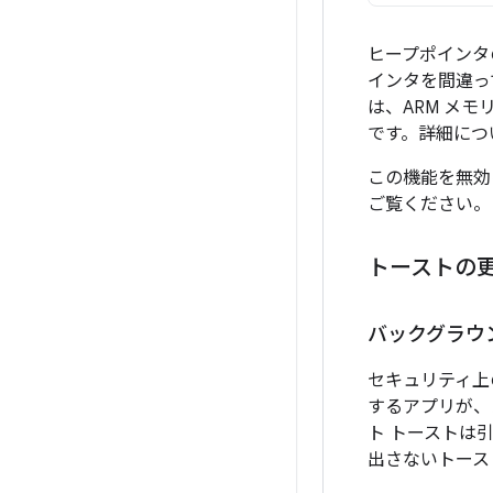
ヒープポインタ
インタを間違っ
は、ARM メ
です。詳細につ
この機能を無効
ご覧ください。
トーストの
バックグラウ
セキュリティ上の
するアプリが、
ト トーストは
出さないトース