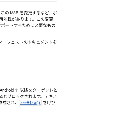
の MSB を変更するなど、ポ
可能性があります。この変更
サポートするために必要なもの
マニフェストのドキュメントを
oid 11 以降をターゲットと
るとブロックされます。テキス
作成され、
setView()
を呼び