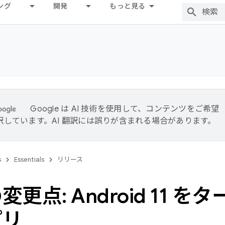
ング
開発
もっと見る
Google は AI 技術を使用して、コンテンツをご希望
訳しています。AI 翻訳には誤りが含まれる場合があります。
s
Essentials
リリース
変更点: Android 11 
プリ