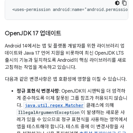
<uses-permission
android:name="android.permission
Open
JDK 17 업데이트
Android 14에서는 앱 및 플랫폼 개발자를 위한 라이브러리 업
데이트와 Java 17 언어 지원을 비롯하여 최신 OpenJDK LTS
출시의 기능과 일치하도록 Android의 핵심 라이브러리를 새로
고침하는 작업을 계속하고 있습니다.
다음과 같은 변경사항은 앱 호환성에 영향을 미칠 수 있습니다.
정규 표현식 변경사항
: OpenJDK의 시맨틱을 더 엄격하
게 준수하도록 이제 잘못된 그룹 참조가 허용되지 않습니
다.
java.util.regex.Matcher
클래스에 의해
IllegalArgumentException
이 발생하는 새로운 사
례가 있을 수 있으므로 정규 표현식을 사용하는 영역에서
앱을 테스트해야 합니다. 테스트 중에 이 변경사항을 사