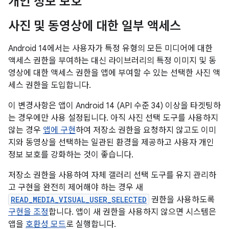
개인 정보 보호
사진 및 동영상에 대한 일부 액세스
Android 14에서는 사용자가 특정 유형의 모든 미디어에 대한
액세스 권한을 부여하는 대신 라이브러리의 특정 이미지 및 동
영상에 대한 액세스 권한을 앱에 부여할 수 있는 선택한 사진 액
세스 권한을 도입합니다.
이 변경사항은 앱이 Android 14 (API 수준 34) 이상을 타겟팅하
는 경우에만 사용 설정됩니다. 아직 사진 선택 도구를 사용하지
않는 경우
앱에 구현
하여 저장소 권한을 요청하지 않고도 이미
지와 동영상을 선택하는 일관된 환경을 제공하고 사용자 개인
정보 보호를 강화하는 것이 좋습니다.
저장소 권한을 사용하여 자체 갤러리 선택 도구를 유지 관리하
고 구현을 완전히 제어해야 하는 경우 새
READ_MEDIA_VISUAL_USER_SELECTED
권한을 사용하도록
구현을 조정
합니다. 앱이 새 권한을 사용하지 않으면 시스템은
앱을
호환성 모드
로 실행합니다.