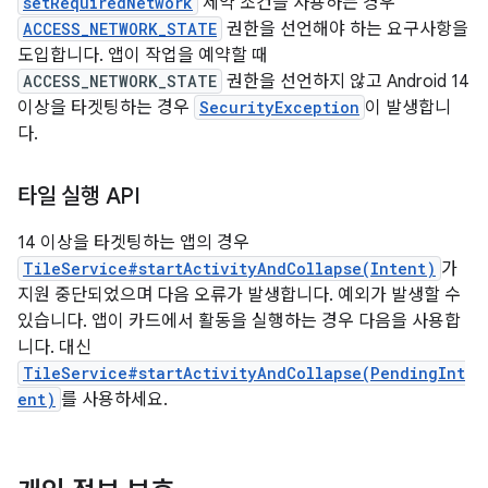
setRequiredNetwork
제약 조건을 사용하는 경우
ACCESS_NETWORK_STATE
권한을 선언해야 하는 요구사항을
도입합니다. 앱이 작업을 예약할 때
ACCESS_NETWORK_STATE
권한을 선언하지 않고 Android 14
이상을 타겟팅하는 경우
SecurityException
이 발생합니
다.
타일 실행 API
14 이상을 타겟팅하는 앱의 경우
TileService#startActivityAndCollapse(Intent)
가
지원 중단되었으며 다음 오류가 발생합니다. 예외가 발생할 수
있습니다. 앱이 카드에서 활동을 실행하는 경우 다음을 사용합
니다. 대신
TileService#startActivityAndCollapse(PendingInt
ent)
를 사용하세요.