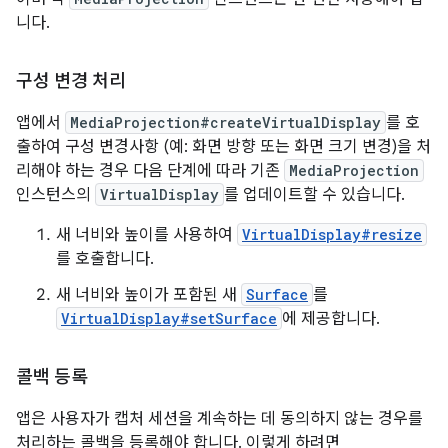
니다.
구성 변경 처리
앱에서
MediaProjection#createVirtualDisplay
를 호
출하여 구성 변경사항 (예: 화면 방향 또는 화면 크기 변경)을 처
리해야 하는 경우 다음 단계에 따라 기존
MediaProjection
인스턴스의
VirtualDisplay
를 업데이트할 수 있습니다.
새 너비와 높이를 사용하여
VirtualDisplay#resize
를 호출합니다.
새 너비와 높이가 포함된 새
Surface
를
VirtualDisplay#setSurface
에 제공합니다.
콜백 등록
앱은 사용자가 캡처 세션을 계속하는 데 동의하지 않는 경우를
처리하는 콜백을 등록해야 합니다. 이렇게 하려면