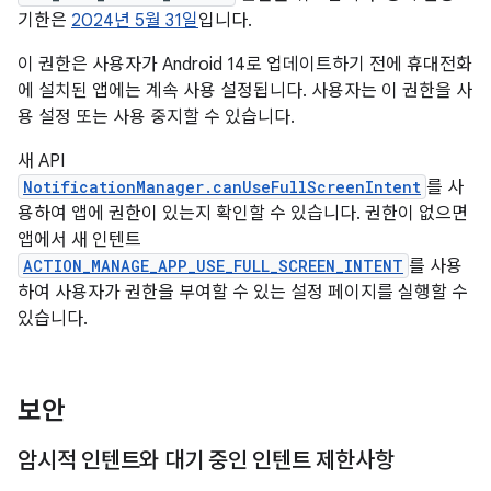
기한은
2024년 5월 31일
입니다.
이 권한은 사용자가 Android 14로 업데이트하기 전에 휴대전화
에 설치된 앱에는 계속 사용 설정됩니다. 사용자는 이 권한을 사
용 설정 또는 사용 중지할 수 있습니다.
새 API
NotificationManager.canUseFullScreenIntent
를 사
용하여 앱에 권한이 있는지 확인할 수 있습니다. 권한이 없으면
앱에서 새 인텐트
ACTION_MANAGE_APP_USE_FULL_SCREEN_INTENT
를 사용
하여 사용자가 권한을 부여할 수 있는 설정 페이지를 실행할 수
있습니다.
보안
암시적 인텐트와 대기 중인 인텐트 제한사항