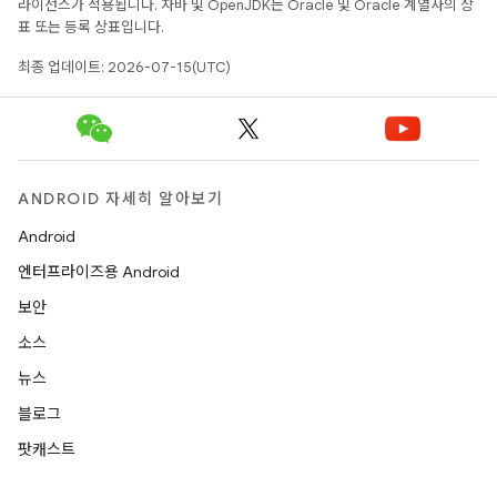
라이선스가 적용됩니다. 자바 및 OpenJDK는 Oracle 및 Oracle 계열사의 상
표 또는 등록 상표입니다.
최종 업데이트: 2026-07-15(UTC)
ANDROID 자세히 알아보기
Android
엔터프라이즈용 Android
보안
소스
뉴스
블로그
팟캐스트