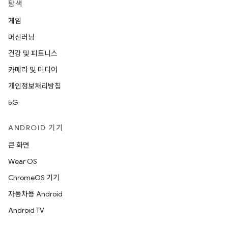
탐색
게임
머신러닝
건강 및 피트니스
카메라 및 미디어
개인정보처리방침
5G
ANDROID 기기
큰 화면
Wear OS
ChromeOS 기기
자동차용 Android
Android TV