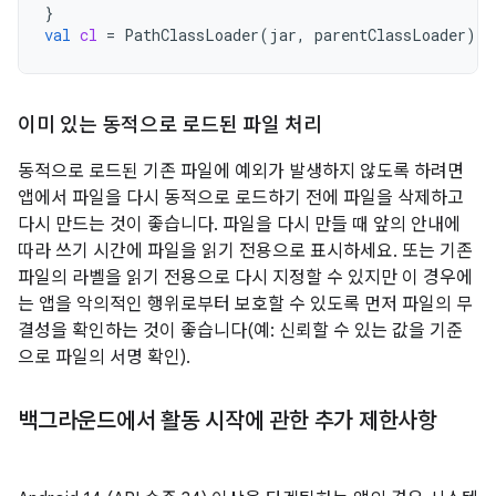
}
val
cl
=
PathClassLoader
(
jar
,
parentClassLoader
)
이미 있는 동적으로 로드된 파일 처리
동적으로 로드된 기존 파일에 예외가 발생하지 않도록 하려면
앱에서 파일을 다시 동적으로 로드하기 전에 파일을 삭제하고
다시 만드는 것이 좋습니다. 파일을 다시 만들 때 앞의 안내에
따라 쓰기 시간에 파일을 읽기 전용으로 표시하세요. 또는 기존
파일의 라벨을 읽기 전용으로 다시 지정할 수 있지만 이 경우에
는 앱을 악의적인 행위로부터 보호할 수 있도록 먼저 파일의 무
결성을 확인하는 것이 좋습니다(예: 신뢰할 수 있는 값을 기준
으로 파일의 서명 확인).
백그라운드에서 활동 시작에 관한 추가 제한사항