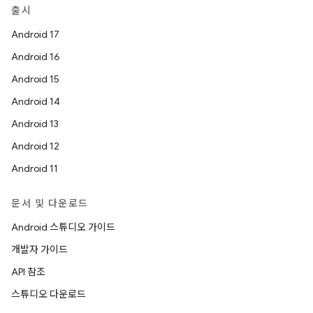
출시
Android 17
Android 16
Android 15
Android 14
Android 13
Android 12
Android 11
문서 및 다운로드
Android 스튜디오 가이드
개발자 가이드
API 참조
스튜디오 다운로드