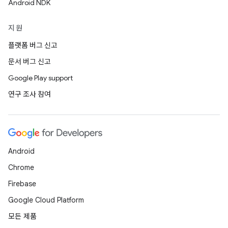
Android NDK
지원
플랫폼 버그 신고
문서 버그 신고
Google Play support
연구 조사 참여
Android
Chrome
Firebase
Google Cloud Platform
모든 제품