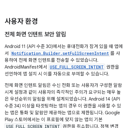
사용자 환경
전체 화면 인텐트 보안 알림
Android 11 (API 수준 30)에서는 휴대전화가 잠겨 있을 때 앱에
서
Notification.Builder.setFullScreenIntent
를 사
용하여 전체 화면 인텐트를 전송할 수 있었습니다.
AndroidManifest에서
USE_FULL_SCREEN_INTENT
권한을
선언하여 앱 설치 시 이를 자동으로 부여할 수 있습니다.
전체 화면 인텐트 알림은 수신 전화 또는 사용자가 구성한 알람
시계 설정과 같이 사용자의 즉각적인 주의가 요구되는 매우 높
은 우선순위의 알림을 위해 설계되었습니다. Android 14 (API
수준 34) 이상을 타겟팅하는 앱의 경우 이 권한을 사용할 수 있
는 앱은 통화 및 알람만 제공하는 앱으로 제한됩니다. Google
Play 스토어에서는 이 프로필에 맞지 않는 앱의 기본
USE_FULL_SCREEN_INTENT
권한을 취소합니다. 정책 변경