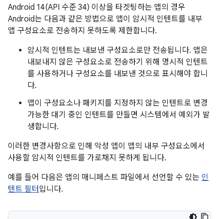
Android 14(API 수준 34) 이상을 타겟팅하는 앱의 경우
Android는 다음과 같은 방법으로 앱이 암시적 인텐트를 내부
앱 구성요소로 전송하지 못하도록 제한합니다.
암시적 인텐트는 내보낸 구성요소로만 전송됩니다. 앱은
내보내지 않은 구성요소로 전송하기 위해 명시적 인텐트
를 사용하거나 구성요소를 내보낸 것으로 표시해야 합니
다.
앱이 구성요소나 패키지를 지정하지 않는 인텐트로 변경
가능한 대기 중인 인텐트를 만들면 시스템에서 예외가 발
생합니다.
이러한 변경사항으로 인해 악성 앱이 앱의 내부 구성요소에서
사용할 암시적 인텐트를 가로채지 못하게 됩니다.
예를 들어 다음은 앱의 매니페스트 파일에서 선언할 수 있는
인
텐트 필터
입니다.