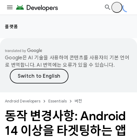
플랫폼
Google은 AI 기술을 사용하여 콘텐츠를 사용자의 기본 언어
로 번역합니다. AI 번역에는 오류가 있을 수 있습니다.
Android Developers
Essentials
버전
동작 변경사항: Android
14 이상을 타겟팅하는 앱