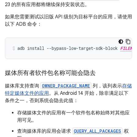
23 的所有应用都将继续保持安装状态。
如果您需要测试以旧版 API 级别为目标平台的应用，请使用
以下 ADB 命令：
adb install --bypass-low-target-sdk-block 
FILENA
媒体所有者软件包名称可能会隐去
媒体库支持查询
OWNER_PACKAGE_NAME
列，该列表示
存储
特定媒体文件的应用
。从 Android 14 开始，除非满足以下
条件之一，否则系统会隐去此值：
存储媒体文件的应用有一个软件包名称始终对其他应
用可见。
查询媒体库的应用会请求
QUERY_ALL_PACKAGES
权