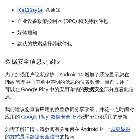
CallStyle
条通知
企业设备政策控制器 (DPC) 和支持软件包
媒体通知
默认的搜索选择器软件包
数据安全信息更显眼
为了加强用户隐私保护，Android 14 增加了系统显示您在
Play 管理中心表单中声明的信息的位置数量。目前，用户
可以在 Google Play 中的应用详情的
数据安全
部分查看此信
息。
我们建议您查看应用的位置数据分享政策，并花一点时间对
应用的
Google Play“数据安全”部分
进行任何适用的更新。
如需了解详情，请参阅有关如何在 Android 14 上
以更显眼
的方式显示数据安全信息
的指南。