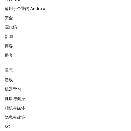
适用于企业的 Android
安全
源代码
新闻
博客
播客
发现
游戏
机器学习
健康与健身
相机与媒体
隐私权政策
5G