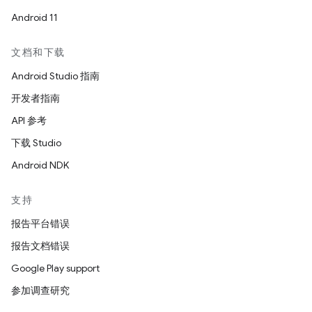
Android 11
文档和下载
Android Studio 指南
开发者指南
API 参考
下载 Studio
Android NDK
支持
报告平台错误
报告文档错误
Google Play support
参加调查研究