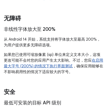
无障碍
非线性字体放大至 200%
从 Android 14 开始，系统支持将字体放大至最高 200%，
为用户提供更多无障碍选项。
如果您已使用可缩放像素 (sp) 单位来定义文本大小，这项
更改可能不会对您的应用产生太大影响。不过，您应
在启用
最大字号 (200%) 的情况下执行界面测试
，确保应用能够在
不影响易用性的情况下适应较大的字号。
安全
最低可安装的目标 API 级别