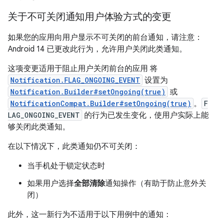
关于不可关闭通知用户体验方式的变更
如果您的应用向用户显示不可关闭的前台通知，请注意：
Android 14 已更改此行为，允许用户关闭此类通知。
这项变更适用于阻止用户关闭前台的应用 将
Notification.FLAG_ONGOING_EVENT
设置为
Notification.Builder#setOngoing(true)
或
NotificationCompat.Builder#setOngoing(true)
。
F
LAG_ONGOING_EVENT
的行为已发生变化，使用户实际上能
够关闭此类通知。
在以下情况下，此类通知仍不可关闭：
当手机处于锁定状态时
如果用户选择
全部清除
通知操作（有助于防止意外关
闭）
此外，这一新行为不适用于以下用例中的通知：