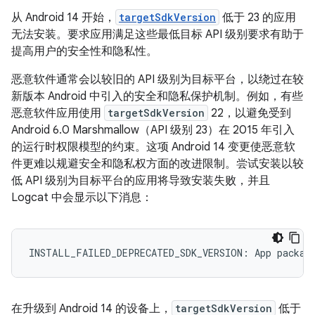
从 Android 14 开始，
targetSdkVersion
低于 23 的应用
无法安装。要求应用满足这些最低目标 API 级别要求有助于
提高用户的安全性和隐私性。
恶意软件通常会以较旧的 API 级别为目标平台，以绕过在较
新版本 Android 中引入的安全和隐私保护机制。例如，有些
恶意软件应用使用
targetSdkVersion
22，以避免受到
Android 6.0 Marshmallow（API 级别 23）在 2015 年引入
的运行时权限模型的约束。这项 Android 14 变更使恶意软
件更难以规避安全和隐私权方面的改进限制。尝试安装以较
低 API 级别为目标平台的应用将导致安装失败，并且
Logcat 中会显示以下消息：
在升级到 Android 14 的设备上，
targetSdkVersion
低于