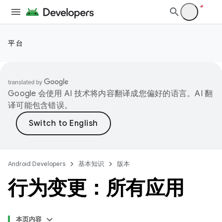
平台
Google 会使用 AI 技术将内容翻译成您偏好的语言。AI 翻
译可能包含错误。
Android Developers
基本知识
版本
行为变更：所有应用
本页内容