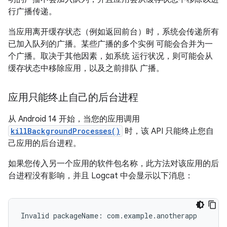
行广播传递。
当应用离开缓存状态（例如返回前台）时，系统会传递所有
已加入队列的广播。某些广播的多个实例 可能会合并为一
个广播。取决于其他因素，如系统 运行状况，则可能会从
缓存状态中移除应用，以及之前排队 广播。
应用只能终止自己的后台进程
从 Android 14 开始，当您的应用调用
killBackgroundProcesses()
时，该 API 只能终止您自
己应用的后台进程。
如果您传入另一个应用的软件包名称，此方法对该应用的后
台进程没有影响，并且 Logcat 中会显示以下消息：