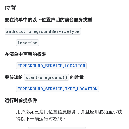
位置
要在清单中的以下位置声明的前台服务类型
android:foregroundServiceType
location
在清单中声明的权限
FOREGROUND_SERVICE_LOCATION
要传递给
startForeground()
的常量
FOREGROUND_SERVICE_TYPE_LOCATION
运行时前提条件
用户必须已启用位置信息服务，并且应用必须至少获
得以下一项运行时权限：