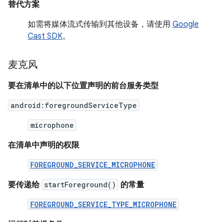
替代方案
如需将媒体流式传输到其他设备，请使用
Google
Cast SDK
。
麦克风
要在清单中的以下位置声明的前台服务类型
android:foregroundServiceType
microphone
在清单中声明的权限
FOREGROUND_SERVICE_MICROPHONE
要传递给
startForeground()
的常量
FOREGROUND_SERVICE_TYPE_MICROPHONE