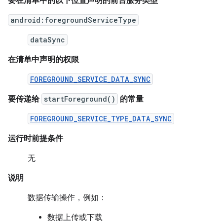
要在清单中的以下位置声明的前台服务类型
android:foregroundServiceType
dataSync
在清单中声明的权限
FOREGROUND_SERVICE_DATA_SYNC
要传递给
startForeground()
的常量
FOREGROUND_SERVICE_TYPE_DATA_SYNC
运行时前提条件
无
说明
数据传输操作，例如：
数据上传或下载