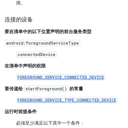
用。
连接的设备
要在清单中的以下位置声明的前台服务类型
android:foregroundServiceType
connectedDevice
在清单中声明的权限
FOREGROUND_SERVICE_CONNECTED_DEVICE
要传递给
startForeground()
的常量
FOREGROUND_SERVICE_TYPE_CONNECTED_DEVICE
运行时前提条件
必须至少满足以下其中一个条件：