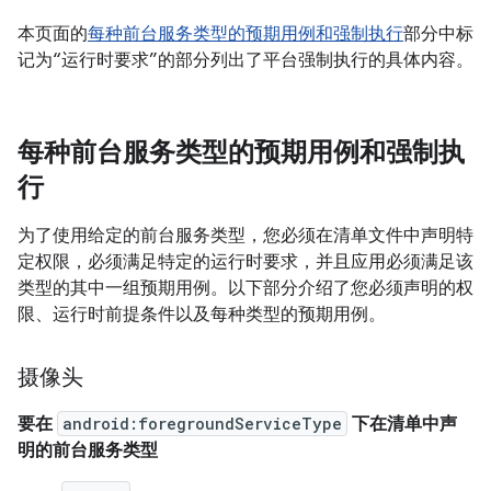
本页面的
每种前台服务类型的预期用例和强制执行
部分中标
记为“运行时要求”的部分列出了平台强制执行的具体内容。
每种前台服务类型的预期用例和强制执
行
为了使用给定的前台服务类型，您必须在清单文件中声明特
定权限，必须满足特定的运行时要求，并且应用必须满足该
类型的其中一组预期用例。以下部分介绍了您必须声明的权
限、运行时前提条件以及每种类型的预期用例。
摄像头
要在
android:foregroundServiceType
下在清单中声
明的前台服务类型