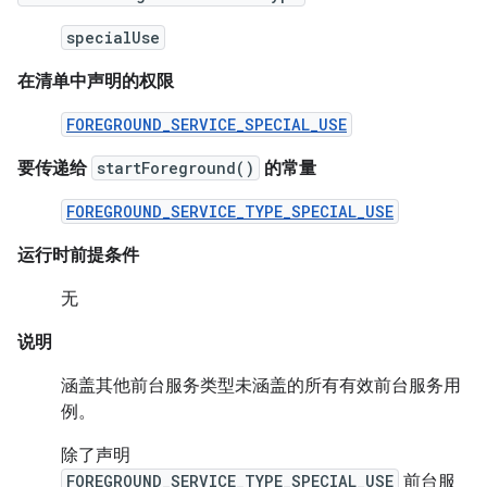
specialUse
在清单中声明的权限
FOREGROUND_SERVICE_SPECIAL_USE
要传递给
startForeground()
的常量
FOREGROUND_SERVICE_TYPE_SPECIAL_USE
运行时前提条件
无
说明
涵盖其他前台服务类型未涵盖的所有有效前台服务用
例。
除了声明
FOREGROUND_SERVICE_TYPE_SPECIAL_USE
前台服