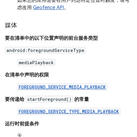
如果您的应用需要在用户到达特定位置时触发，请考
虑改用
Geofence API
。
媒体
要在清单中的以下位置声明的前台服务类型
android:foregroundServiceType
mediaPlayback
在清单中声明的权限
FOREGROUND_SERVICE_MEDIA_PLAYBACK
要传递给
startForeground()
的常量
FOREGROUND_SERVICE_TYPE_MEDIA_PLAYBACK
运行时前提条件
无