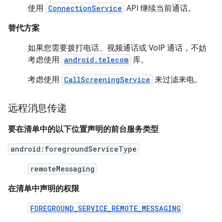
使用
ConnectionService
API 继续当前通话。
替代方案
如果您需要拨打电话、视频通话或 VoIP 通话，不妨
考虑使用
android.telecom
库。
考虑使用
CallScreeningService
来过滤来电。
远程消息传递
要在清单中的以下位置声明的前台服务类型
android:foregroundServiceType
remoteMessaging
在清单中声明的权限
FOREGROUND_SERVICE_REMOTE_MESSAGING