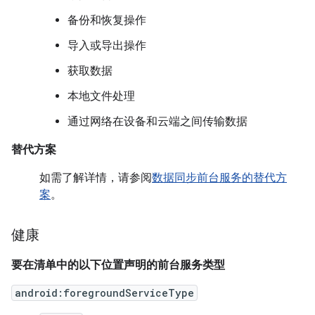
备份和恢复操作
导入或导出操作
获取数据
本地文件处理
通过网络在设备和云端之间传输数据
替代方案
如需了解详情，请参阅
数据同步前台服务的替代方
案
。
健康
要在清单中的以下位置声明的前台服务类型
android:foregroundServiceType