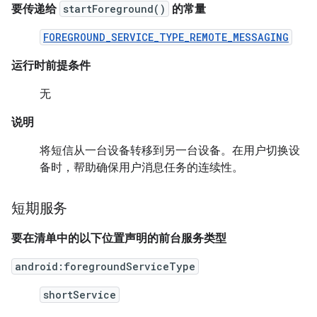
要传递给
startForeground()
的常量
FOREGROUND_SERVICE_TYPE_REMOTE_MESSAGING
运行时前提条件
无
说明
将短信从一台设备转移到另一台设备。在用户切换设
备时，帮助确保用户消息任务的连续性。
短期服务
要在清单中的以下位置声明的前台服务类型
android:foregroundServiceType
shortService