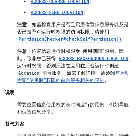
ACCESS_COARSE_LOCATION
ACCESS_FINE_LOCATION
注意
：如需检查用户是否已启用位置信息服务以及是
否已授予对运行时权限的访问权限，请使用
PermissionChecker#checkSelfPermission()
注意
：位置信息运行时权限受“使用期间”限制。因
此，除非您已获得
ACCESS_BACKGROUND_LOCATION
运行时权限，否则无法在应用在后台运行时创建
location
前台服务。如需了解详情，请参阅
与启动
需要“使用时”权限的前台服务相关的限制
。
说明
需要位置信息使用权的长时间运行的用例，例如导航
和位置信息分享。
替代方案