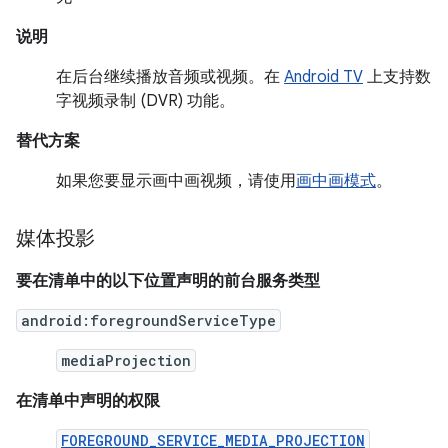
说明
在后台继续播放音频或视频。在
Android TV
上支持数
字视频录制 (DVR) 功能。
替代方案
如果您要显示画中画视频，请使用
画中画模式
。
媒体投影
要在清单中的以下位置声明的前台服务类型
android:foregroundServiceType
mediaProjection
在清单中声明的权限
FOREGROUND_SERVICE_MEDIA_PROJECTION