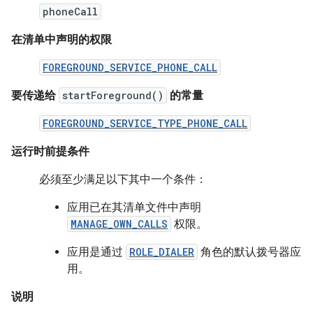
phoneCall
在清单中声明的权限
FOREGROUND_SERVICE_PHONE_CALL
要传递给
startForeground()
的常量
FOREGROUND_SERVICE_TYPE_PHONE_CALL
运行时前提条件
必须至少满足以下其中一个条件：
应用已在其清单文件中声明
MANAGE_OWN_CALLS
权限。
应用是通过
ROLE_DIALER
角色的默认拨号器应
用。
说明