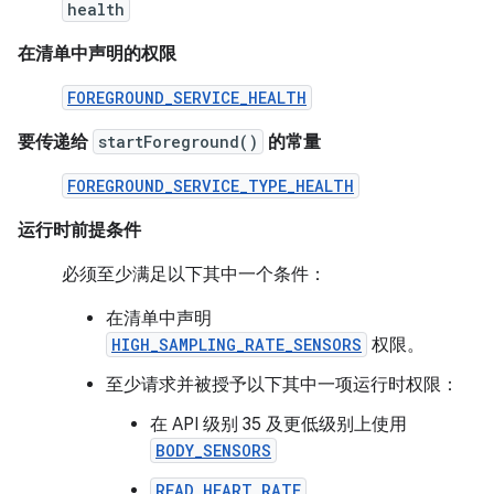
health
在清单中声明的权限
FOREGROUND_SERVICE_HEALTH
要传递给
startForeground()
的常量
FOREGROUND_SERVICE_TYPE_HEALTH
运行时前提条件
必须至少满足以下其中一个条件：
在清单中声明
HIGH_SAMPLING_RATE_SENSORS
权限。
至少请求并被授予以下其中一项运行时权限：
在 API 级别 35 及更低级别上使用
BODY_SENSORS
READ_HEART_RATE