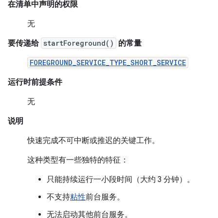
在清单中声明的权限
无
要传递给
startForeground()
的常量
FOREGROUND_SERVICE_TYPE_SHORT_SERVICE
运行时前提条件
无
说明
快速完成不可中断或推迟的关键工作。
这种类型有一些独特的特征：
只能持续运行一小段时间（大约 3 分钟）。
不支持
粘性
前台服务。
无法启动其他前台服务。