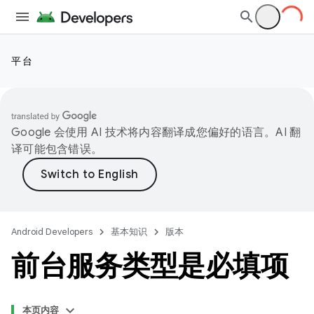
平台
Google 会使用 AI 技术将内容翻译成您偏好的语言。AI 翻
译可能包含错误。
Android Developers
基本知识
版本
前台服务类型是必填项
本页内容