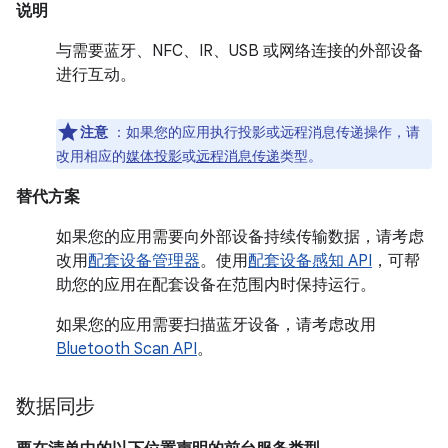
说明
与需要蓝牙、NFC、IR、USB 或网络连接的外部设备
进行互动。
注意
：如果您的应用执行投影或远程消息传递操作，请
改用相应的
媒体投影
或
远程消息传递
类型。
替代方案
如果您的应用需要向外部设备持续传输数据，请考虑
改用
配套设备管理器
。使用
配套设备感知 API
，可帮
助您的应用在配套设备在范围内时保持运行。
如果您的应用需要扫描蓝牙设备，请考虑改用
Bluetooth Scan API
。
数据同步