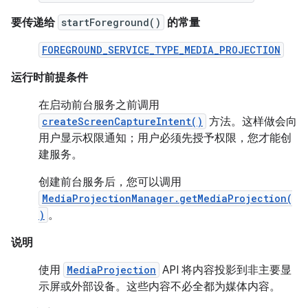
要传递给
startForeground()
的常量
FOREGROUND_SERVICE_TYPE_MEDIA_PROJECTION
运行时前提条件
在启动前台服务之前调用
createScreenCaptureIntent()
方法。这样做会向
用户显示权限通知；用户必须先授予权限，您才能创
建服务。
创建前台服务后，您可以调用
MediaProjectionManager.getMediaProjection(
)
。
说明
使用
MediaProjection
API 将内容投影到非主要显
示屏或外部设备。这些内容不必全都为媒体内容。