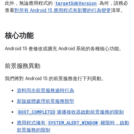
此外，無論應用程式的
targetSdkVersion
為何，請務必
查看
對所有 Android 15 應用程式有影響的行為變更
清單。
核心功能
Android 15 會修改或擴充 Android 系統的各種核心功能。
前景服務異動
我們將對 Android 15 的前景服務進行下列異動。
資料同步前景服務逾時行為
新版媒體處理前景服務類型
BOOT_COMPLETED
廣播接收器啟動前景服務的限制
應用程式擁有
SYSTEM_ALERT_WINDOW
權限時，啟動
前景服務的限制