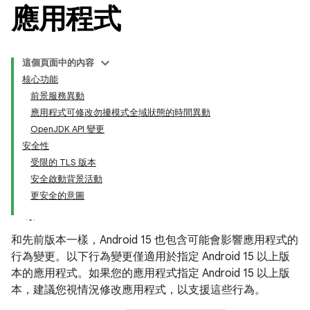
應用程式
這個頁面中的內容
核心功能
前景服務異動
應用程式可修改勿擾模式全域狀態的時間異動
OpenJDK API 變更
安全性
受限的 TLS 版本
安全啟動背景活動
更安全的意圖
和先前版本一樣，Android 15 也包含可能會影響應用程式的
行為變更。以下行為變更僅適用於指定 Android 15 以上版
本的應用程式。如果您的應用程式指定 Android 15 以上版
本，建議您視情況修改應用程式，以支援這些行為。