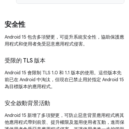
安全性
Android 15 包含多項變更，可提升系統安全性，協助保護應
用程式和使用者免受惡意應用程式侵害。
受限的 TLS 版本
Android 15 會限制 TLS 1.0 和 1.1 版本的使用。這些版本先
前已在 Android 中淘汰，但現在已禁止用於指定 Android 15
為目標版本的應用程式。
安全啟動背景活動
Android 15 新增了多項變更，可防止惡意背景應用程式將其
他應用程式帶到前景、提升權限及濫用使用者互動，進而保