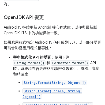
為。
Open
JDK API 變更
Android 15 持續更新 Android 核心程式庫，以便與最新版
OpenJDK LTS 中的功能保持一致。
如果應用程式指定 Android 15 (API 級別 35)，以下部分變更
可能會影響應用程式相容性：
字串格式化 API 的變更
：使用下列
String.format()
和
Formatter.format()
API
時，系統現在會更嚴格地驗證引數索引、旗標、寬度
和精確度：
String.format(String, Object[])
String.format(Locale, String,
Object[])