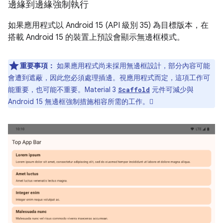
邊緣到邊緣強制執行
如果應用程式以 Android 15 (API 級別 35) 為目標版本，在
搭載 Android 15 的裝置上預設會顯示無邊框模式。
重要事項：
如果應用程式尚未採用無邊框設計，部分內容可能
會遭到遮蔽，因此您必須處理插邊。視應用程式而定，這項工作可
能重要，也可能不重要。Material 3
元件可減少與
Scaffold
Android 15 無邊框強制措施相容所需的工作。