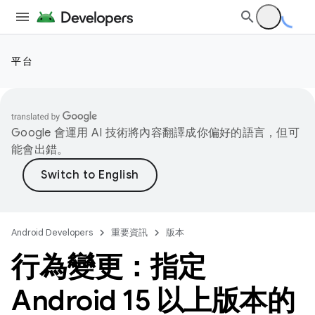
平台
Google 會運用 AI 技術將內容翻譯成你偏好的語言，但可
能會出錯。
Android Developers
重要資訊
版本
行為變更：指定
Android 15 以上版本的