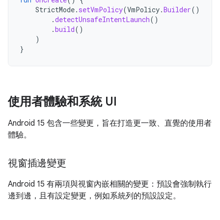
StrictMode
.
setVmPolicy
(
VmPolicy
.
Builder
()
.
detectUnsafeIntentLaunch
()
.
build
()
)
}
使用者體驗和系統 UI
Android 15 包含一些變更，旨在打造更一致、直覺的使用者
體驗。
視窗插邊變更
Android 15 有兩項與視窗內嵌相關的變更：預設會強制執行
邊到邊，且有設定變更，例如系統列的預設設定。