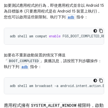
如要測試應用程式的行為，即使應用程式並非以 Android 15
為目標版本 (只要應用程式是在 Android 15 裝置上執行)，
您也可以啟用這些新限制。執行下列
adb
指令：
adb
shell
am
compat
enable
FGS_BOOT_COMPLETED_RES
如要在不重新啟動裝置的情況下傳送
「
BOOT_COMPLETED
」廣播訊息，請按照下列步驟操作：
執行下列
adb
指令：
adb
shell
am
broadcast
-a
android.intent.action.BO
應用程式擁有
SYSTEM
_
ALERT
_
WINDOW
權限時，啟動