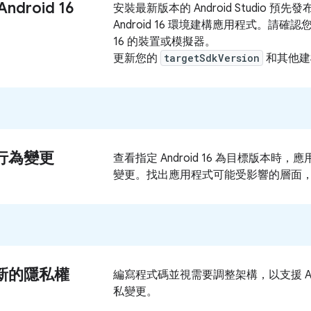
ndroid 16
安裝最新版本的 Android Studio 預
Android 16 環境建構應用程式。請確認您
16 的裝置或模擬器。
更新您的
targetSdkVersion
和其他建
行為變更
查看指定 Android 16 為目標版本時
變更。找出應用程式可能受影響的層面
新的隱私權
編寫程式碼並視需要調整架構，以支援 Andr
私變更。