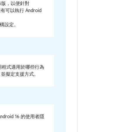
先發布版，以便針對
有可以執行 Android
構設定。
，應用程式適用於哪些行為
，並擬定支援方式。
oid 16 的使用者隱