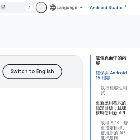
/
Android Studio
這個頁面中的內
容
確保與 Android
16 相容
執行相容性測
試
更新應用程式的
指定目標，且建
構時使用新 API
取得 SDK、變
更指定目標、
使用新的 API
進行建構