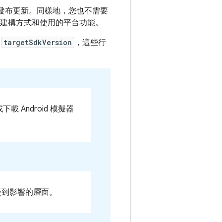
發布更新。同樣地，您也不需要
建構方式和使用的平台功能。
的
targetSdkVersion
，這些行
下載 Android 模擬器
受到影響的層面。