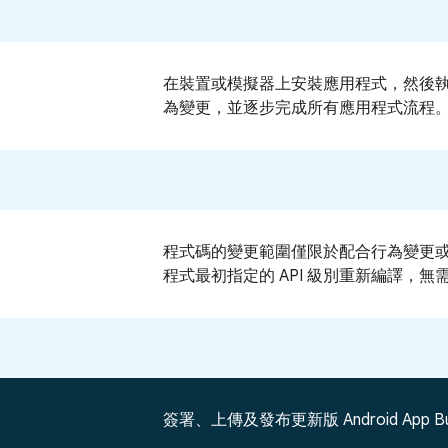
在裝置或模擬器上安裝應用程式，然後
為變更，並逐步完成所有應用程式流程
程式碼的變更範圍僅限於配合行為變更
程式最初指定的 API 級別重新編譯，無需指定 
簽署、上傳及發布更新版 Android App Bun