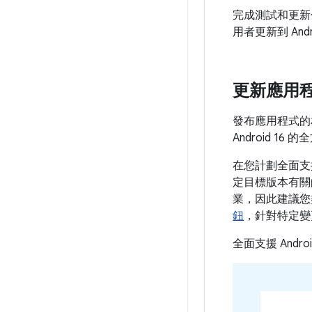
完成測試和更新
用者更新到 Andr
更新應用程
發布應用程式的
Android 
在您計劃全面支援 
定目標版本有關
業，因此建議您
鈕
，針對特定變
全面支援 Andr