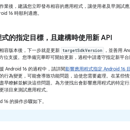
作業後，建議您立即發布相容的應用程式，讓使用者及早測試應
oid 16 時順利適應。
式的指定目標，且建構時使用新 API
相容版本後，下一步就是更新
targetSdkVersion
，並善用 And
16 的全方位支援。您準備完畢即可開始更新，過程中請遵守指定新平
Android 16 的過程中，請詳閱
影響應用程式指定 Android 1
的行為變更，可能會導致功能問題，迫使您需要處理。
在某些情
盡早瞭解並解決這些問題。為方便找出會影響應用程式的特定行
更項目來測試應用程式。
oid 16 的操作步驟如下。