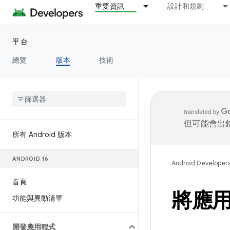
重要資訊
設計和規劃
平台
總覽
版本
技術
但可能會出
所有 Android 版本
ANDROID 16
Android Developer
首頁
將應用程
功能與異動清單
開發應用程式