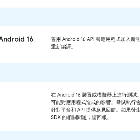
ndroid 16
善用 Android 16 API 替應用程式加入新功
重新編譯。
在 Android 16 裝置或模擬器上進行
可能對應用程式造成的影響。嘗試執行會用
針對平台和 API 提供意見回饋。如果發生
SDK 的相關問題，請回報。