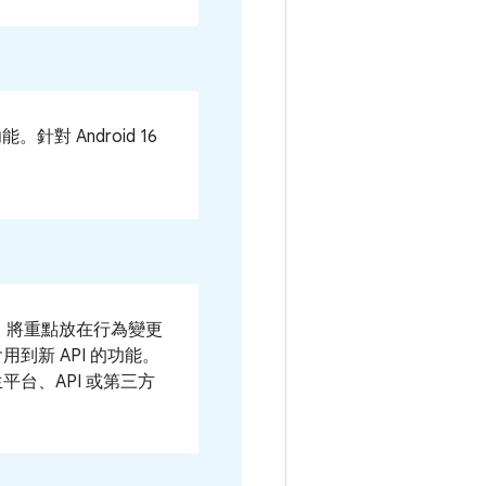
能。針對 Android 16
測試。將重點放在行為變更
到新 API 的功能。
平台、API 或第三方