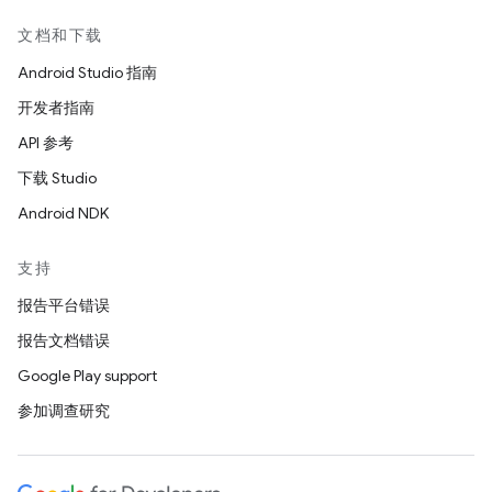
文档和下载
Android Studio 指南
开发者指南
API 参考
下载 Studio
Android NDK
支持
报告平台错误
报告文档错误
Google Play support
参加调查研究