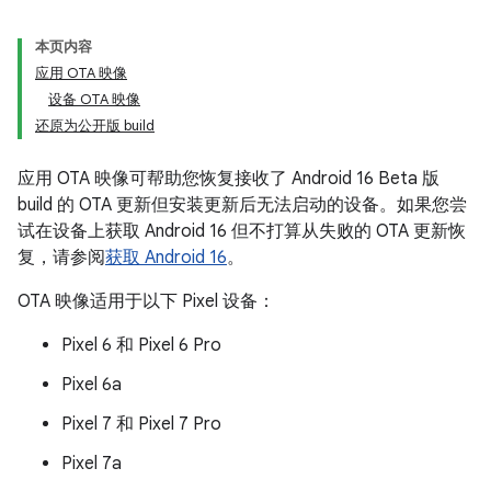
本页内容
应用 OTA 映像
设备 OTA 映像
还原为公开版 build
应用 OTA 映像可帮助您恢复接收了 Android 16 Beta 版
build 的 OTA 更新但安装更新后无法启动的设备。如果您尝
试在设备上获取 Android 16 但不打算从失败的 OTA 更新恢
复，请参阅
获取 Android 16
。
OTA 映像适用于以下 Pixel 设备：
Pixel 6 和 Pixel 6 Pro
Pixel 6a
Pixel 7 和 Pixel 7 Pro
Pixel 7a