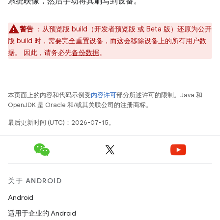
系统映像，然后手动将其刷写到设备。
警告
：从预览版 build（开发者预览版 或 Beta 版）还原为公开
版 build 时，需要完全重置设备，而这会移除设备上的所有用户数
据。 因此，请务必先
备份数据
。
本页面上的内容和代码示例受
内容许可
部分所述许可的限制。Java 和
OpenJDK 是 Oracle 和/或其关联公司的注册商标。
最后更新时间 (UTC)：2026-07-15。
关于 ANDROID
Android
适用于企业的 Android