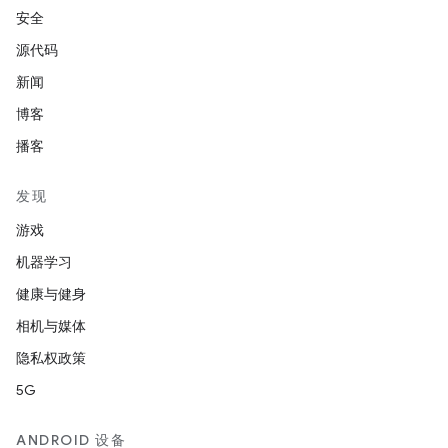
安全
源代码
新闻
博客
播客
发现
游戏
机器学习
健康与健身
相机与媒体
隐私权政策
5G
ANDROID 设备