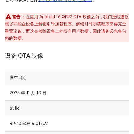
警告
：在应用 Android 16 QPR2 OTA 映像之前，我们强烈建议
您尽可能在设备上
解锁引导加载程序
。解锁引导加载程序需要完全
重置设备，而这会移除设备上的所有用户数据，因此请务必先备份
您的数据。
设备 OTA 映像
发布日期
2025 年 11 月 10 日
build
BP41.250916.015.A1