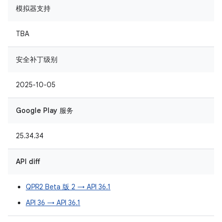
模拟器支持
TBA
安全补丁级别
2025-10-05
Google Play 服务
25.34.34
API diff
QPR2 Beta 版 2 → API 36.1
API 36 → API 36.1