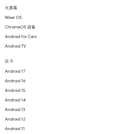
大屏幕
Wear OS
ChromeOS 设备
Android for Cars
Android TV
版本
Android 17
Android 16
Android 15
Android 14
Android 13
Android 12
Android 11