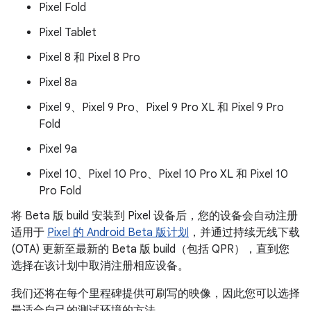
Pixel Fold
Pixel Tablet
Pixel 8 和 Pixel 8 Pro
Pixel 8a
Pixel 9、Pixel 9 Pro、Pixel 9 Pro XL 和 Pixel 9 Pro
Fold
Pixel 9a
Pixel 10、Pixel 10 Pro、Pixel 10 Pro XL 和 Pixel 10
Pro Fold
将 Beta 版 build 安装到 Pixel 设备后，您的设备会自动注册
适用于
Pixel 的 Android Beta 版计划
，并通过持续无线下载
(OTA) 更新至最新的 Beta 版 build（包括 QPR），直到您
选择在该计划中取消注册相应设备。
我们还将在每个里程碑提供可刷写的映像，因此您可以选择
最适合自己的测试环境的方法。