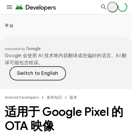
平台
Google 会使用 AI 技术将内容翻译成您偏好的语言。AI 翻
译可能包含错误。
Android Developers
基本知识
版本
适用于 Google Pixel 的
OTA 映像