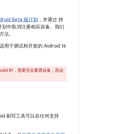
droid Beta 版计划
，并通过 持
选择在该计划中取消注册相应设备。我们
方法。
试和开发的 Android 16
正式版 build 时，需要完全重置设备，而这
roid 刷写工具可以在任何支持