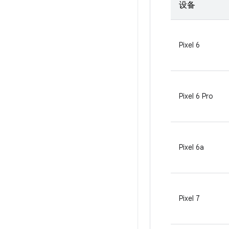
设备
Pixel 6
Pixel 6 Pro
Pixel 6a
Pixel 7