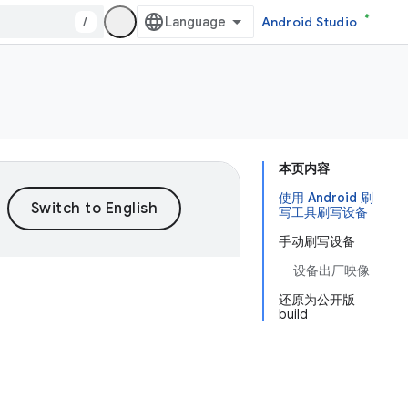
/
Android Studio
本页内容
使用 Android 刷
写工具刷写设备
手动刷写设备
设备出厂映像
还原为公开版
build