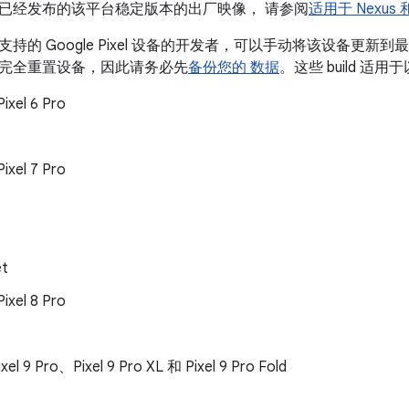
已经发布的该平台稳定版本的出厂映像， 请参阅
适用于 Nexus 
持的 Google Pixel 设备的开发者，可以手动将该设备更新到最新
完全重置设备，因此请务必先
备份您的 数据
。这些 build 适用于
Pixel 6 Pro
Pixel 7 Pro
et
Pixel 8 Pro
xel 9 Pro、Pixel 9 Pro XL 和 Pixel 9 Pro Fold