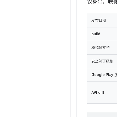
设备出厂映
发布日期
build
模拟器支持
安全补丁级别
Google Play
API diff