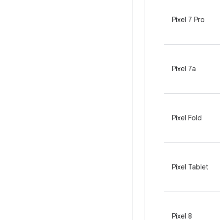
Pixel 7 Pro
Pixel 7a
Pixel Fold
Pixel Tablet
Pixel 8