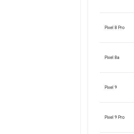
Pixel 8 Pro
Pixel 8a
Pixel 9
Pixel 9 Pro