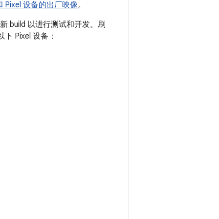
和 Pixel 设备的出厂映像
。
 build 以进行测试和开发。刷
以下 Pixel 设备：