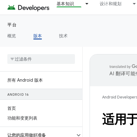
基本知识
设计和规划
平台
概览
版本
技术
AI 翻译可
所有 Android 版本
ANDROID 16
Android Developer
首页
适用于 
功能和变更列表
让您的应用做好准备