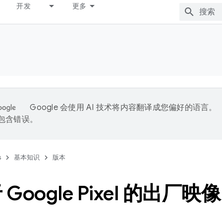
开发
更多
Google 会使用 AI 技术将内容翻译成您偏好的语言。
能包含错误。
s
基本知识
版本
Google Pixel 的出厂映像