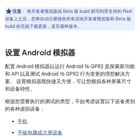
注意
：
将开发者预览版或 Beta 版 build 刷写到受支持的 Pixel
设备上之后，您将自动注册接收所有后续开发者预览版和 Beta 版
build 的无线下载更新，直至最终版本。
设置 Android 模拟器
配置 Android 模拟器以运行 Android 16 QPR2 是探索新功能
和 API 以及测试 Android 16 QPR2 行为变更的理想解决方
案。 设置模拟器既快捷又方便，可让您模拟各种屏幕尺寸
和设备特性。
根据您需要执行的测试的类型，不妨考虑设置以下设备类别
的各种虚拟设备：
手机
平板电脑或大屏设备