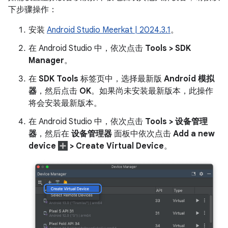
下步骤操作：
安装
Android Studio Meerkat | 2024.3.1
。
在 Android Studio 中，依次点击
Tools > SDK
Manager
。
在
SDK Tools
标签页中，选择最新版
Android 模拟
器
，然后点击
OK
。如果尚未安装最新版本，此操作
将会安装最新版本。
在 Android Studio 中，依次点击
Tools > 设备管理
器
，然后在
设备管理器
面板中依次点击
Add a new
device
> Create Virtual Device
。