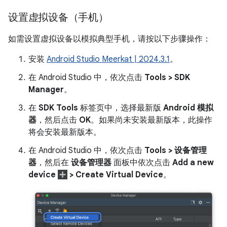
设置虚拟设备（手机）
如需设置虚拟设备以模拟典型手机，请按以下步骤操作：
安装
Android Studio Meerkat | 2024.3.1
。
在 Android Studio 中，依次点击
Tools > SDK
Manager
。
在
SDK Tools
标签页中，选择最新版
Android 模拟
器
，然后点击
OK
。如果尚未安装最新版本，此操作
将会安装最新版本。
在 Android Studio 中，依次点击
Tools > 设备管理
器
，然后在
设备管理器
面板中依次点击
Add a new
device
> Create Virtual Device
。