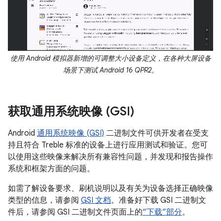
使用 Android 模拟器新增的可调整大小设备定义，在各种大屏设备
场景下测试 Android 16 QPR2。
获取通用系统映像 (GSI)
Android
通用系统映像 (GSI)
二进制文件可供开发者在受支
持且符合 Treble 标准的设备上进行应用测试和验证。您可
以使用这些映像来解决所有兼容性问题，并发现和报告操作
系统和框架方面的问题。
如需了解设备要求、刷机说明以及有关为设备选择正确映像
类型的信息，请参阅
GSI 文档
。准备好下载 GSI 二进制文
件后，请参阅 GSI 二进制文件页面上的
“下载”部分
。