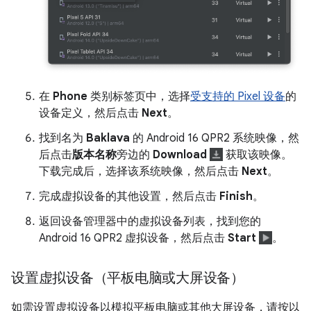
在
Phone
类别标签页中，选择
受支持的 Pixel 设备
的
设备定义，然后点击
Next
。
找到名为
Baklava
的 Android 16 QPR2 系统映像，然
后点击
版本名称
旁边的
Download
获取该映像。
下载完成后，选择该系统映像，然后点击
Next
。
完成虚拟设备的其他设置，然后点击
Finish
。
返回设备管理器中的虚拟设备列表，找到您的
Android 16 QPR2 虚拟设备，然后点击
Start
。
设置虚拟设备（平板电脑或大屏设备）
如需设置虚拟设备以模拟平板电脑或其他大屏设备，请按以