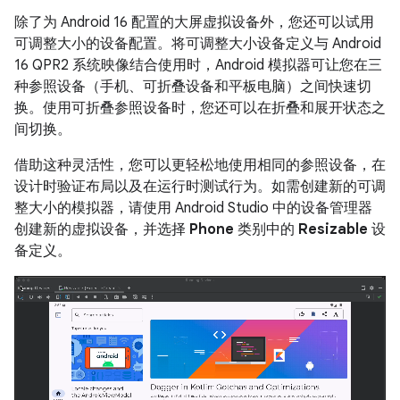
除了为 Android 16 配置的大屏虚拟设备外，您还可以试用
可调整大小的设备配置。将可调整大小设备定义与 Android
16 QPR2 系统映像结合使用时，Android 模拟器可让您在三
种参照设备（手机、可折叠设备和平板电脑）之间快速切
换。使用可折叠参照设备时，您还可以在折叠和展开状态之
间切换。
借助这种灵活性，您可以更轻松地使用相同的参照设备，在
设计时验证布局以及在运行时测试行为。如需创建新的可调
整大小的模拟器，请使用 Android Studio 中的设备管理器
创建新的虚拟设备，并选择
Phone
类别中的
Resizable
设
备定义。