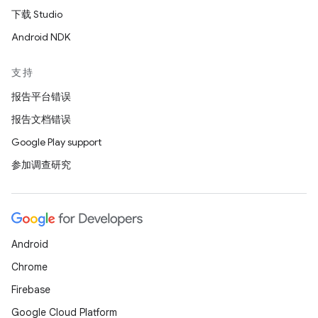
下载 Studio
Android NDK
支持
报告平台错误
报告文档错误
Google Play support
参加调查研究
Android
Chrome
Firebase
Google Cloud Platform