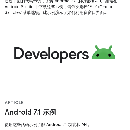
通过下面的代码示例，了解 Android 7.0 的功能和 API。如需在
Android Studio 中下载这些示例，请依次选择“File”>“Import
Samples”菜单选项。此示例演示了如何利用多窗口界面…
ARTICLE
Android 7.1 示例
使用这些代码示例了解 Android 7.1 功能和 API。