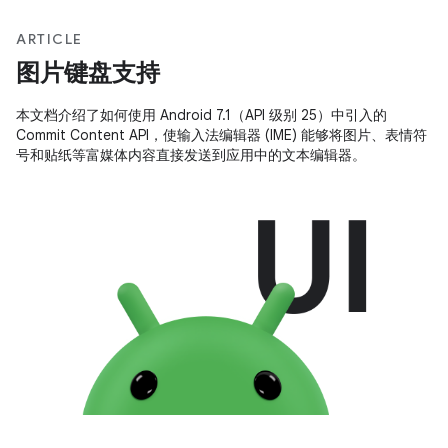
ARTICLE
图片键盘支持
本文档介绍了如何使用 Android 7.1（API 级别 25）中引入的
Commit Content API，使输入法编辑器 (IME) 能够将图片、表情符
号和贴纸等富媒体内容直接发送到应用中的文本编辑器。