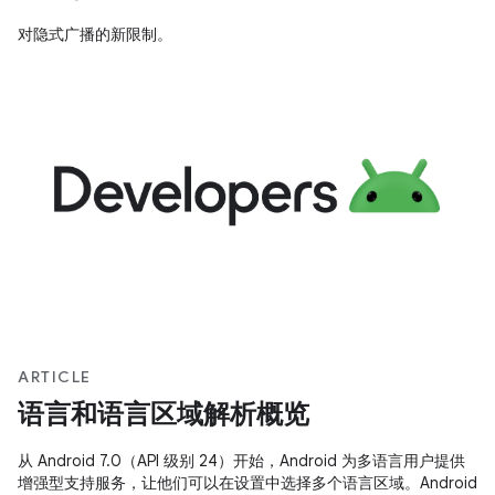
对隐式广播的新限制。
ARTICLE
语言和语言区域解析概览
从 Android 7.0（API 级别 24）开始，Android 为多语言用户提供
增强型支持服务，让他们可以在设置中选择多个语言区域。Android