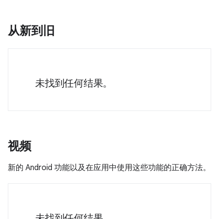
从新到旧
未找到任何结果。
视频
新的 Android 功能以及在应用中使用这些功能的正确方法。
未找到任何结果。