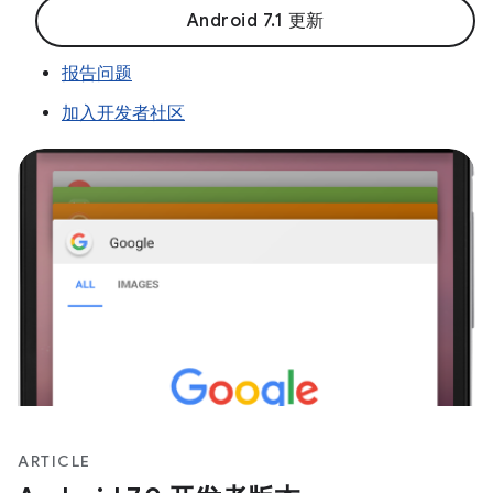
Android 7.1 更新
报告问题
加入开发者社区
ARTICLE