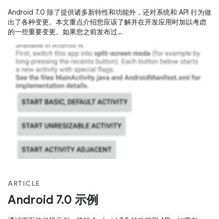
Android 7.0 除了提供诸多新特性和功能外，还对系统和 API 行为做
出了各种变更。本文重点介绍您应该了解并在开发应用时加以考虑
的一些重要变更。如果您之前发布过…
ARTICLE
Android 7.0 示例