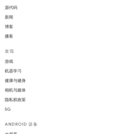
源代码
新闻
博客
播客
发现
游戏
机器学习
健康与健身
相机与媒体
隐私权政策
5G
ANDROID 设备