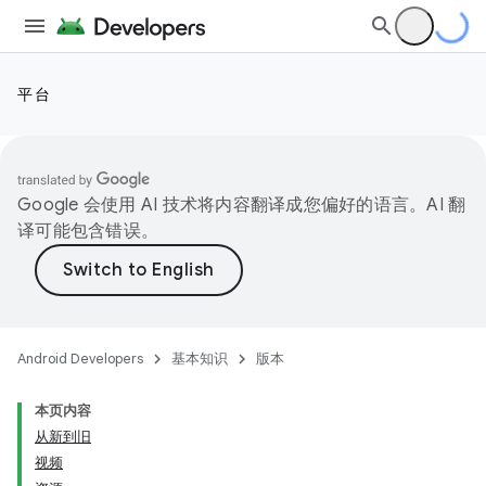
平台
Google 会使用 AI 技术将内容翻译成您偏好的语言。AI 翻
译可能包含错误。
Android Developers
基本知识
版本
本页内容
从新到旧
视频