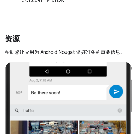
资源
帮助您让应用为 Android Nougat 做好准备的重要信息。