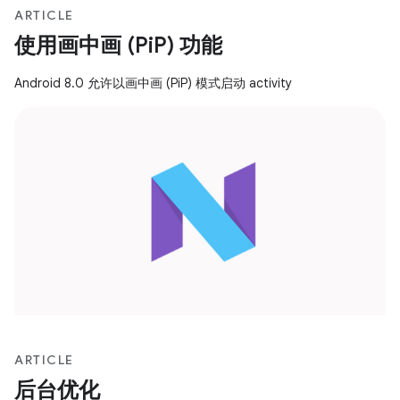
ARTICLE
使用画中画 (PiP) 功能
Android 8.0 允许以画中画 (PiP) 模式启动 activity
ARTICLE
后台优化