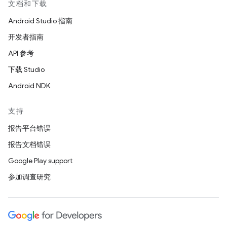
文档和下载
Android Studio 指南
开发者指南
API 参考
下载 Studio
Android NDK
支持
报告平台错误
报告文档错误
Google Play support
参加调查研究