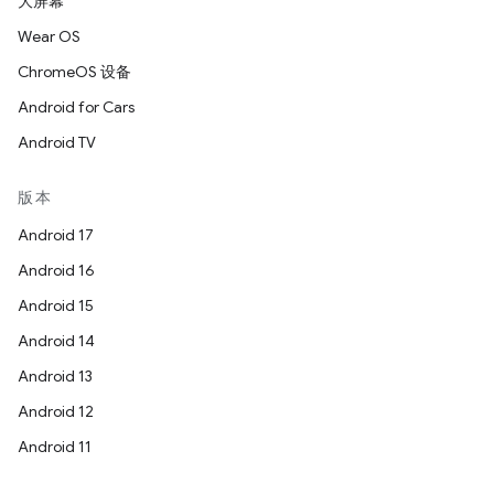
大屏幕
Wear OS
ChromeOS 设备
Android for Cars
Android TV
版本
Android 17
Android 16
Android 15
Android 14
Android 13
Android 12
Android 11