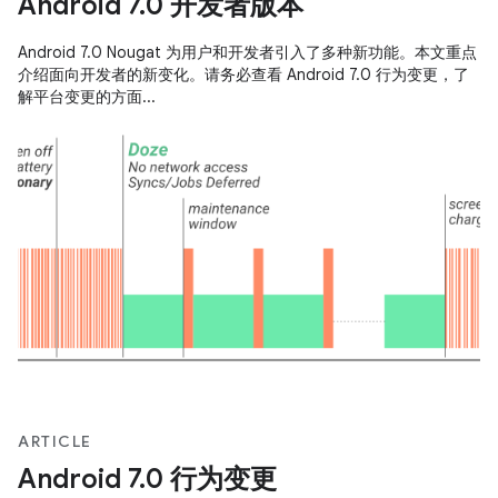
Android 7.0 开发者版本
Android 7.0 Nougat 为用户和开发者引入了多种新功能。本文重点
介绍面向开发者的新变化。请务必查看 Android 7.0 行为变更，了
解平台变更的方面...
ARTICLE
Android 7.0 行为变更