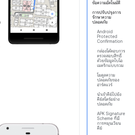
ข้อความอัตโนมัติ
การปรับปรุงการ
รักษาความ
ว
ปลอดภัย
Android
Protected
Confirmation
กล่องโต้ตอบการ
ตรวจสอบสิทธิ์
ด้วยข้อมูลไบโอ
เมตริกแบบรวม
โมดูลความ
ปลอดภัยของ
ฮาร์ดแวร์
นำเข้าคีย์ไปยัง
คีย์สโตร์อย่าง
ปลอดภัย
APK Signature
Scheme ที่มี
การหมุนเวียน
คีย์