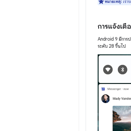
หมายเหตุ:
เราข
การแจ้งเตื
Android 9 มีการป
ระดับ 28 ขึ้นไป