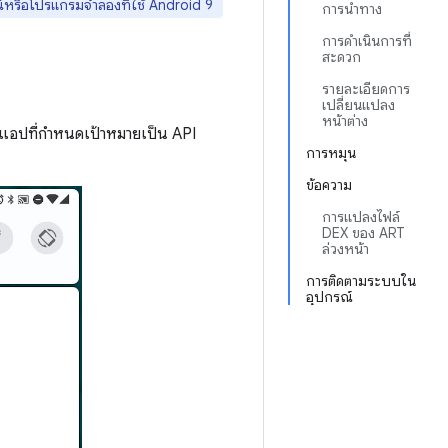
์หรือโปรแกรมจำลองที่ใช้ Android 9
การนำทาง
การดำเนินการที่
สะดวก
รายละเอียดการ
เปลี่ยนแปลง
หน้าต่าง
นาแอปที่กำหนดเป้าหมายเป็น API
การหมุน
ข้อความ
การแปลงไฟล์
DEX ของ ART
ล่วงหน้า
การติดตามระบบใน
อุปกรณ์