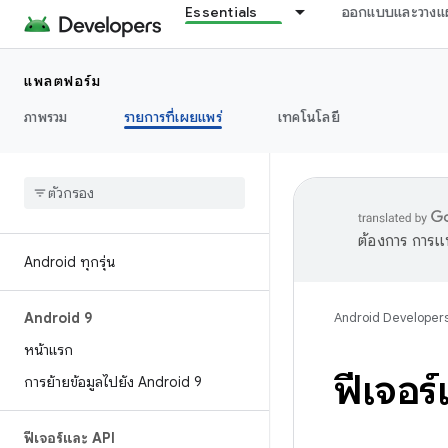
Essentials
ออกแบบและวางแ
แพลตฟอร์ม
ภาพรวม
รายการที่เผยแพร่
เทคโนโลยี
ต้องการ การแ
Android ทุกรุ่น
Android 9
Android Developer
หน้าแรก
ฟีเจอร
การย้ายข้อมูลไปยัง Android 9
ฟีเจอร์และ API