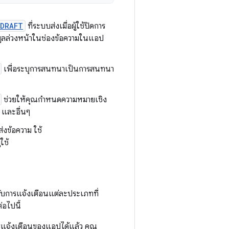
_DRAFT
ที่ระบบส่งเมื่อผู้ใช้ปิดการ
ข้อมูลล่วงหน้าในช่องข้อความในแอป
เพื่อระบุการสนทนาเป็นการสนทนา
ช่วยให้คุณกำหนดความหมายเชิง
 และอื่นๆ
งข้อความ ใช้
ใช้
ำหรับการแจ้งเตือนแต่ละประเภทที่
อไปนี้
การแจ้งเตือนของแอปได้แล้ว คุณ