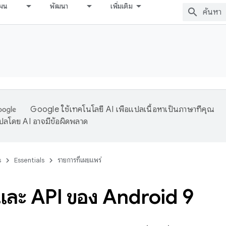
ผน
พัฒนา
เพิ่มเติม
Google ใช้เทคโนโลยี AI เพื่อแปลเนื้อหาเป็นภาษาที่คุณ
ปลโดย AI อาจมีข้อผิดพลาด
s
Essentials
รายการที่เผยแพร่
์และ API ของ Android 9