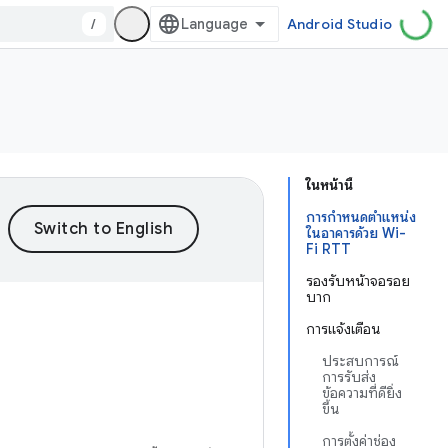
/
Android Studio
ในหน้านี้
การกำหนดตำแหน่ง
ในอาคารด้วย Wi-
Fi RTT
รองรับหน้าจอรอย
บาก
การแจ้งเตือน
ประสบการณ์
การรับส่ง
ข้อความที่ดียิ่ง
ขึ้น
การตั้งค่าช่อง