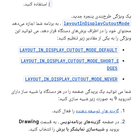
)
استفاده کنید.
یک ویژگی طرح‌بندی پنجره جدید،
layoutInDisplayCutoutMode
، به برنامه شما اجازه می‌دهد
محتوای خود را در اطراف برش‌های دستگاه قرار دهد. می توانید این
ویژگی را به یکی از مقادیر زیر تنظیم کنید:
LAYOUT_IN_DISPLAY_CUTOUT_MODE_DEFAULT
LAYOUT_IN_DISPLAY_CUTOUT_MODE_SHORT_E
DGES
LAYOUT_IN_DISPLAY_CUTOUT_MODE_NEVER
شما می توانید یک بریدگی صفحه را در هر دستگاه یا شبیه ساز دارای
اندروید 9 به صورت زیر شبیه سازی کنید:
گزینه های توسعه دهنده
را فعال کنید.
در صفحه
گزینه‌های برنامه‌نویس
، به قسمت
Drawing
بروید و
شبیه‌سازی نمایشگر با برش
را انتخاب کنید.