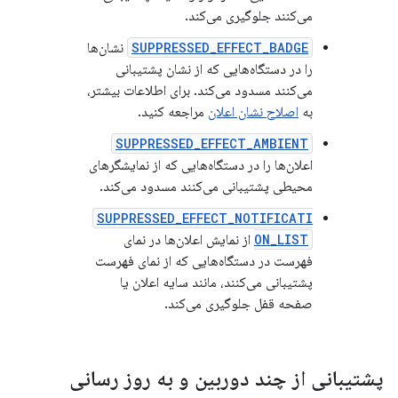
می‌کنند جلوگیری می‌کند.
SUPPRESSED_EFFECT_BADGE
نشان‌ها
را در دستگاه‌هایی که از نشان پشتیبانی
می‌کنند مسدود می‌کند. برای اطلاعات بیشتر،
به
اصلاح نشان اعلان
مراجعه کنید.
SUPPRESSED_EFFECT_AMBIENT
اعلان‌ها را در دستگاه‌هایی که از نمایشگرهای
محیطی پشتیبانی می‌کنند مسدود می‌کند.
SUPPRESSED_EFFECT_NOTIFICATI
ON_LIST
از نمایش اعلان‌ها در نمای
فهرست در دستگاه‌هایی که از نمای فهرست
پشتیبانی می‌کنند، مانند سایه اعلان یا
صفحه قفل جلوگیری می‌کند.
پشتیبانی از چند دوربین و به روز رسانی