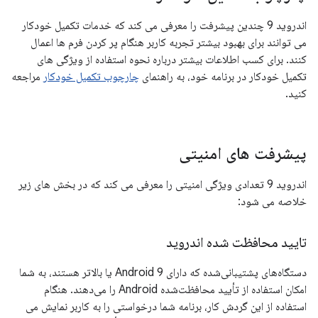
اندروید 9 چندین پیشرفت را معرفی می کند که خدمات تکمیل خودکار
می توانند برای بهبود بیشتر تجربه کاربر هنگام پر کردن فرم ها اعمال
کنند. برای کسب اطلاعات بیشتر درباره نحوه استفاده از ویژگی های
تکمیل خودکار در برنامه خود، به راهنمای
چارچوب تکمیل خودکار
مراجعه
کنید.
پیشرفت های امنیتی
اندروید 9 تعدادی ویژگی امنیتی را معرفی می کند که در بخش های زیر
خلاصه می شود:
تایید محافظت شده اندروید
دستگاه‌های پشتیبانی‌شده که دارای Android 9 یا بالاتر هستند، به شما
امکان استفاده از تأیید محافظت‌شده Android را می‌دهند. هنگام
استفاده از این گردش کار، برنامه شما درخواستی را به کاربر نمایش می