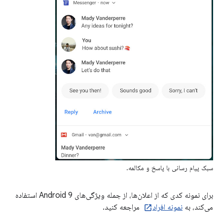
سبک پیام رسانی با پاسخ و مکالمه.
برای نمونه کدی که از اعلان‌ها، از جمله ویژگی‌های Android 9 استفاده
می‌کند، به
نمونه افراد
مراجعه کنید.