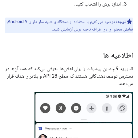
اندازه برش را انتخاب کنید.
توجه:
توصیه می کنیم با استفاده از دستگاه یا شبیه ساز دارای Android 9،
نمایش محتوا را در اطراف ناحیه برش آزمایش کنید.
اطلاعیه ها
اندروید 9 چندین پیشرفت را برای اعلان‌ها معرفی می‌کند که همه آن‌ها در
دسترس توسعه‌دهندگانی هستند که سطح API 28 و بالاتر را هدف قرار
می‌دهند.