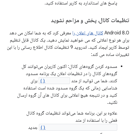
پاسخ های استاندارد به کاربر استفاده کنید.
تنظیمات کانال، پخش و مزاحم نشوید
Android 8.0
کانال های اعلان را
معرفی کرد که به شما امکان می دهد
برای هر نوع اعلانی که می خواهید نمایش دهید، یک کانال قابل تنظیم
توسط کاربر ایجاد کنید. اندروید 9 تنظیمات کانال اطلاع رسانی را با این
تغییرات ساده می کند:
مسدود کردن گروه‌های کانال: اکنون کاربران می‌توانند کل
گروه‌های کانال را در تنظیمات اعلان یک برنامه مسدود
کنند. شما می توانید از متد
isBlocked()
برای
شناسایی زمانی که یک گروه مسدود شده است استفاده
کنید و در نتیجه هیچ اعلانی برای کانال های آن گروه ارسال
نکنید.
علاوه بر این، برنامه شما می‌تواند تنظیمات گروه کانال
فعلی را با استفاده از متد
getNotificationChannelGroup()
جدید