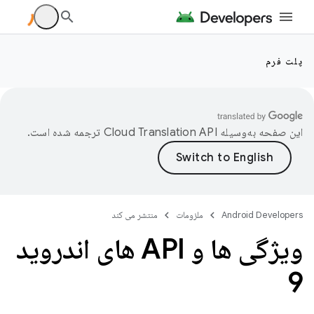
پلت فرم
این صفحه به‌وسیله
ترجمه شده است.
Android Developers
ملزومات
منتشر می کند
ویژگی ها و API های اندروید
9