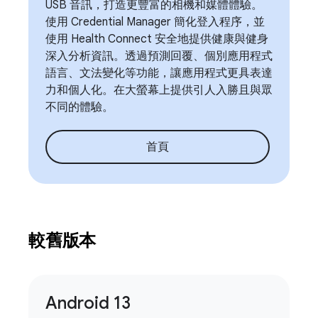
USB 音訊，打造更豐富的相機和媒體體驗。
使用 Credential Manager 簡化登入程序，並
使用 Health Connect 安全地提供健康與健身
深入分析資訊。透過預測回覆、個別應用程式
語言、文法變化等功能，讓應用程式更具表達
力和個人化。在大螢幕上提供引人入勝且與眾
不同的體驗。
首頁
較舊版本
Android 13