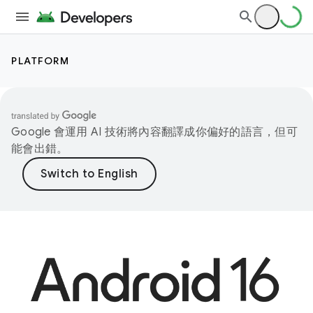
PLATFORM
Google 會運用 AI 技術將內容翻譯成你偏好的語言，但可
能會出錯。