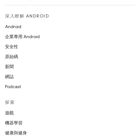
深入瞭解 ANDROID
Android
企業專用 Android
安全性
原始碼
新聞
網誌
Podcast
探索
遊戲
機器學習
健康與健身