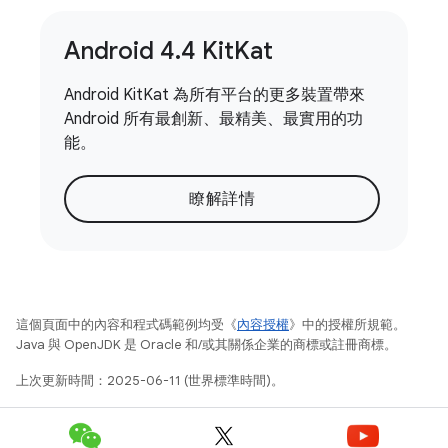
Android 4
.
4 Kit
Kat
Android KitKat 為所有平台的更多裝置帶來
Android 所有最創新、最精美、最實用的功
能。
瞭解詳情
這個頁面中的內容和程式碼範例均受《
內容授權
》中的授權所規範。
Java 與 OpenJDK 是 Oracle 和/或其關係企業的商標或註冊商標。
上次更新時間：2025-06-11 (世界標準時間)。