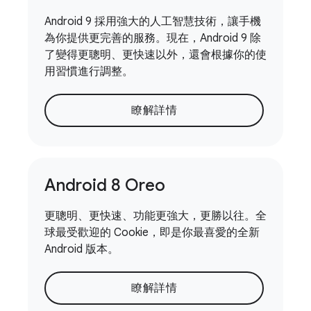
Android 9 採用強大的人工智慧技術，讓手機
為你提供更完善的服務。現在，Android 9 除
了變得更聰明、更快速以外，還會根據你的使
用習慣進行調整。
瞭解詳情
Android 8 Oreo
更聰明、更快速、功能更強大，更勝以往。全
球最受歡迎的 Cookie，即是你最喜愛的全新
Android 版本。
瞭解詳情