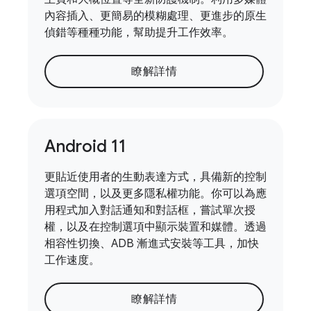
內容插入、更簡易的模糊處理、更進步的原生
偵錯等種種功能，幫助提升工作效率。
瞭解詳情
Android 11
更貼近使用者的生動表達方式，具備新的控制
選項空間，以及更多隱私權功能。你可以為應
用程式加入對話通知和對話框，嘗試單次授
權，以及在控制選項中顯示裝置和媒體。透過
相容性切換、ADB 漸進式安裝等工具，加快
工作速度。
瞭解詳情