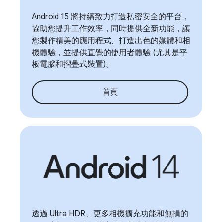
Android 15 將持續致力打造私密安全的平台，
協助您提升工作效率，同時提供全新功能，讓
您製作精美的應用程式、打造出色的媒體和相
機體驗，並提供直覺的使用者體驗 (尤其是平
板電腦和摺疊式裝置)。
首頁
透過 Ultra HDR、更多相機擴充功能和無損的