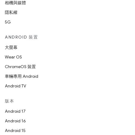
相機與媒體
隱私權
5G
ANDROID 裝置
大螢幕
Wear OS
ChromeOS 裝置
車輛專用 Android
Android TV
版本
Android 17
Android 16
Android 15