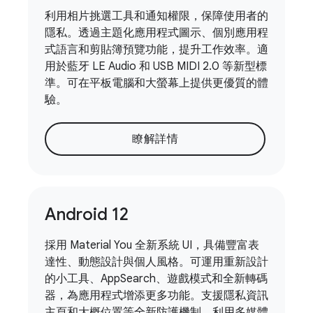
利用相片挑選工具和通知權限，保障使用者的
隱私。透過主題化應用程式圖示、個別應用程
式語言和剪貼簿預覽功能，提升工作效率。適
用於藍牙 LE Audio 和 USB MIDI 2.0 等新型標
準。可在平板電腦和大螢幕上提供更優質的體
驗。
瞭解詳情
Android 12
採用 Material You 全新系統 UI，具備豐富表
達性、動態設計與個人風格。可運用重新設計
的小工具、AppSearch、遊戲模式和全新轉碼
器，為應用程式增添更多功能。支援隱私資訊
主頁和大概位置等全新防護機制。利用多媒體