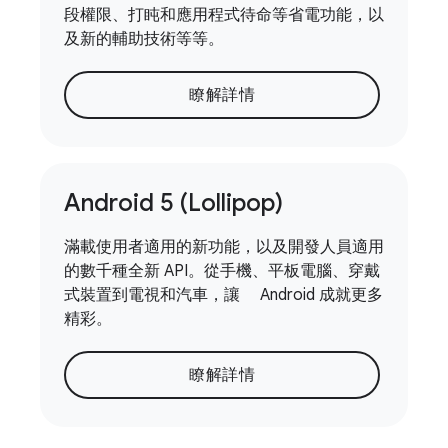
段權限、打盹和應用程式待命等省電功能，以
及新的輔助技術等等。
瞭解詳情
Android 5 (Lollipop)
滿載使用者適用的新功能，以及開發人員適用
的數千種全新 API。從手機、平板電腦、穿戴
式裝置到電視和汽車，讓 Android 成就更多
精彩。
瞭解詳情