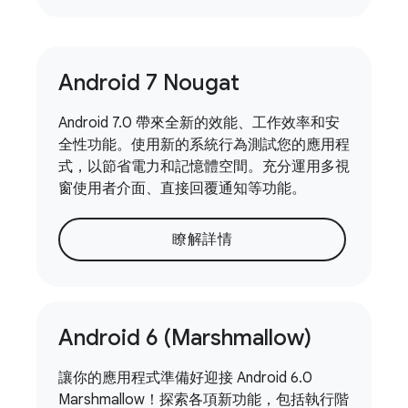
Android 7 Nougat
Android 7.0 帶來全新的效能、工作效率和安
全性功能。使用新的系統行為測試您的應用程
式，以節省電力和記憶體空間。充分運用多視
窗使用者介面、直接回覆通知等功能。
瞭解詳情
Android 6 (Marshmallow)
讓你的應用程式準備好迎接 Android 6.0
Marshmallow！探索各項新功能，包括執行階