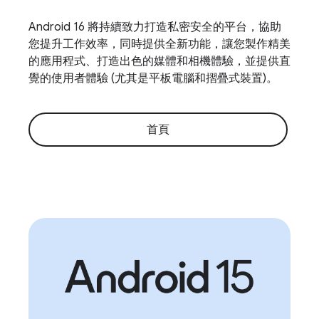
Android 16 將持續致力打造私密安全的平台，協助
您提升工作效率，同時提供全新功能，讓您製作精美
的應用程式、打造出色的媒體和相機體驗，並提供直
覺的使用者體驗 (尤其是平板電腦和摺疊式裝置)。
首頁