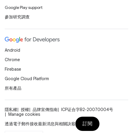
Google Play support
參加研究調查
Android
Chrome
Firebase
Google Cloud Platform
所有產品
隱私權
授權
品牌宣傳指南
ICP证合字B2-20070004号
Manage cookies
訂閱
透過電子郵件接收最新消息與相關訣竅