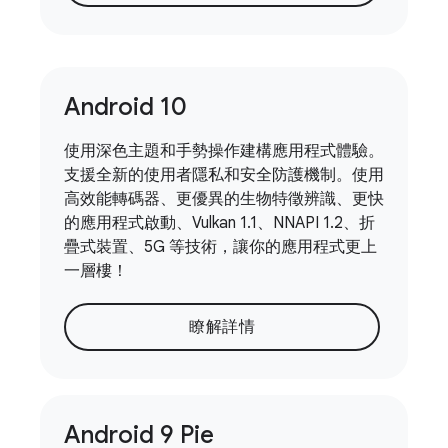
Android 10
使用深色主題和手勢操作建構應用程式體驗。
支援全新的使用者隱私和安全防護機制。使用
高效能轉碼器、更優異的生物特徵辨識、更快
的應用程式啟動、Vulkan 1.1、NNAPI 1.2、折
疊式裝置、5G 等技術，讓你的應用程式更上
一層樓！
瞭解詳情
Android 9 Pie