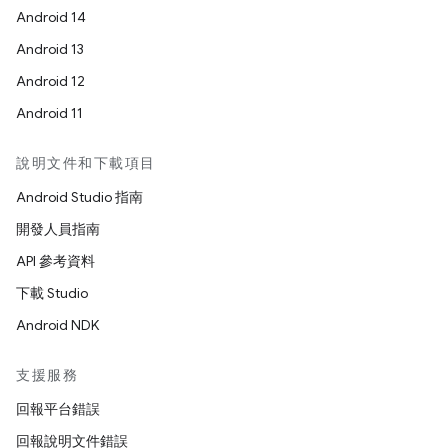
Android 14
Android 13
Android 12
Android 11
說明文件和下載項目
Android Studio 指南
開發人員指南
API 參考資料
下載 Studio
Android NDK
支援服務
回報平台錯誤
回報說明文件錯誤