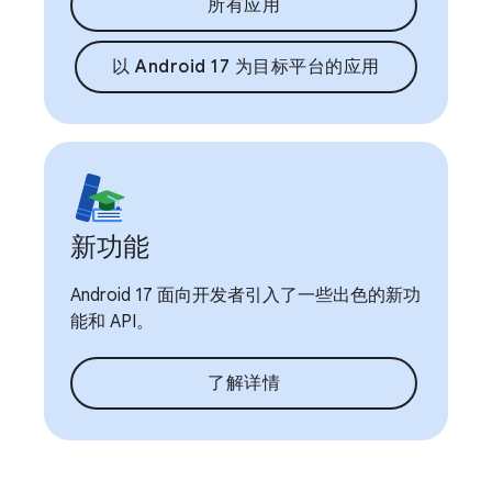
所有应用
以 Android 17 为目标平台的应用
新功能
Android 17 面向开发者引入了一些出色的新功
能和 API。
了解详情