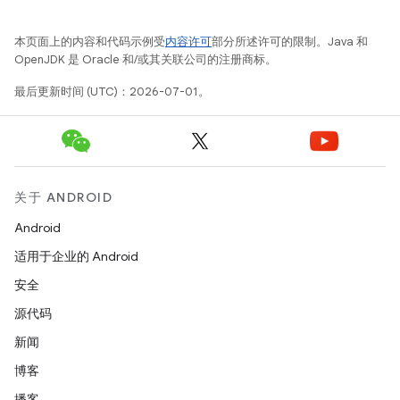
本页面上的内容和代码示例受
内容许可
部分所述许可的限制。Java 和
OpenJDK 是 Oracle 和/或其关联公司的注册商标。
最后更新时间 (UTC)：2026-07-01。
关于 ANDROID
Android
适用于企业的 Android
安全
源代码
新闻
博客
播客