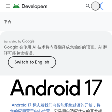
平台
Google 会使用 AI 技术将内容翻译成您偏好的语言。AI 翻
译可能包含错误。
Android 17 标志着我们向智能系统过渡的开始，将
您的应用置于中心位置。
它采用自适应优先的开发标