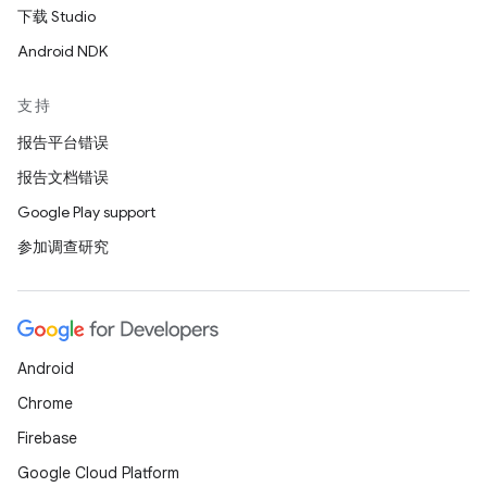
下载 Studio
Android NDK
支持
报告平台错误
报告文档错误
Google Play support
参加调查研究
Android
Chrome
Firebase
Google Cloud Platform