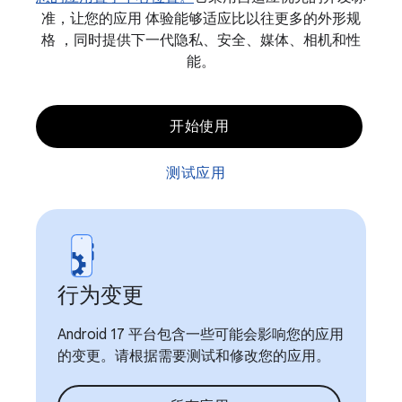
准，让您的应用 体验能够适应比以往更多的外形规
格 ，同时提供下一代隐私、安全、媒体、相机和性
能。
开始使用
测试应用
行为变更
Android 17 平台包含一些可能会影响您的应用
的变更。请根据需要测试和修改您的应用。