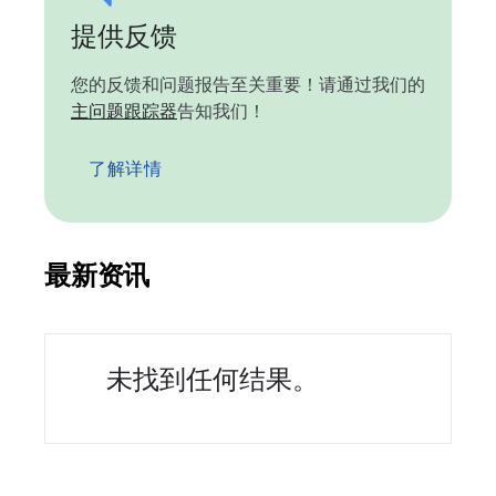
提供反馈
您的反馈和问题报告至关重要！请通过我们的
主问题跟踪器
告知我们！
了解详情
最新资讯
未找到任何结果。