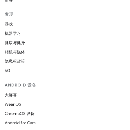
发现
游戏
机器学习
健康与健身
相机与媒体
隐私权政策
5G
ANDROID 设备
大屏幕
Wear OS
ChromeOS 设备
Android for Cars