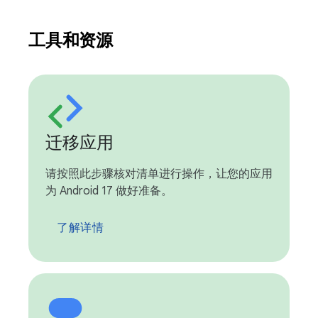
工具和资源
迁移应用
请按照此步骤核对清单进行操作，让您的应用
为 Android 17 做好准备。
了解详情