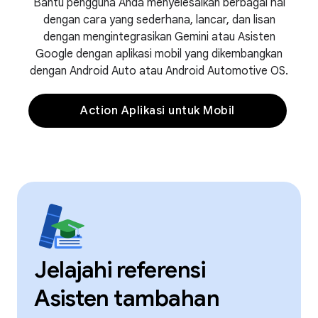
Bantu pengguna Anda menyelesaikan berbagai hal
dengan cara yang sederhana, lancar, dan lisan
dengan mengintegrasikan Gemini atau Asisten
Google dengan aplikasi mobil yang dikembangkan
dengan Android Auto atau Android Automotive OS.
Action Aplikasi untuk Mobil
Jelajahi referensi
Asisten tambahan