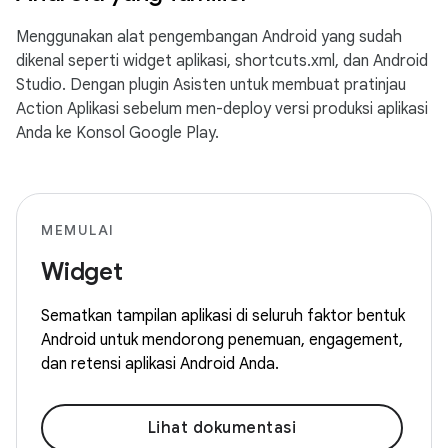
Menggunakan alat pengembangan Android yang sudah
dikenal seperti widget aplikasi, shortcuts.xml, dan Android
Studio. Dengan plugin Asisten untuk membuat pratinjau
Action Aplikasi sebelum men-deploy versi produksi aplikasi
Anda ke Konsol Google Play.
MEMULAI
Widget
Sematkan tampilan aplikasi di seluruh faktor bentuk
Android untuk mendorong penemuan, engagement,
dan retensi aplikasi Android Anda.
Lihat dokumentasi