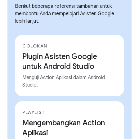
Berikut beberapa referensi tambahan untuk
membantu Anda mempelajari Asisten Google
lebih lanjut.
COLOKAN
Plugin Asisten Google
untuk Android Studio
Menguji Action Aplikasi dalam Android
Studio.
PLAYLIST
Mengembangkan Action
Aplikasi