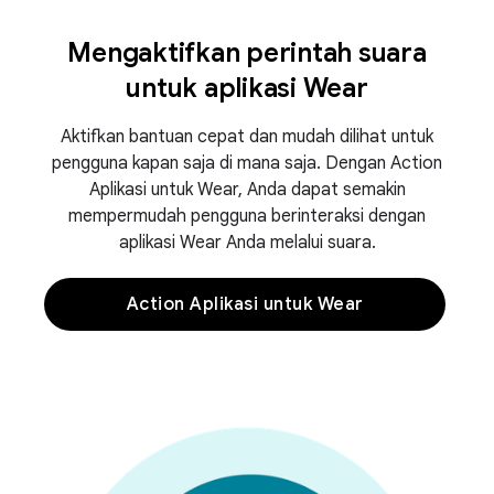
Mengaktifkan perintah suara
untuk aplikasi Wear
Aktifkan bantuan cepat dan mudah dilihat untuk
pengguna kapan saja di mana saja. Dengan Action
Aplikasi untuk Wear, Anda dapat semakin
mempermudah pengguna berinteraksi dengan
aplikasi Wear Anda melalui suara.
Action Aplikasi untuk Wear