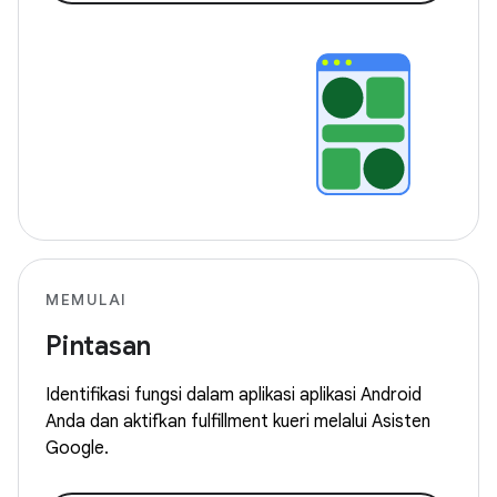
MEMULAI
Pintasan
Identifikasi fungsi dalam aplikasi aplikasi Android
Anda dan aktifkan fulfillment kueri melalui Asisten
Google.