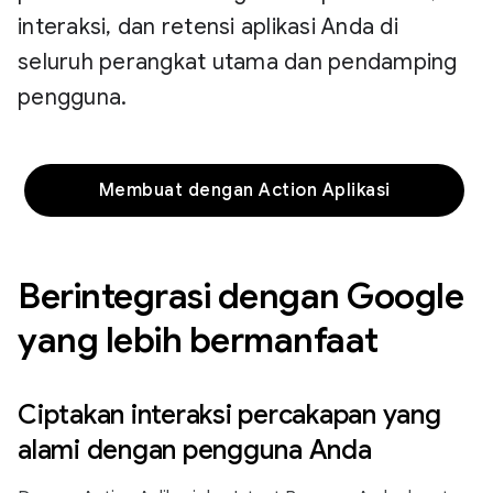
interaksi, dan retensi aplikasi Anda di
seluruh perangkat utama dan pendamping
pengguna.
Membuat dengan Action Aplikasi
Berintegrasi dengan Google
yang lebih bermanfaat
Ciptakan interaksi percakapan yang
alami dengan pengguna Anda