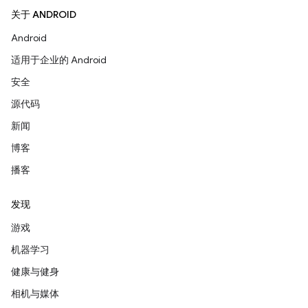
关于 ANDROID
Android
适用于企业的 Android
安全
源代码
新闻
博客
播客
发现
游戏
机器学习
健康与健身
相机与媒体