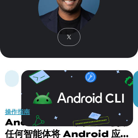
操作指南
Android CLI 和技能：使用
任何智能体将 Android 应用