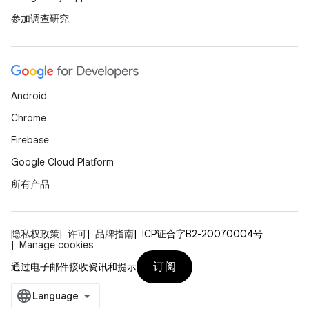
参加调查研究
Android
Chrome
Firebase
Google Cloud Platform
所有产品
隐私权政策
许可
品牌指南
ICP证合字B2-20070004号
Manage cookies
订阅
通过电子邮件接收资讯和提示