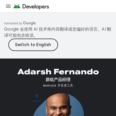
Google 会使用 AI 技术将内容翻译成您偏好的语言。AI 翻
译可能包含错误。
Adarsh Fernando
群组产品经理
Android 开发者工具
1
POST