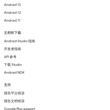
Android 13
Android 12
Android 11
文档和下载
Android Studio 指南
开发者指南
API 参考
下载 Studio
Android NDK
支持
报告平台错误
报告文档错误
Google Play support