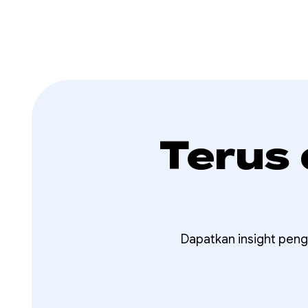
Terus
Dapatkan insight peng