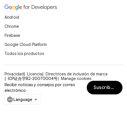
Android
Chrome
Firebase
Google Cloud Platform
Todos los productos
Privacidad
Licencia
Directrices de inclusión de marca
ICP证合字B2-20070004号
Manage cookies
Recibir noticias y consejos por correo
Suscríbete
electrónico