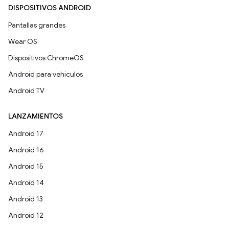
DISPOSITIVOS ANDROID
Pantallas grandes
Wear OS
Dispositivos ChromeOS
Android para vehículos
Android TV
LANZAMIENTOS
Android 17
Android 16
Android 15
Android 14
Android 13
Android 12