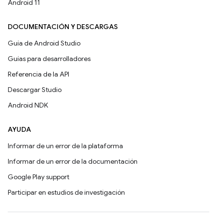
Android 11
DOCUMENTACIÓN Y DESCARGAS
Guía de Android Studio
Guías para desarrolladores
Referencia de la API
Descargar Studio
Android NDK
AYUDA
Informar de un error de la plataforma
Informar de un error de la documentación
Google Play support
Participar en estudios de investigación