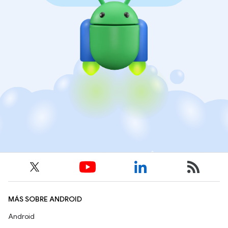
MÁS SOBRE ANDROID
Android