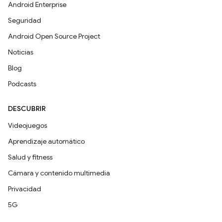
Android Enterprise
Seguridad
Android Open Source Project
Noticias
Blog
Podcasts
DESCUBRIR
Videojuegos
Aprendizaje automático
Salud y fitness
Cámara y contenido multimedia
Privacidad
5G