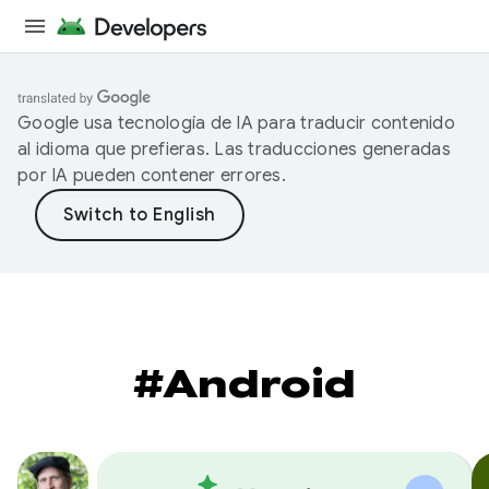
Google usa tecnología de IA para traducir contenido
al idioma que prefieras. Las traducciones generadas
por IA pueden contener errores.
#Android