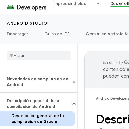
Imprescindibles
Desarrol
ANDROID STUDIO
Descargar
Guías de IDE
Gemini en Android S
contenido a
pueden cont
Novedades de compilación de
Android
Android Developer
Descripción general de la
compilación de Android
Descri
Descripción general de la
compilación de Gradle