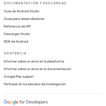
DOCUMENTACIÓN Y DESCARGAS
Guía de Android Studio
Guías para desarrolladores
Referencia de API
Descargar Studio
NDK de Android
ASISTENCIA
Informar sobre un error en la plataforma
Informar sobre un error en la documentación
Google Play support
Participar en los estudios de investigación