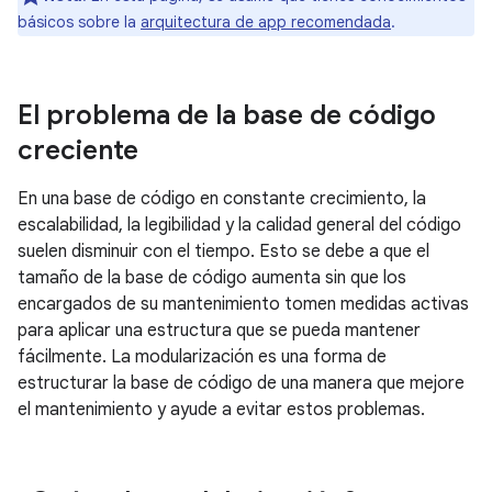
básicos sobre la
arquitectura de app recomendada
.
El problema de la base de código
creciente
En una base de código en constante crecimiento, la
escalabilidad, la legibilidad y la calidad general del código
suelen disminuir con el tiempo. Esto se debe a que el
tamaño de la base de código aumenta sin que los
encargados de su mantenimiento tomen medidas activas
para aplicar una estructura que se pueda mantener
fácilmente. La modularización es una forma de
estructurar la base de código de una manera que mejore
el mantenimiento y ayude a evitar estos problemas.