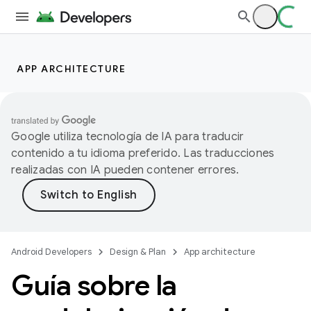
APP ARCHITECTURE
Google utiliza tecnología de IA para traducir
contenido a tu idioma preferido. Las traducciones
realizadas con IA pueden contener errores.
Android Developers
Design & Plan
App architecture
Guía sobre la