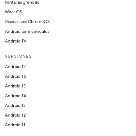
Pantallas grandes
Wear OS
Dispositivos ChromeOS
Android para vehículos
Android TV
VERSIONES
Android 17
Android 16
Android 15
Android 14
Android 13
Android 12
Android 11