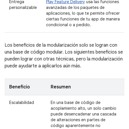
Entrega
Play Feature Delivery
usa las funciones
personalizable
avanzadas de los paquetes de
aplicaciones, lo que te permite ofrecer
ciertas funciones de tu app de manera
condicional o a pedido.
Los beneficios de la modularización solo se logran con
una base de código modular. Los siguientes beneficios se
pueden lograr con otras técnicas, pero la modularización
puede ayudarte a aplicarlos aún más.
Beneficio
Resumen
Escalabilidad
En una base de código de
acoplamiento alto, un solo cambio
puede desencadenar una cascada
de alteraciones en partes de
código aparentemente no