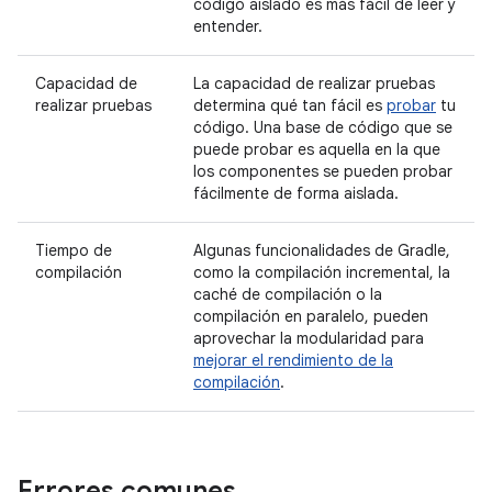
código aislado es más fácil de leer y
entender.
Capacidad de
La capacidad de realizar pruebas
realizar pruebas
determina qué tan fácil es
probar
tu
código. Una base de código que se
puede probar es aquella en la que
los componentes se pueden probar
fácilmente de forma aislada.
Tiempo de
Algunas funcionalidades de Gradle,
compilación
como la compilación incremental, la
caché de compilación o la
compilación en paralelo, pueden
aprovechar la modularidad para
mejorar el rendimiento de la
compilación
.
Errores comunes