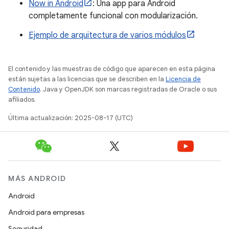
Now in Android
: Una app para Android
completamente funcional con modularización.
Ejemplo de arquitectura de varios módulos
El contenido y las muestras de código que aparecen en esta página
están sujetas a las licencias que se describen en la
Licencia de
Contenido
. Java y OpenJDK son marcas registradas de Oracle o sus
afiliados.
Última actualización: 2025-08-17 (UTC)
MÁS ANDROID
Android
Android para empresas
Seguridad