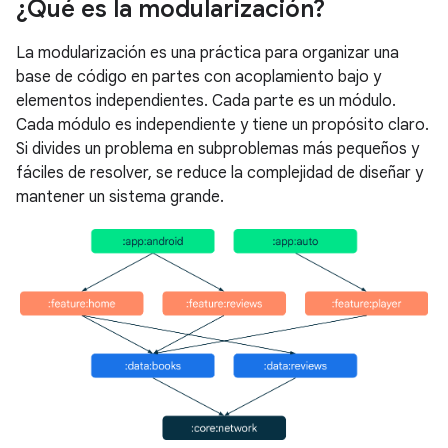
¿Qué es la modularización?
La modularización es una práctica para organizar una
base de código en partes con acoplamiento bajo y
elementos independientes. Cada parte es un módulo.
Cada módulo es independiente y tiene un propósito claro.
Si divides un problema en subproblemas más pequeños y
fáciles de resolver, se reduce la complejidad de diseñar y
mantener un sistema grande.