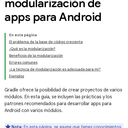
modularización de
apps para Android
En esta página
El problema de la base de código creciente
¿Qué es la modularización?
Beneficios de la modularización
Errores comunes
¿La técnica de modularización es adecuada para mí?
Ejemplos
Gradle ofrece la posibilidad de crear proyectos de varios
módulos. En esta guía, se incluyen las prácticas y los
patrones recomendados para desarrollar apps para
Android con varios módulos.
Nota:
En esta página, se asume que tienes conocimientos