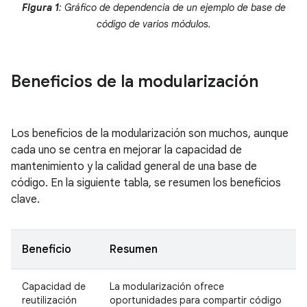
Figura 1
: Gráfico de dependencia de un ejemplo de base de
código de varios módulos.
Beneficios de la modularización
Los beneficios de la modularización son muchos, aunque
cada uno se centra en mejorar la capacidad de
mantenimiento y la calidad general de una base de
código. En la siguiente tabla, se resumen los beneficios
clave.
Beneficio
Resumen
Capacidad de
La modularización ofrece
reutilización
oportunidades para compartir código