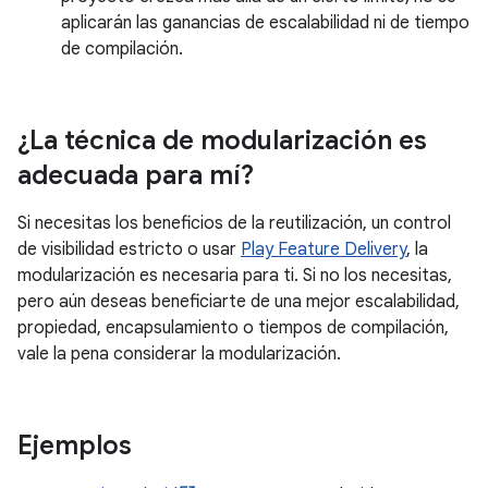
aplicarán las ganancias de escalabilidad ni de tiempo
de compilación.
¿La técnica de modularización es
adecuada para mí?
Si necesitas los beneficios de la reutilización, un control
de visibilidad estricto o usar
Play Feature Delivery
, la
modularización es necesaria para ti. Si no los necesitas,
pero aún deseas beneficiarte de una mejor escalabilidad,
propiedad, encapsulamiento o tiempos de compilación,
vale la pena considerar la modularización.
Ejemplos