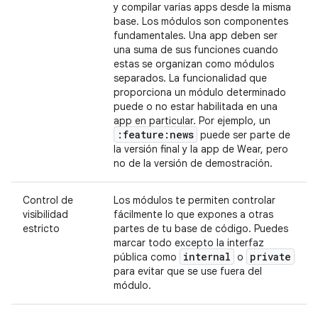
y compilar varias apps desde la misma
base. Los módulos son componentes
fundamentales. Una app deben ser
una suma de sus funciones cuando
estas se organizan como módulos
separados. La funcionalidad que
proporciona un módulo determinado
puede o no estar habilitada en una
app en particular. Por ejemplo, un
:feature:news
puede ser parte de
la versión final y la app de Wear, pero
no de la versión de demostración.
Control de
Los módulos te permiten controlar
visibilidad
fácilmente lo que expones a otras
estricto
partes de tu base de código. Puedes
marcar todo excepto la interfaz
internal
private
pública como
o
para evitar que se use fuera del
módulo.