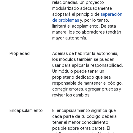
relacionadas. Un proyecto
modularizado adecuadamente
adoptará el principio de
separación
de problemas
y, por lo tanto,
limitará el acoplamiento. De esta
manera, los colaboradores tendrán
mayor autonomía.
Propiedad
Además de habilitar la autonomía,
los módulos también se pueden
usar para aplicar la responsabilidad.
Un módulo puede tener un
propietario dedicado que sea
responsable de mantener el código,
corregir errores, agregar pruebas y
revisar los cambios.
Encapsulamiento
El encapsulamiento significa que
cada parte de tu código debería
tener el menor conocimiento
posible sobre otras partes. El