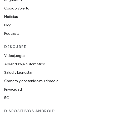
Código abierto
Noticias
Blog
Podcasts
DESCUBRE
Videojuegos
Aprendizaje automático
Salud y bienestar
Cámara y contenido multimedia
Privacidad
5G
DISPOSITIVOS ANDROID