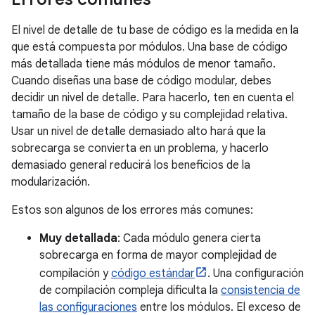
El nivel de detalle de tu base de código es la medida en la
que está compuesta por módulos. Una base de código
más detallada tiene más módulos de menor tamaño.
Cuando diseñas una base de código modular, debes
decidir un nivel de detalle. Para hacerlo, ten en cuenta el
tamaño de la base de código y su complejidad relativa.
Usar un nivel de detalle demasiado alto hará que la
sobrecarga se convierta en un problema, y hacerlo
demasiado general reducirá los beneficios de la
modularización.
Estos son algunos de los errores más comunes:
Muy detallada
: Cada módulo genera cierta
sobrecarga en forma de mayor complejidad de
compilación y
código estándar
. Una configuración
de compilación compleja dificulta la
consistencia de
las configuraciones
entre los módulos. El exceso de