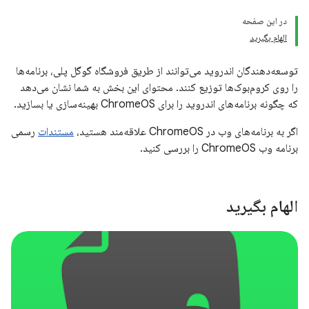
در این صفحه
الهام بگیرید
توسعه‌دهندگان اندروید می‌توانند از طریق فروشگاه گوگل پلی، برنامه‌ها
را روی کروم‌بوک‌ها توزیع کنند. محتوای این بخش به شما نشان می‌دهد
که چگونه برنامه‌های اندروید را برای ChromeOS بهینه‌سازی یا بسازید.
اگر به برنامه‌های وب در ChromeOS علاقه‌مند هستید،
مستندات
رسمی
برنامه وب ChromeOS را بررسی کنید.
الهام بگیرید