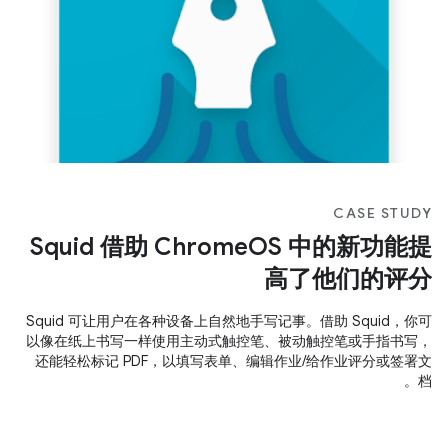
CASE STUDY
Squid 借助 ChromeOS 中的新功能提
高了他们的评分
Squid 可让用户在各种设备上自然地手写记事。借助 Squid，你可
以像在纸上书写一样使用主动式触控笔、被动触控笔或手指书写，
还能轻松标记 PDF，以填写表单、编辑作业/给作业评分或签署文
档。