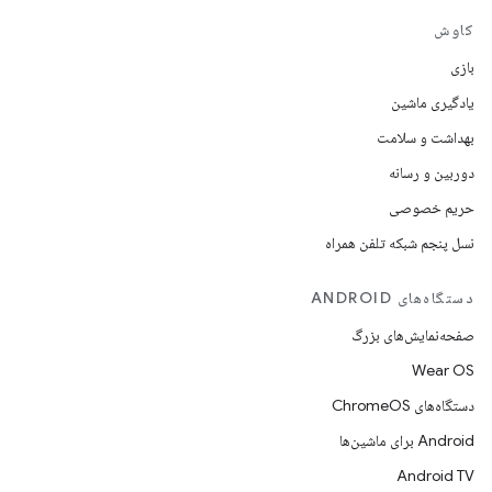
کاوش
بازی
یادگیری ماشین
بهداشت و سلامت
دوربین و رسانه
حریم خصوصی
نسل پنجم شبکه تلفن همراه
دستگاه‌های ANDROID
صفحه‌نمایش‌های بزرگ
Wear OS
دستگاه‌های ChromeOS
Android برای ماشین‌ها
Android TV