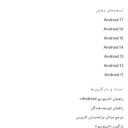
نسخه‌های پخش
Android 17
Android 16
Android 15
Android 14
Android 13
Android 12
Android 11
اسناد و بارگیری‌ها
راهنمای «استودیو Android»
راهنمای توسعه‌دهندگان
مرجع میانای برنامه‌سازی کاربردی
بارگیری «استودیو»