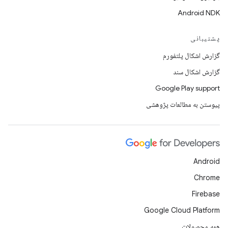
Android NDK
پشتیبانی
گزارش اشکال پلتفورم
گزارش اشکال سند
Google Play support
پیوستن به مطالعات پژوهشی
Android
Chrome
Firebase
Google Cloud Platform
همه محصولات