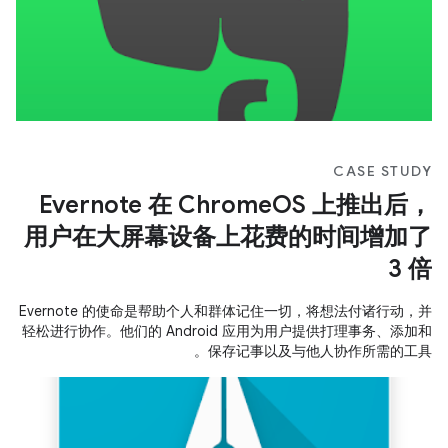
CASE STUDY
Evernote 在 ChromeOS 上推出后，
用户在大屏幕设备上花费的时间增加了
3 倍
Evernote 的使命是帮助个人和群体记住一切，将想法付诸行动，并
轻松进行协作。他们的 Android 应用为用户提供打理事务、添加和
保存记事以及与他人协作所需的工具。