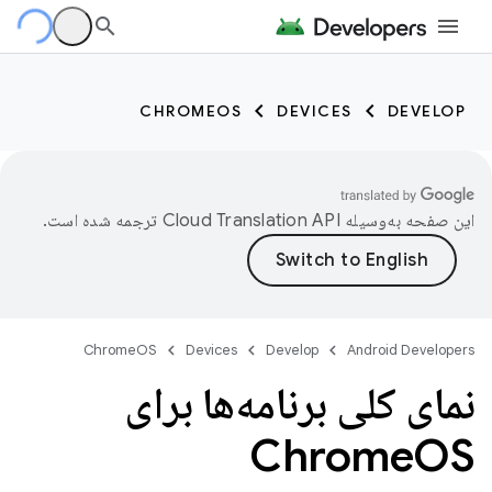
CHROMEOS
DEVICES
DEVELOP
این صفحه به‌وسیله
ترجمه شده است.
ChromeOS
Devices
Develop
Android Developers
نمای کلی برنامه‌ها برای
Chrome
OS