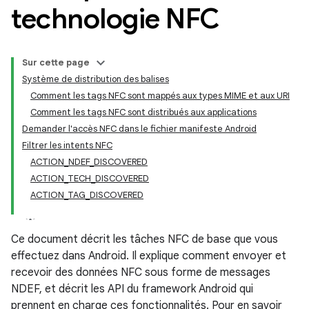
technologie NFC
Sur cette page
Système de distribution des balises
Comment les tags NFC sont mappés aux types MIME et aux URI
Comment les tags NFC sont distribués aux applications
Demander l'accès NFC dans le fichier manifeste Android
Filtrer les intents NFC
ACTION_NDEF_DISCOVERED
ACTION_TECH_DISCOVERED
ACTION_TAG_DISCOVERED
Ce document décrit les tâches NFC de base que vous
effectuez dans Android. Il explique comment envoyer et
recevoir des données NFC sous forme de messages
NDEF, et décrit les API du framework Android qui
prennent en charge ces fonctionnalités. Pour en savoir