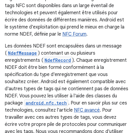
tags NFC sont disponibles dans un large éventail de
technologies et peuvent également être utilisés pour
écrire des données de différentes manières. Android est
le système d'exploitation qui prend le mieux en charge la
norme NDEF, définie par le
NFC Forum
.
Les données NDEF sont encapsulées dans un message
(
NdefMessage
) contenant un ou plusieurs
enregistrements (
NdefRecord
). Chaque enregistrement
NDEF doit être bien formé conformément à la
spécification du type d'enregistrement que vous
souhaitez créer. Android est également compatible avec
d'autres types de tags qui ne contiennent pas de données
NDEF. Vous pouvez les utiliser à l'aide des classes du
package
android.nfc.tech
. Pour en savoir plus sur ces
technologies, consultez l'article
NFC avancé
. Pour
travailler avec ces autres types de tags, vous devez
écrire votre propre pile de protocoles pour communiquer
avec les tags. Nous vous recommandons donc d'utiliser