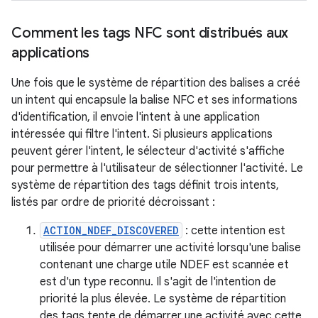
Comment les tags NFC sont distribués aux
applications
Une fois que le système de répartition des balises a créé
un intent qui encapsule la balise NFC et ses informations
d'identification, il envoie l'intent à une application
intéressée qui filtre l'intent. Si plusieurs applications
peuvent gérer l'intent, le sélecteur d'activité s'affiche
pour permettre à l'utilisateur de sélectionner l'activité. Le
système de répartition des tags définit trois intents,
listés par ordre de priorité décroissant :
ACTION_NDEF_DISCOVERED
: cette intention est
utilisée pour démarrer une activité lorsqu'une balise
contenant une charge utile NDEF est scannée et
est d'un type reconnu. Il s'agit de l'intention de
priorité la plus élevée. Le système de répartition
des tags tente de démarrer une activité avec cette