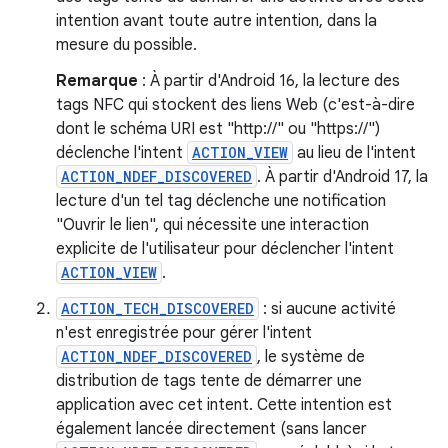
intention avant toute autre intention, dans la
mesure du possible.
Remarque
: À partir d'Android 16, la lecture des
tags NFC qui stockent des liens Web (c'est-à-dire
dont le schéma URI est "http://" ou "https://")
déclenche l'intent
ACTION_VIEW
au lieu de l'intent
ACTION_NDEF_DISCOVERED
. À partir d'Android 17, la
lecture d'un tel tag déclenche une notification
"Ouvrir le lien", qui nécessite une interaction
explicite de l'utilisateur pour déclencher l'intent
ACTION_VIEW
.
ACTION_TECH_DISCOVERED
: si aucune activité
n'est enregistrée pour gérer l'intent
ACTION_NDEF_DISCOVERED
, le système de
distribution de tags tente de démarrer une
application avec cet intent. Cette intention est
également lancée directement (sans lancer