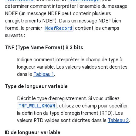
déterminer comment interpréter l'ensemble du message
NDEF (un message NDEF peut contenir plusieurs
enregistrements NDEF). Dans un message NDEF bien
formé, le premier
NdefRecord
contient les champs
suivants :
TNF (Type Name Format) à 3 bits
Indique comment interpréter le champ de type à
longueur variable. Les valeurs valides sont décrites
dans le
Tableau 1
.
Type de longueur variable
Décrit le type d'enregistrement. Si vous utilisez
TNF_WELL_KNOWN
, utilisez ce champ pour spécifier
la définition du type d'enregistrement (RTD). Les
valeurs RTD valides sont décrites dans le
Tableau 2
.
ID de longueur variable