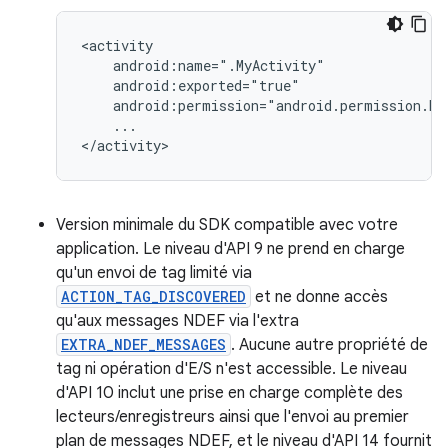
...

</activity>
Version minimale du SDK compatible avec votre
application. Le niveau d'API 9 ne prend en charge
qu'un envoi de tag limité via
ACTION_TAG_DISCOVERED
et ne donne accès
qu'aux messages NDEF via l'extra
EXTRA_NDEF_MESSAGES
. Aucune autre propriété de
tag ni opération d'E/S n'est accessible. Le niveau
d'API 10 inclut une prise en charge complète des
lecteurs/enregistreurs ainsi que l'envoi au premier
plan de messages NDEF, et le niveau d'API 14 fournit