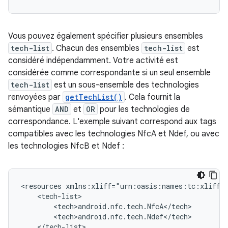
Vous pouvez également spécifier plusieurs ensembles
tech-list
. Chacun des ensembles
tech-list
est
considéré indépendamment. Votre activité est
considérée comme correspondante si un seul ensemble
tech-list
est un sous-ensemble des technologies
renvoyées par
getTechList()
. Cela fournit la
sémantique
AND
et
OR
pour les technologies de
correspondance. L'exemple suivant correspond aux tags
compatibles avec les technologies NfcA et Ndef, ou avec
les technologies NfcB et Ndef :
<resources