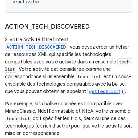
</activity>
ACTION
_
TECH
_
DISCOVERED
Si votre activité filtre l'intent
ACTION_TECH_DISCOVERED
, vous devez créer un fichier
de ressources XML qui spécifie les technologies
compatibles avec votre activité dans un ensemble
tech-
list
. Votre activité est considérée comme une
correspondance si un ensemble
tech-list
est un sous-
ensemble des technologies compatibles avec la balise,
que vous pouvez obtenir en appelant
getTechList()
.
Par exemple, si la balise scannée est compatible avec
MifareClassic, NdefFormatable et NfcA, votre ensemble
tech-list
doit spécifier les trois, deux ou une de ces
technologies (et rien d'autre) pour que votre activité soit
mise en correspondance.