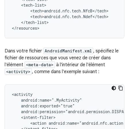
</tech-list>

</resources>
Dans votre fichier
AndroidManifest.xml
, spécifiez le
fichier de ressources que vous venez de créer dans
l'élément
<meta-data>
à l'intérieur de l'élément
<activity>
, comme dans l'exemple suivant :
<action
</intent-filter>
