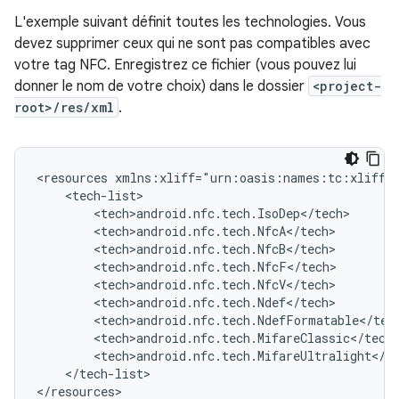
L'exemple suivant définit toutes les technologies. Vous
devez supprimer ceux qui ne sont pas compatibles avec
votre tag NFC. Enregistrez ce fichier (vous pouvez lui
donner le nom de votre choix) dans le dossier
<project-
root>/res/xml
.
<resources
</tech-list>

</resources>