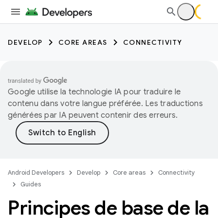
DEVELOP
CORE AREAS
CONNECTIVITY
Google utilise la technologie IA pour traduire le
contenu dans votre langue préférée. Les traductions
générées par IA peuvent contenir des erreurs.
Android Developers
Develop
Core areas
Connectivity
Guides
Principes de base de la