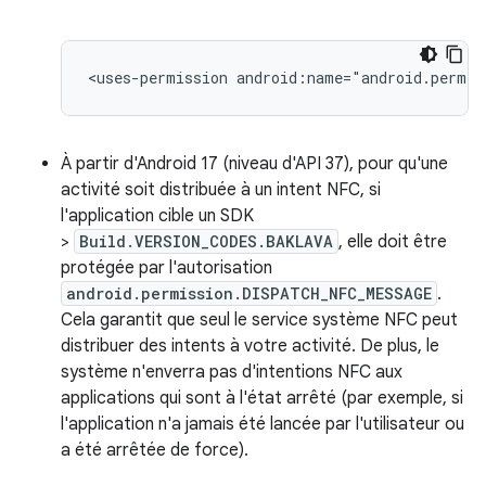
<uses-permission
android:name="android.permis
À partir d'Android 17 (niveau d'API 37), pour qu'une
activité soit distribuée à un intent NFC, si
l'application cible un SDK
>
Build.VERSION_CODES.BAKLAVA
, elle doit être
protégée par l'autorisation
android.permission.DISPATCH_NFC_MESSAGE
.
Cela garantit que seul le service système NFC peut
distribuer des intents à votre activité. De plus, le
système n'enverra pas d'intentions NFC aux
applications qui sont à l'état arrêté (par exemple, si
l'application n'a jamais été lancée par l'utilisateur ou
a été arrêtée de force).