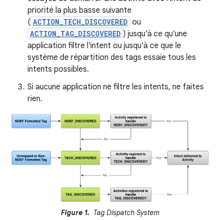
priorité la plus basse suivante
(
ACTION_TECH_DISCOVERED
ou
ACTION_TAG_DISCOVERED
) jusqu'à ce qu'une
application filtre l'intent ou jusqu'à ce que le
système de répartition des tags essaie tous les
intents possibles.
Si aucune application ne filtre les intents, ne faites
rien.
Figure 1.
Tag Dispatch System