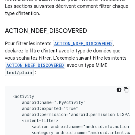
Les sections suivantes décrivent comment filtrer chaque
type d'intention.
ACTION
_
NDEF
_
DISCOVERED
Pour filtrer les intents
ACTION_NDEF_DISCOVERED
,
déclarez le filtre d'intent avec le type de données que
vous souhaitez filtrer. L'exemple suivant filtre les intents
ACTION_NDEF_DISCOVERED
avec un type MIME
text/plain
:
<action
<category