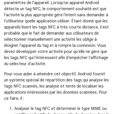
paramètres de l'appareil. Lorsqu'un appareil Android
détecte un tag NFC, le comportement souhaité est que
l'activité la plus appropriée gère l'intent sans demander à
l'utilisateur quelle application utiliser. Étant donné que les
appareils lisent les tags NFC à très courte distance, il est
probable que le fait de demander aux utilisateurs de
sélectionner manuellement une activité les oblige à
éloigner l'appareil du tag et à rompre la connexion. Vous
devez développer votre activité pour qu'elle ne gère que
les tags NFC qui l'intéressent afin d'empêcher l'affichage
du sélecteur d'activité.
Pour vous aider à atteindre cet objectif, Android fournit
un système spécial de répartition des tags qui analyse les
tags NFC scannés, les analyse et tente de localiser les
applications intéressées par les données scannées. Pour
ce faire, il :
Analyser le tag NFC et déterminer le type MIME ou