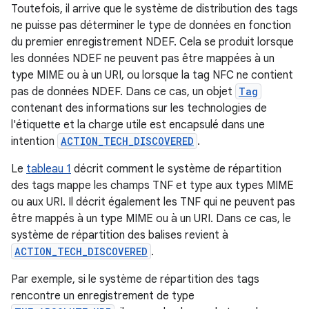
Toutefois, il arrive que le système de distribution des tags
ne puisse pas déterminer le type de données en fonction
du premier enregistrement NDEF. Cela se produit lorsque
les données NDEF ne peuvent pas être mappées à un
type MIME ou à un URI, ou lorsque la tag NFC ne contient
pas de données NDEF. Dans ce cas, un objet
Tag
contenant des informations sur les technologies de
l'étiquette et la charge utile est encapsulé dans une
intention
ACTION_TECH_DISCOVERED
.
Le
tableau 1
décrit comment le système de répartition
des tags mappe les champs TNF et type aux types MIME
ou aux URI. Il décrit également les TNF qui ne peuvent pas
être mappés à un type MIME ou à un URI. Dans ce cas, le
système de répartition des balises revient à
ACTION_TECH_DISCOVERED
.
Par exemple, si le système de répartition des tags
rencontre un enregistrement de type