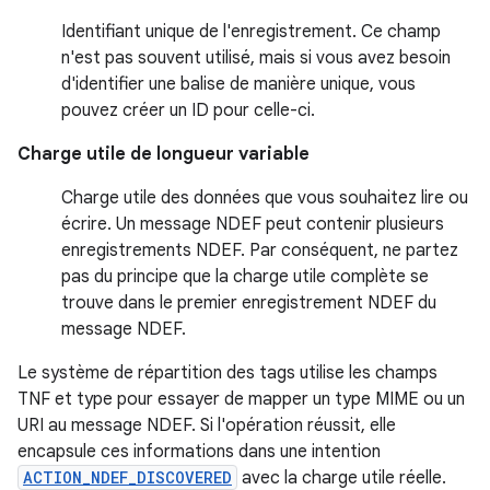
Identifiant unique de l'enregistrement. Ce champ
n'est pas souvent utilisé, mais si vous avez besoin
d'identifier une balise de manière unique, vous
pouvez créer un ID pour celle-ci.
Charge utile de longueur variable
Charge utile des données que vous souhaitez lire ou
écrire. Un message NDEF peut contenir plusieurs
enregistrements NDEF. Par conséquent, ne partez
pas du principe que la charge utile complète se
trouve dans le premier enregistrement NDEF du
message NDEF.
Le système de répartition des tags utilise les champs
TNF et type pour essayer de mapper un type MIME ou un
URI au message NDEF. Si l'opération réussit, elle
encapsule ces informations dans une intention
ACTION_NDEF_DISCOVERED
avec la charge utile réelle.