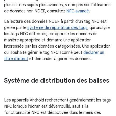
plus sur des sujets plus avancés, y compris sur l'utilisation
de données non NDEF, consultez
NFC avancé
.
La lecture des données NDEF à partir d'un tag NFC est
gérée par le
système de répartition des tags
, qui analyse
les tags NFC détectés, catégorise les données de
manière appropriée et démarre une application
intéressée par les données catégorisées. Une application
qui souhaite gérer le tag NFC scanné peut
déclarer un
filtre d'intent
et demander à gérer les données.
Système de distribution des balises
Les appareils Android recherchent généralement les tags
NFC lorsque l'écran est déverrouillé, sauf si la
fonctionnalité NFC est désactivée dans le menu des