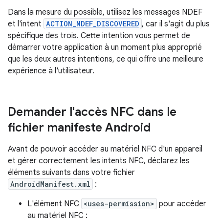
Dans la mesure du possible, utilisez les messages NDEF
et l'intent
ACTION_NDEF_DISCOVERED
, car il s'agit du plus
spécifique des trois. Cette intention vous permet de
démarrer votre application à un moment plus approprié
que les deux autres intentions, ce qui offre une meilleure
expérience à l'utilisateur.
Demander l'accès NFC dans le
fichier manifeste Android
Avant de pouvoir accéder au matériel NFC d'un appareil
et gérer correctement les intents NFC, déclarez les
éléments suivants dans votre fichier
AndroidManifest.xml
:
L'élément NFC
<uses-permission>
pour accéder
au matériel NFC :