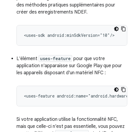
des méthodes pratiques supplémentaires pour
créer des enregistrements NDEF.
<uses-sdk
android:minSdkVersion="10"/>
L'élément
uses-feature
pour que votre
application n'apparaisse sur Google Play que pour
les appareils disposant d'un matériel NFC :
<uses-feature
android:name="android.hardware.
Si votre application utilise la fonctionnalité NFC,
mais que celle-ci n'est pas essentielle, vous pouvez