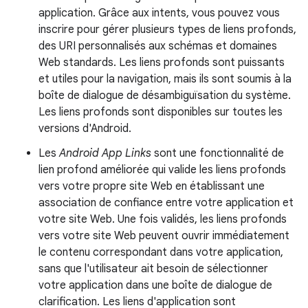
application. Grâce aux intents, vous pouvez vous
inscrire pour gérer plusieurs types de liens profonds,
des URI personnalisés aux schémas et domaines
Web standards. Les liens profonds sont puissants
et utiles pour la navigation, mais ils sont soumis à la
boîte de dialogue de désambiguïsation du système.
Les liens profonds sont disponibles sur toutes les
versions d'Android.
Les
Android App Links
sont une fonctionnalité de
lien profond améliorée qui valide les liens profonds
vers votre propre site Web en établissant une
association de confiance entre votre application et
votre site Web. Une fois validés, les liens profonds
vers votre site Web peuvent ouvrir immédiatement
le contenu correspondant dans votre application,
sans que l'utilisateur ait besoin de sélectionner
votre application dans une boîte de dialogue de
clarification. Les liens d'application sont