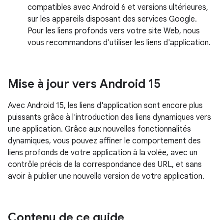
compatibles avec Android 6 et versions ultérieures,
sur les appareils disposant des services Google.
Pour les liens profonds vers votre site Web, nous
vous recommandons d'utiliser les liens d'application.
Mise à jour vers Android 15
Avec Android 15, les liens d'application sont encore plus
puissants grâce à l'introduction des liens dynamiques vers
une application. Grâce aux nouvelles fonctionnalités
dynamiques, vous pouvez affiner le comportement des
liens profonds de votre application à la volée, avec un
contrôle précis de la correspondance des URL, et sans
avoir à publier une nouvelle version de votre application.
Contenu de ce guide