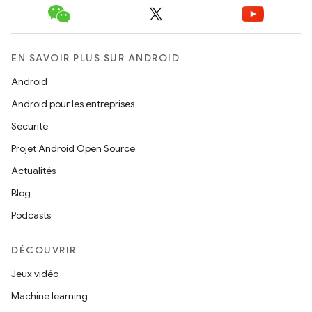
EN SAVOIR PLUS SUR ANDROID
Android
Android pour les entreprises
Sécurité
Projet Android Open Source
Actualités
Blog
Podcasts
DÉCOUVRIR
Jeux vidéo
Machine learning