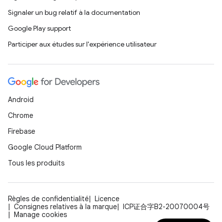
Signaler un bug relatif à la documentation
Google Play support
Participer aux études sur l'expérience utilisateur
Android
Chrome
Firebase
Google Cloud Platform
Tous les produits
Règles de confidentialité
Licence
Consignes relatives à la marque
ICP证合字B2-20070004号
Manage cookies