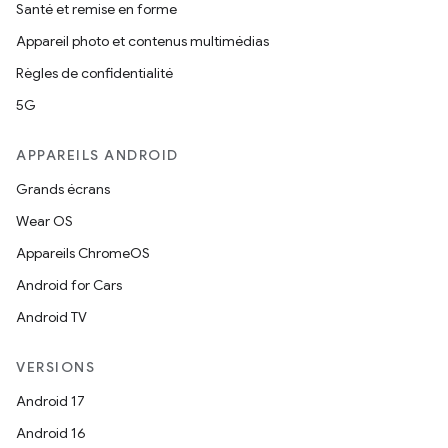
Santé et remise en forme
Appareil photo et contenus multimédias
Règles de confidentialité
5G
APPAREILS ANDROID
Grands écrans
Wear OS
Appareils ChromeOS
Android for Cars
Android TV
VERSIONS
Android 17
Android 16