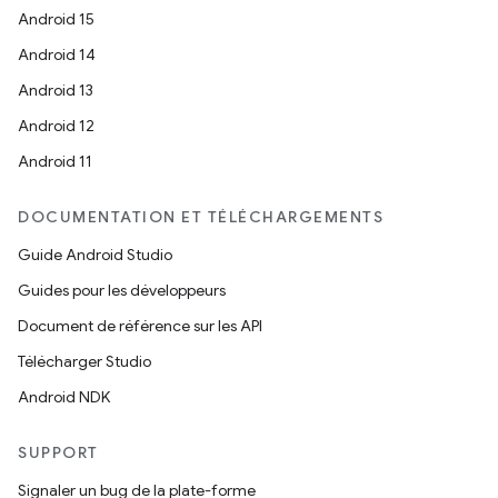
Android 15
Android 14
Android 13
Android 12
Android 11
DOCUMENTATION ET TÉLÉCHARGEMENTS
Guide Android Studio
Guides pour les développeurs
Document de référence sur les API
Télécharger Studio
Android NDK
SUPPORT
Signaler un bug de la plate-forme