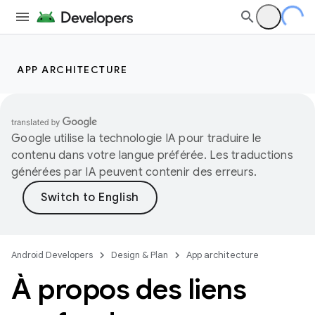
APP ARCHITECTURE
Google utilise la technologie IA pour traduire le
contenu dans votre langue préférée. Les traductions
générées par IA peuvent contenir des erreurs.
Android Developers
Design & Plan
App architecture
À propos des liens