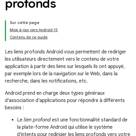
profonds
Sur cette page
Mise à jour vers Android 15
Contenu de ce guide
Les liens profonds Android vous permettent de rediriger
les utilisateurs directement vers le contenu de votre
application à partir des liens sur lesquels ils ont appuyé,
par exemple lors de la navigation sur le Web, dans la
recherche, dans les notifications, etc.
Android prend en charge deux types généraux
d'association d'applications pour répondre à différents
besoins :
Le
lien profond
est une fonctionnalité standard de
la plate-forme Android qui utilise le système
d'intents pour rediriger les liens profonds vers votre