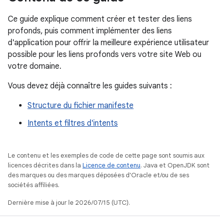
Ce guide explique comment créer et tester des liens
profonds, puis comment implémenter des liens
d'application pour offrir la meilleure expérience utilisateur
possible pour les liens profonds vers votre site Web ou
votre domaine.
Vous devez déjà connaître les guides suivants :
Structure du fichier manifeste
Intents et filtres d'intents
Le contenu et les exemples de code de cette page sont soumis aux
licences décrites dans la
Licence de contenu
. Java et OpenJDK sont
des marques ou des marques déposées d'Oracle et/ou de ses
sociétés affiliées.
Dernière mise à jour le 2026/07/15 (UTC).