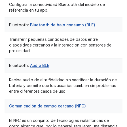
Configura la conectividad Bluetooth del modelo de
referencia en tu app.
Bluetooth:
Bluetooth de bajo consumo (BLE)
Transferir pequeñas cantidades de datos entre
dispositivos cercanos y la interacción con sensores de
proximidad
Bluetooth:
Audio BLE
Recibe audio de alta fidelidad sin sacrificar la duración de
batería y permite que los usuarios cambien sin problemas
entre diferentes casos de uso.
Comunicación de campo cercano (NFC)
El NFC es un conjunto de tecnologías inalámbricas de
corto alcance que, por lo general, requieren una distancia