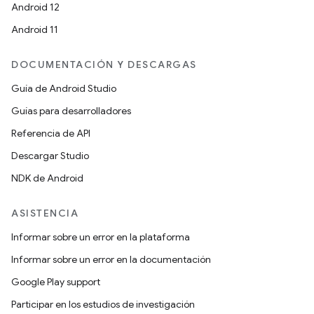
Android 12
Android 11
DOCUMENTACIÓN Y DESCARGAS
Guía de Android Studio
Guías para desarrolladores
Referencia de API
Descargar Studio
NDK de Android
ASISTENCIA
Informar sobre un error en la plataforma
Informar sobre un error en la documentación
Google Play support
Participar en los estudios de investigación