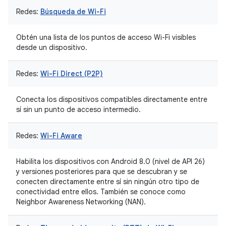
Redes:
Búsqueda de Wi-Fi
Obtén una lista de los puntos de acceso Wi-Fi visibles
desde un dispositivo.
Redes:
Wi-Fi Direct (P2P)
Conecta los dispositivos compatibles directamente entre
sí sin un punto de acceso intermedio.
Redes:
Wi-Fi Aware
Habilita los dispositivos con Android 8.0 (nivel de API 26)
y versiones posteriores para que se descubran y se
conecten directamente entre sí sin ningún otro tipo de
conectividad entre ellos. También se conoce como
Neighbor Awareness Networking (NAN).