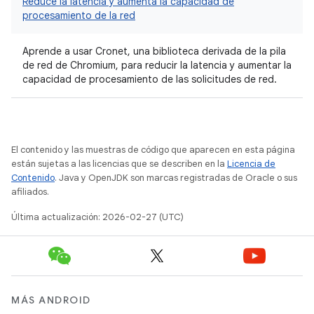
Reduce la latencia y aumenta la capacidad de
procesamiento de la red
Aprende a usar Cronet, una biblioteca derivada de la pila
de red de Chromium, para reducir la latencia y aumentar la
capacidad de procesamiento de las solicitudes de red.
El contenido y las muestras de código que aparecen en esta página
están sujetas a las licencias que se describen en la
Licencia de
Contenido
. Java y OpenJDK son marcas registradas de Oracle o sus
afiliados.
Última actualización: 2026-02-27 (UTC)
MÁS ANDROID