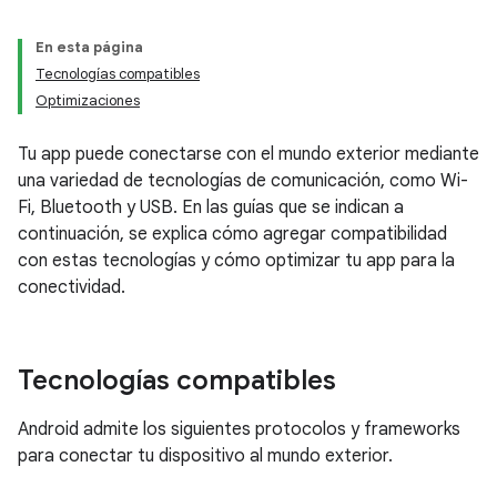
En esta página
Tecnologías compatibles
Optimizaciones
Tu app puede conectarse con el mundo exterior mediante
una variedad de tecnologías de comunicación, como Wi-
Fi, Bluetooth y USB. En las guías que se indican a
continuación, se explica cómo agregar compatibilidad
con estas tecnologías y cómo optimizar tu app para la
conectividad.
Tecnologías compatibles
Android admite los siguientes protocolos y frameworks
para conectar tu dispositivo al mundo exterior.