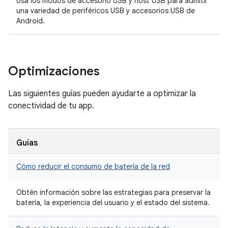
Usa los modos de accesorio USB y host USB para admitir
una variedad de periféricos USB y accesorios USB de
Android.
Optimizaciones
Las siguientes guías pueden ayudarte a optimizar la
conectividad de tu app.
Guías
Cómo reducir el consumo de batería de la red
Obtén información sobre las estrategias para preservar la
batería, la experiencia del usuario y el estado del sistema.