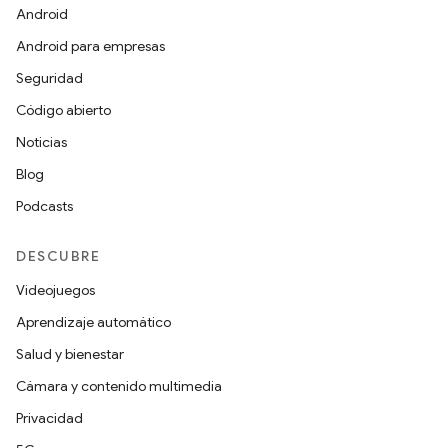
Android
Android para empresas
Seguridad
Código abierto
Noticias
Blog
Podcasts
DESCUBRE
Videojuegos
Aprendizaje automático
Salud y bienestar
Cámara y contenido multimedia
Privacidad