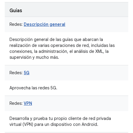
Guías
Redes:
Descripción general
Descripción general de las guías que abarcan la
realización de varias operaciones de red, incluidas las
conexiones, la administración, el análisis de XML, la
supervisión y mucho más.
Redes:
5G
Aprovecha las redes 5G.
Redes:
VPN
Desarrolla y prueba tu propio cliente de red privada
virtual (VPN) para un dispositivo con Android.