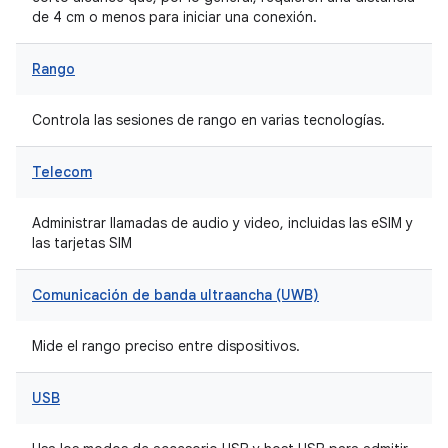
de 4 cm o menos para iniciar una conexión.
Rango
Controla las sesiones de rango en varias tecnologías.
Telecom
Administrar llamadas de audio y video, incluidas las eSIM y
las tarjetas SIM
Comunicación de banda ultraancha (UWB)
Mide el rango preciso entre dispositivos.
USB