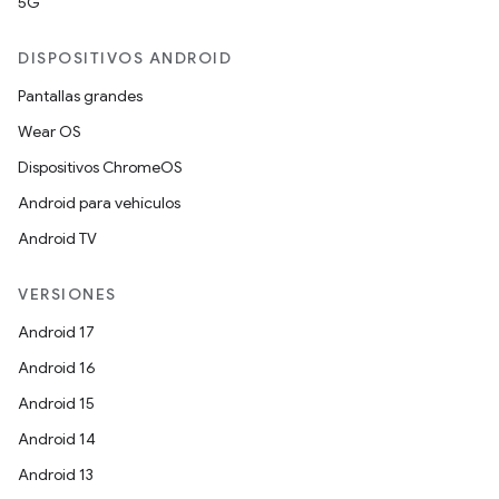
5G
DISPOSITIVOS ANDROID
Pantallas grandes
Wear OS
Dispositivos ChromeOS
Android para vehículos
Android TV
VERSIONES
Android 17
Android 16
Android 15
Android 14
Android 13