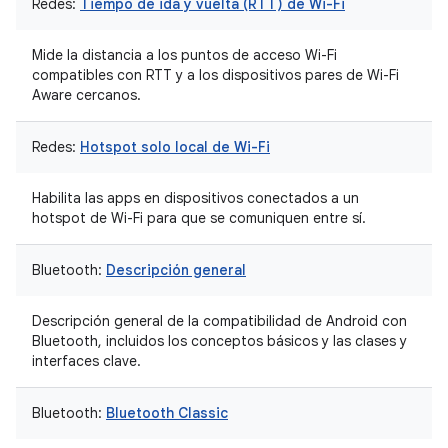
Redes:
Tiempo de ida y vuelta (RTT) de Wi-Fi
Mide la distancia a los puntos de acceso Wi-Fi
compatibles con RTT y a los dispositivos pares de Wi-Fi
Aware cercanos.
Redes:
Hotspot solo local de Wi-Fi
Habilita las apps en dispositivos conectados a un
hotspot de Wi-Fi para que se comuniquen entre sí.
Bluetooth:
Descripción general
Descripción general de la compatibilidad de Android con
Bluetooth, incluidos los conceptos básicos y las clases y
interfaces clave.
Bluetooth:
Bluetooth Classic