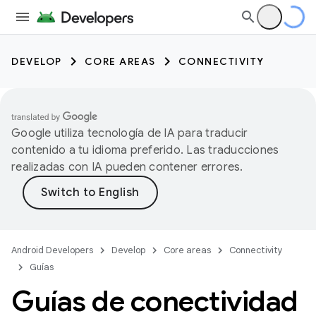
DEVELOP
CORE AREAS
CONNECTIVITY
Google utiliza tecnología de IA para traducir
contenido a tu idioma preferido. Las traducciones
realizadas con IA pueden contener errores.
Android Developers
Develop
Core areas
Connectivity
Guías
Guías de conectividad