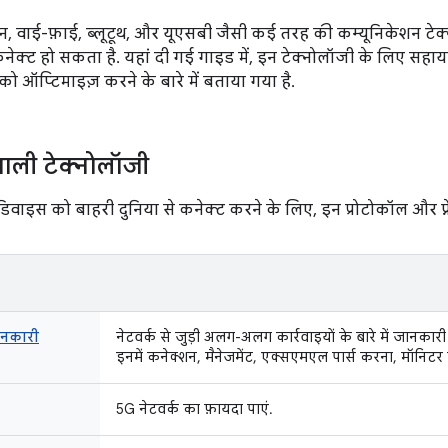
 वाई-फ़ाई, ब्लूटूथ, और यूएसबी जैसी कई तरह की कम्यूनिकेशन टेक
कनेक्ट हो सकता है. यहां दी गई गाइड में, इन टेक्नोलॉजी के लिए सहा
ो ऑप्टिमाइज़ करने के बारे में बताया गया है.
ाली टेक्नोलॉजी
वाइस को बाहरी दुनिया से कनेक्ट करने के लिए, इन प्रोटोकॉल और फ़्
नकारी
नेटवर्क से जुड़ी अलग-अलग कार्रवाइयों के बारे में जानका
इनमें कनेक्शन, मैनेजमेंट, एक्सएमएल पार्स करना, मॉनिटर 
5G नेटवर्क का फ़ायदा पाएं.