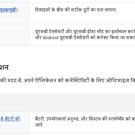
यूडब्ल्यूबी)
डिवाइसों के बीच की सटीक दूरी का पता लगाना.
यूएसबी ऐक्सेसरी और यूएसबी होस्ट मोड का इस्तेमाल कर
और Android यूएसबी ऐक्सेसरी को कनेक्ट किया जा सकता
ेशन
 की मदद से, अपने ऐप्लिकेशन को कनेक्टिविटी के लिए ऑप्टिमाइज़ क
से बैटरी की
बैटरी, उपयोगकर्ता अनुभव, और सिस्टम की परफ़ॉर्मेंस को बन
जानें.