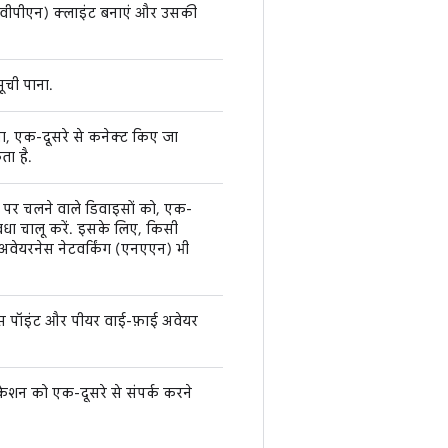
 (वीपीएन) क्लाइंट बनाएं और उसकी
ूची पाना.
ा, एक-दूसरे से कनेक्ट किए जा
ता है.
पर चलने वाले डिवाइसों को, एक-
िधा चालू करें. इसके लिए, किसी
 अवेयरनेस नेटवर्किंग (एनएएन) भी
स पॉइंट और पीयर वाई-फ़ाई अवेयर
केशन को एक-दूसरे से संपर्क करने