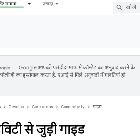
टेंट बनाना
ज़्यादा
Google आपकी पसंदीदा भाषा में कॉन्टेंट का अनुवाद करने के
नोलॉजी का इस्तेमाल करता है. एआई से मिले अनुवादों में गलतियां हो
s
Develop
Core areas
Connectivity
गाइड
विटी से जुड़ी गाइड