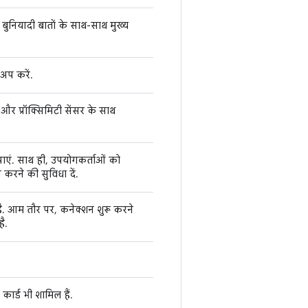
बुनियादी बातों के साथ-साथ मुख्य
अप करें.
र प्रॉक्सिमिटी सेंसर के साथ
ाएं. साथ ही, उपयोगकर्ताओं को
रने की सुविधा दें.
. आम तौर पर, कनेक्शन शुरू करने
ै.
र्ड भी शामिल हैं.