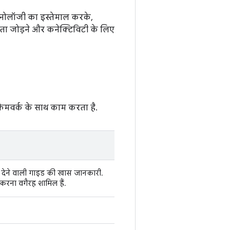
्नोलॉजी का इस्तेमाल करके,
यता जोड़ने और कनेक्टिविटी के लिए
रेमवर्क के साथ काम करता है.
री देने वाली गाइड की खास जानकारी.
करना वगैरह शामिल हैं.