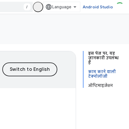
/
Android Studio
इस पेज पर, यह
जानकारी उपलब्ध
है
काम करने वाली
टेक्नोलॉजी
ऑप्टिमाइज़ेशन