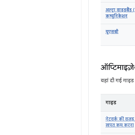
अल्ट्रा वाइडबैंड (
कम्यूनिकेशन
यूएसबी
ऑप्टिमाइज़
यहां दी गई गाइड
गाइड
नेटवर्क की वजह 
खपत कम करना