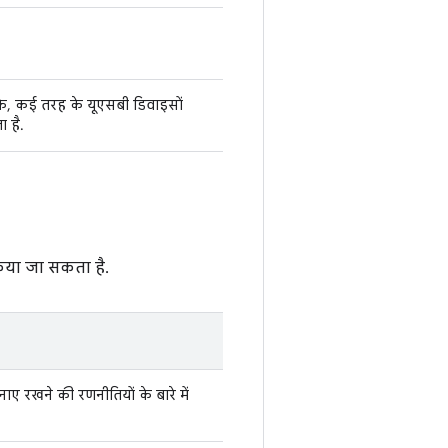
के, कई तरह के यूएसबी डिवाइसों
 है.
िया जा सकता है.
ाए रखने की रणनीतियों के बारे में