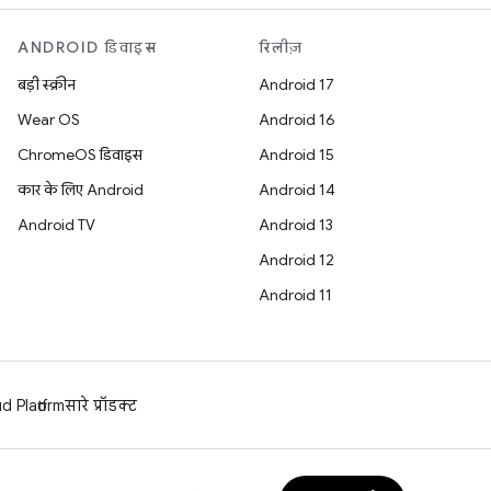
ANDROID डिवाइस
रिलीज़
बड़ी स्क्रीन
Android 17
Wear OS
Android 16
ChromeOS डिवाइस
Android 15
कार के लिए Android
Android 14
Android TV
Android 13
Android 12
Android 11
 Platform
सारे प्रॉडक्ट