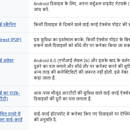
Android डिवाइस के लिए, अपना वर्चुअल प्राइवेट नेटवर्क
जांच करें.
 स्कैनिंग
किसी डिवाइस से दिखने वाले वाई-फ़ाई ऐक्सेस पॉइंट की स
irect (P2P)
इस सुविधा का इस्तेमाल करके, किसी ऐक्सेस पॉइंट के बिन
सकने वाले डिवाइसों को सीधे तौर पर कनेक्ट किया जा सक
ई अवेयर
Android 8.0 (एपीआई लेवल 26) और इसके बाद के वर्शन 
दूसरे का पता लगाने और सीधे तौर पर कनेक्ट करने की सुव
अन्य तरह की कनेक्टिविटी की ज़रूरत नहीं होती. इसे नेबर
कहा जाता है.
ई का राउंड-
आस-पास मौजूद आरटीटी की सुविधा वाले वाई-फ़ाई ऐक्से
टीटी)
डिवाइसों की दूरी का पता लगाता है.
मित दायरे में
वाई-फ़ाई हॉटस्पॉट से कनेक्ट किए गए डिवाइसों पर ऐप्लि
ाला वाई-फ़ाई
की अनुमति दें.