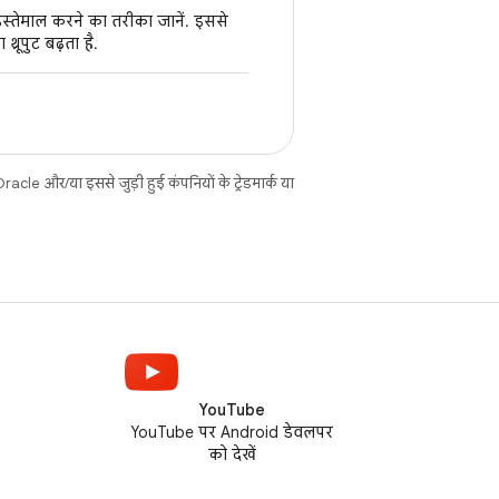
इस्तेमाल करने का तरीका जानें. इससे
रूपुट बढ़ता है.
cle और/या इससे जुड़ी हुई कंपनियों के ट्रेडमार्क या
YouTube
YouTube पर Android डेवलपर
को देखें