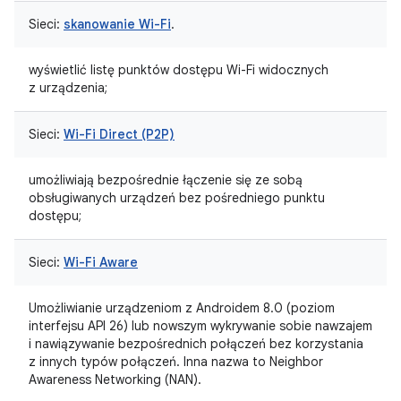
Sieci:
skanowanie Wi-Fi
.
wyświetlić listę punktów dostępu Wi-Fi widocznych
z urządzenia;
Sieci:
Wi-Fi Direct (P2P)
umożliwiają bezpośrednie łączenie się ze sobą
obsługiwanych urządzeń bez pośredniego punktu
dostępu;
Sieci:
Wi-Fi Aware
Umożliwianie urządzeniom z Androidem 8.0 (poziom
interfejsu API 26) lub nowszym wykrywanie sobie nawzajem
i nawiązywanie bezpośrednich połączeń bez korzystania
z innych typów połączeń. Inna nazwa to Neighbor
Awareness Networking (NAN).