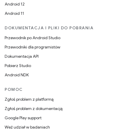
Android 12
Android 11
DOKUMENTACJA I PLIKI DO POBRANIA
Przewodnik po Android Studio
Przewodniki dla programistów
Dokumentacja API
Pobierz Studio
Android NDK
POMOC
Zgłoś problem z platformą
Zgłoś problem z dokumentacją
Google Play support
Weź udział w badaniach