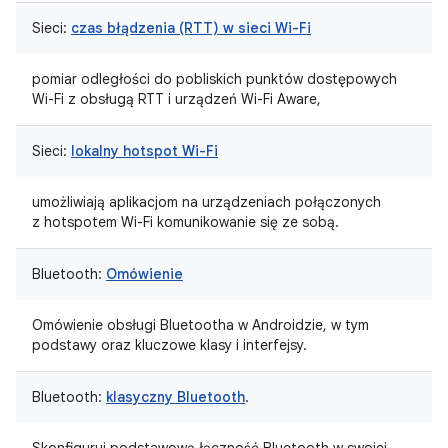
Sieci:
czas błądzenia (RTT) w sieci Wi-Fi
pomiar odległości do pobliskich punktów dostępowych
Wi-Fi z obsługą RTT i urządzeń Wi-Fi Aware,
Sieci:
lokalny hotspot Wi-Fi
umożliwiają aplikacjom na urządzeniach połączonych
z hotspotem Wi-Fi komunikowanie się ze sobą.
Bluetooth:
Omówienie
Omówienie obsługi Bluetootha w Androidzie, w tym
podstawy oraz kluczowe klasy i interfejsy.
Bluetooth:
klasyczny Bluetooth
.