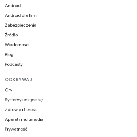
Android
Android dla firm
Zabezpieczenia
Źródło
Wiadomości
Blog
Podcasty
ODKRYWAJ
Gry
Systemy uczące się
Zdrowie i fitness
Aparat i multimedia
Prywatność