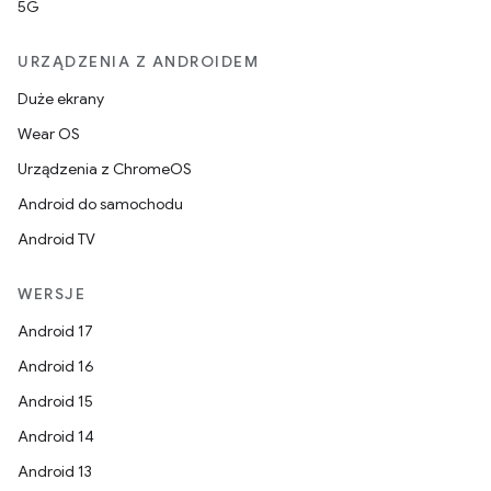
5G
URZĄDZENIA Z ANDROIDEM
Duże ekrany
Wear OS
Urządzenia z ChromeOS
Android do samochodu
Android TV
WERSJE
Android 17
Android 16
Android 15
Android 14
Android 13