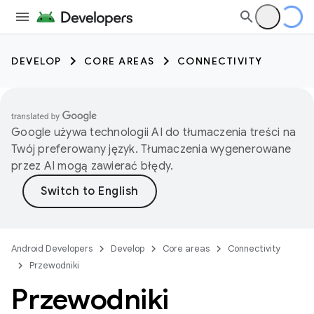
DEVELOP
CORE AREAS
CONNECTIVITY
Google używa technologii AI do tłumaczenia treści na
Twój preferowany język. Tłumaczenia wygenerowane
przez AI mogą zawierać błędy.
Android Developers
Develop
Core areas
Connectivity
Przewodniki
Przewodniki