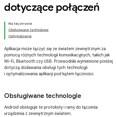
dotyczące połączeń
Na tej stronie
Obsługiwane technologie
Optymalizacje
Aplikacja może łączyć się ze światem zewnętrznym za
pomocą różnych technologii komunikacyjnych, takich jak
Wi-Fi, Bluetooth czy USB. Przewodniki wymienione poniżej
dotyczą dodawania obsługi tych technologii
i optymalizowania aplikacji pod kątem łączności.
Obsługiwane technologie
Android obsługuje te protokoły i ramy do łączenia
urządzenia z zewnętrznym światem.