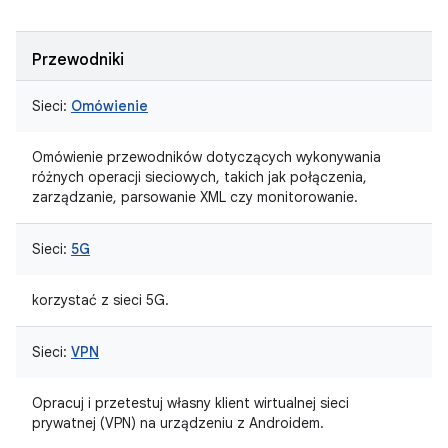
Przewodniki
Sieci:
Omówienie
Omówienie przewodników dotyczących wykonywania
różnych operacji sieciowych, takich jak połączenia,
zarządzanie, parsowanie XML czy monitorowanie.
Sieci:
5G
korzystać z sieci 5G.
Sieci:
VPN
Opracuj i przetestuj własny klient wirtualnej sieci
prywatnej (VPN) na urządzeniu z Androidem.