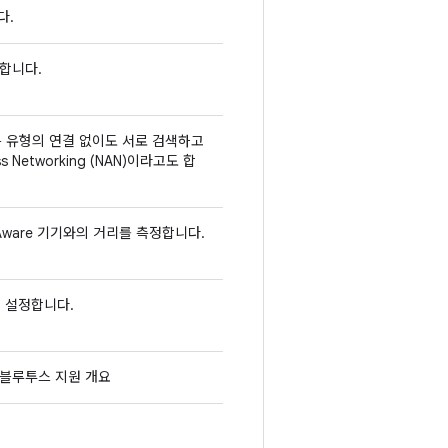
다.
합니다.
가 다른 유형의 연결 없이도 서로 검색하고
 Networking (NAN)이라고도 합
i Aware 기기와의 거리를 측정합니다.
용 설정합니다.
d 블루투스 지원 개요