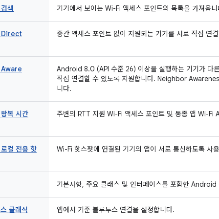
i 검색
기기에서 보이는 Wi-Fi 액세스 포인트의 목록을 가져옵니
 Direct
중간 액세스 포인트 없이 지원되는 기기를 서로 직접 연결
 Aware
Android 8.0 (API 수준 26) 이상을 실행하는 기기
직접 연결할 수 있도록 지원합니다. Neighbor Awareness
니다.
i 왕복 시간
주변의 RTT 지원 Wi-Fi 액세스 포인트 및 동종 앱 Wi-F
i 로컬 전용 핫
Wi-Fi 핫스팟에 연결된 기기의 앱이 서로 통신하도록 사
기본사항, 주요 클래스 및 인터페이스를 포함한 Androi
스 클래식
앱에서 기준 블루투스 연결을 설정합니다.