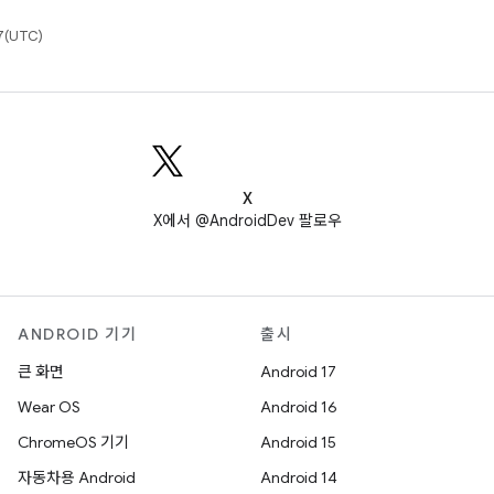
(UTC)
X
X에서 @AndroidDev 팔로우
ANDROID 기기
출시
큰 화면
Android 17
Wear OS
Android 16
ChromeOS 기기
Android 15
자동차용 Android
Android 14