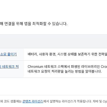
해 연결을 위해 앱을 최적화할 수 있습니다.
 소모 줄이기
배터리, 사용자 환경, 시스템 상태를 보존하기 위한 전략
및 네트워크 처
Chromium 네트워크 스택에서 파생된 라이브러리인 Cr
네트워크 요청의 처리량을 늘리는 방법을 알아봅니다.
츠와 코드 샘플에는
콘텐츠 라이선스
에서 설명하는 라이선스가 적용됩니다. 자바 및 Open