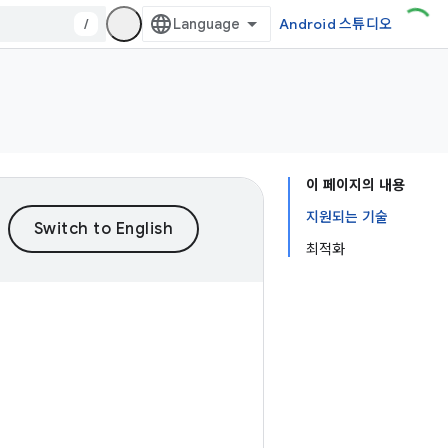
/
Android 스튜디오
이 페이지의 내용
지원되는 기술
최적화