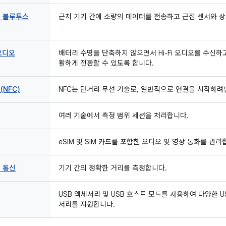
 블루투스
근처 기기 간에 소량의 데이터를 전송하고 근접 센서와 
 오디오
배터리 수명을 단축하지 않으면서 Hi-Fi 오디오를 수신하
활하게 전환할 수 있도록 합니다.
(NFC)
NFC는 단거리 무선 기술로, 일반적으로 연결을 시작하려면
여러 기술에서 측정 범위 세션을 처리합니다.
eSIM 및 SIM 카드를 포함한 오디오 및 영상 통화를 관리
) 통신
기기 간의 정확한 거리를 측정합니다.
USB 액세서리 및 USB 호스트 모드를 사용하여 다양한 US
서리를 지원합니다.