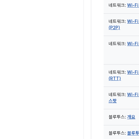
네트워크:
Wi-F
네트워크:
Wi-Fi
(P2P)
네트워크:
Wi-Fi
네트워크:
Wi-F
(RTT)
네트워크:
Wi-F
스팟
블루투스:
개요
블루투스:
블루투