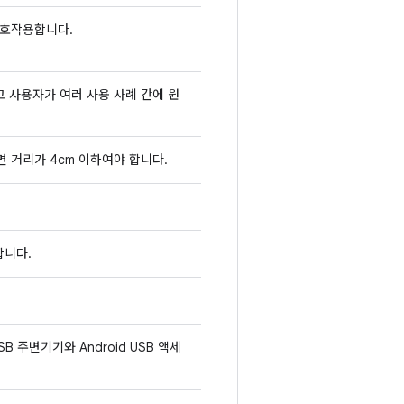
상호작용합니다.
고 사용자가 여러 사용 사례 간에 원
 거리가 4cm 이하여야 합니다.
합니다.
B 주변기기와 Android USB 액세