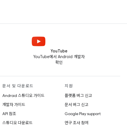
YouTube
YouTube에서 Android 개발자
확인
문서 및 다운로드
지원
Android 스튜디오 가이드
플랫폼 버그 신고
개발자 가이드
문서 버그 신고
API 참조
Google Play support
스튜디오 다운로드
연구 조사 참여