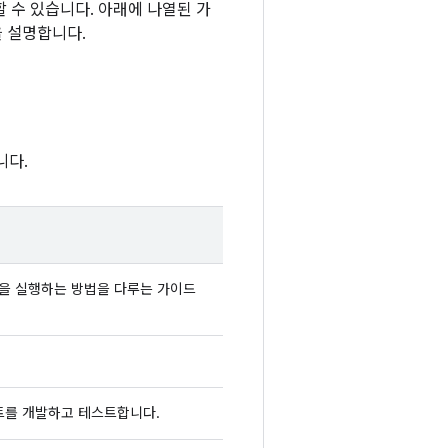
할 수 있습니다. 아래에 나열된 가
 설명합니다.
니다.
작업을 실행하는 방법을 다루는 가이드
이언트를 개발하고 테스트합니다.