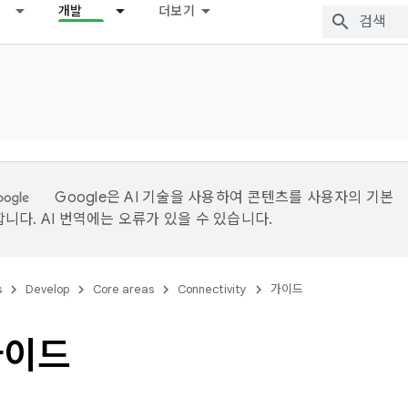
개발
더보기
Google은 AI 기술을 사용하여 콘텐츠를 사용자의 기본
니다. AI 번역에는 오류가 있을 수 있습니다.
s
Develop
Core areas
Connectivity
가이드
가이드