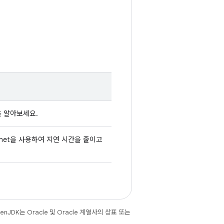
을 알아보세요.
onet을 사용하여 지연 시간을 줄이고
JDK는 Oracle 및 Oracle 계열사의 상표 또는