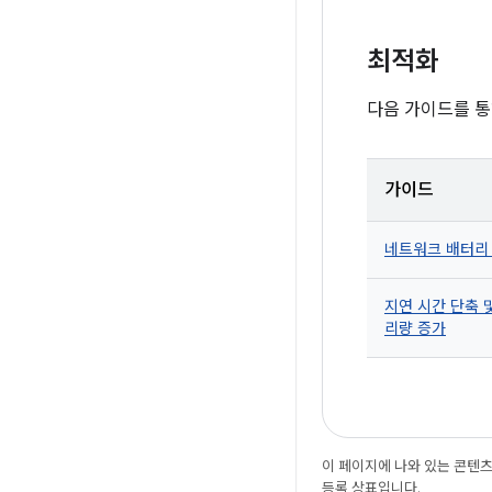
최적화
다음 가이드를 통
가이드
네트워크 배터리
지연 시간 단축 
리량 증가
이 페이지에 나와 있는 콘텐
등록 상표입니다.