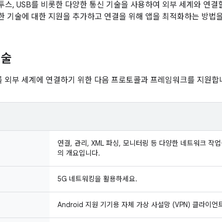
블루투스, USB를 비롯한 다양한 통신 기술을 사용하여 외부 세계와 연결
 기술에 대한 지원을 추가하고 연결을 위해 앱을 최적화하는 방법을
기술
기기를 외부 세계에 연결하기 위한 다음 프로토콜과 프레임워크를 지원합
연결, 관리, XML 파싱, 모니터링 등 다양한 네트워크 
의 개요입니다.
5G 네트워킹을 활용하세요.
Android 지원 기기용 자체 가상 사설망 (VPN) 클라