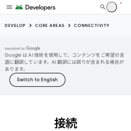
DEVELOP
CORE AREAS
CONNECTIVITY
Google は AI 技術を使用して、コンテンツをご希望の言
語に翻訳しています。AI 翻訳には誤りが含まれる場合が
あります。
接続