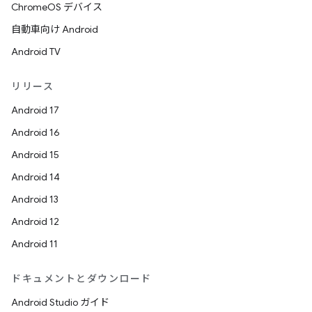
ChromeOS デバイス
自動車向け Android
Android TV
リリース
Android 17
Android 16
Android 15
Android 14
Android 13
Android 12
Android 11
ドキュメントとダウンロード
Android Studio ガイド