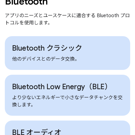
Bluetooth
アプリのニーズとユースケースに適合する Bluetooth プロ
トコルを使用します。
Bluetooth クラシック
他のデバイスとのデータ交換。
Bluetooth Low Energy（BLE）
より少ないエネルギーで小さなデータチャンクを交
換します。
BLE オーディオ