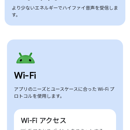
より少ないエネルギーでハイファイ音声を受信しま
す。
Wi-Fi
アプリのニーズとユースケースに合った Wi-Fi プ
ロトコルを使用します。
Wi-Fi アクセス