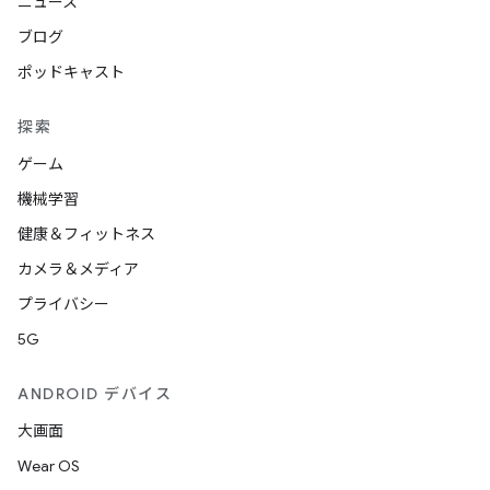
ニュース
ブログ
ポッドキャスト
探索
ゲーム
機械学習
健康＆フィットネス
カメラ＆メディア
プライバシー
5G
ANDROID デバイス
大画面
Wear OS