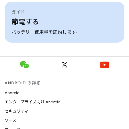
ガイド
節電する
バッテリー使用量を節約します。
ANDROID の詳細
Android
エンタープライズ向け Android
セキュリティ
ソース