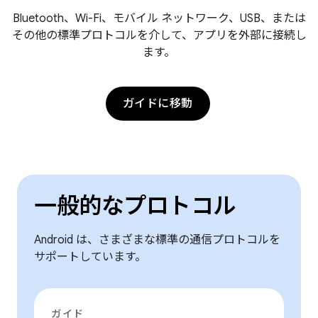
Bluetooth、Wi-Fi、モバイル ネットワーク、USB、または
その他の標準プロトコルを介して、アプリを外部に接続し
ます。
ガイドに移動
一般的なプロトコル
Android は、さまざまな標準の通信プロトコルを
サポートしています。
ガイド