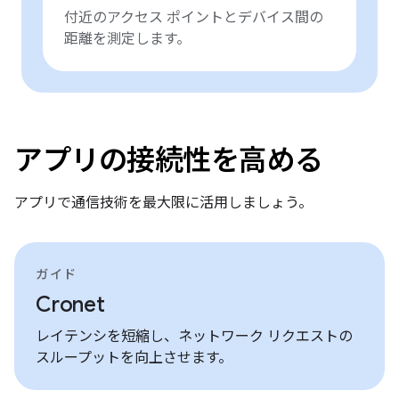
付近のアクセス ポイントとデバイス間の
距離を測定します。
アプリの接続性を高める
アプリで通信技術を最大限に活用しましょう。
ガイド
Cronet
レイテンシを短縮し、ネットワーク リクエストの
スループットを向上させます。