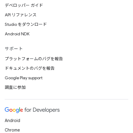
デベロッパー ガイド
API リファレンス
Studio をダウンロード
Android NDK
サポート
プラットフォームのバグを報告
ドキュメントのバグを報告
Google Play support
調査に参加
Android
Chrome