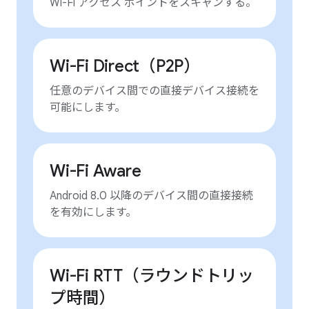
Wi-Fi アクセス ポイントをスキャンする。
Wi-Fi Direct（P2P）
任意のデバイス間での直接デバイス接続を
可能にします。
Wi-Fi Aware
Android 8.0 以降のデバイス間の直接接続
を有効にします。
Wi-Fi RTT（ラウンドトリッ
プ時間）