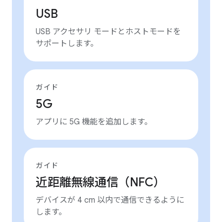
USB
USB アクセサリ モードとホストモードを
サポートします。
ガイド
5G
アプリに 5G 機能を追加します。
ガイド
近距離無線通信（NFC）
デバイスが 4 cm 以内で通信できるように
します。