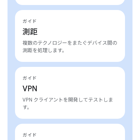
ガイド
測距
複数のテクノロジーをまたぐデバイス間の
測距を処理します。
ガイド
VPN
VPN クライアントを開発してテストしま
す。
ガイド