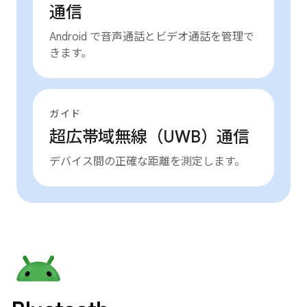
通信
Android で音声通話とビデオ通話を管理で
きます。
ガイド
超広帯域無線（UWB）通信
デバイス間の正確な距離を測定します。