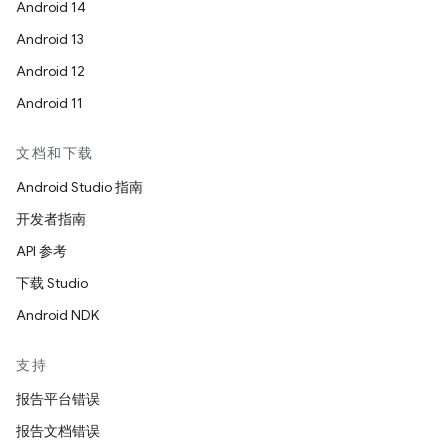
Android 14
Android 13
Android 12
Android 11
文档和下载
Android Studio 指南
开发者指南
API 参考
下载 Studio
Android NDK
支持
报告平台错误
报告文档错误