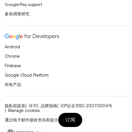
Google Play support
参加调查研究
Android
Chrome
Firebase
Google Cloud Platform
所有产品
隐私权政策
许可
品牌指南
ICP证合字B2-20070004号
Manage cookies
订阅
通过电子邮件接收资讯和提示