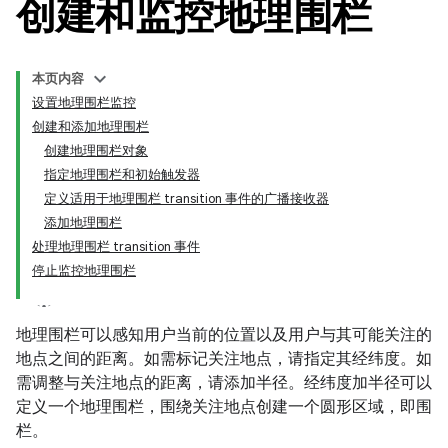
创建和监控地理围栏
本页内容
设置地理围栏监控
创建和添加地理围栏
创建地理围栏对象
指定地理围栏和初始触发器
定义适用于地理围栏 transition 事件的广播接收器
添加地理围栏
处理地理围栏 transition 事件
停止监控地理围栏
地理围栏可以感知用户当前的位置以及用户与其可能关注的
地点之间的距离。如需标记关注地点，请指定其经纬度。如
需调整与关注地点的距离，请添加半径。经纬度加半径可以
定义一个地理围栏，围绕关注地点创建一个圆形区域，即围
栏。