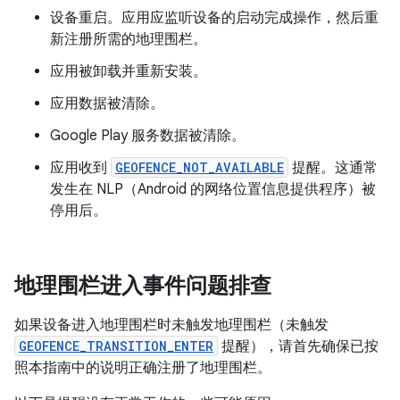
设备重启。应用应监听设备的启动完成操作，然后重
新注册所需的地理围栏。
应用被卸载并重新安装。
应用数据被清除。
Google Play 服务数据被清除。
应用收到
GEOFENCE_NOT_AVAILABLE
提醒。这通常
发生在 NLP（Android 的网络位置信息提供程序）被
停用后。
地理围栏进入事件问题排查
如果设备进入地理围栏时未触发地理围栏（未触发
GEOFENCE_TRANSITION_ENTER
提醒），请首先确保已按
照本指南中的说明正确注册了地理围栏。