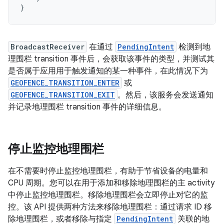
}
BroadcastReceiver
在通过
PendingIntent
检测到地
理围栏 transition 事件后，会获取该事件的类型，并测试其
是否属于应用用于触发通知的某一种事件，在此情况下为
GEOFENCE_TRANSITION_ENTER
或
GEOFENCE_TRANSITION_EXIT
。然后，该服务会发送通知
并记录地理围栏 transition 事件的详细信息。
停止监控地理围栏
在不需要时停止监控地理围栏，有助于节省设备的电量和
CPU 周期。您可以在用于添加和移除地理围栏的主 activity
中停止监控地理围栏。移除地理围栏会立即停止对它的监
控。该 API 提供两种方法来移除地理围栏：通过请求 ID 移
除地理围栏，或者移除与指定
PendingIntent
关联的地