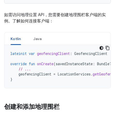
如需访问地理位置 API，您需要创建地理围栏客户端的实
例。了解如何连接客户端：
Kotlin
Java
lateinit
var
geofencingClient
:
GeofencingClient
override
fun
onCreate
(
savedInstanceState
:
Bundle?)
// ...
geofencingClient
=
LocationServices
.
getGeofenc
}
创建和添加地理围栏