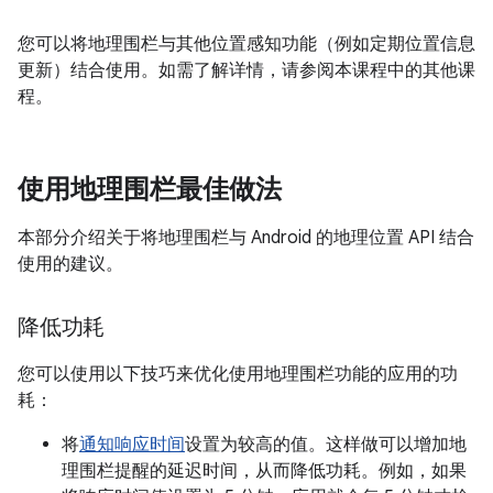
您可以将地理围栏与其他位置感知功能（例如定期位置信息
更新）结合使用。如需了解详情，请参阅本课程中的其他课
程。
使用地理围栏最佳做法
本部分介绍关于将地理围栏与 Android 的地理位置 API 结合
使用的建议。
降低功耗
您可以使用以下技巧来优化使用地理围栏功能的应用的功
耗：
将
通知响应时间
设置为较高的值。这样做可以增加地
理围栏提醒的延迟时间，从而降低功耗。例如，如果