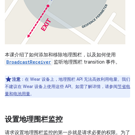
本课介绍了如何添加和移除地理围栏，以及如何使用
BroadcastReceiver
监听地理围栏 transition 事件。
注意
：在 Wear 设备上，地理围栏 API 无法高效利用电量。我们
不建议在 Wear 设备上使用这些 API。如需了解详情，请参阅
节省电
量和电池用量
。
设置地理围栏监控
请求设置地理围栏监控的第一步就是请求必要的权限。为了