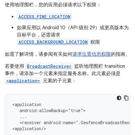
使用地理围栏，您的应用必须请求以下权限：
ACCESS_FINE_LOCATION
如果应用以 Android 10（API 级别 29）或更高版本为
目标平台，还需请求
ACCESS_BACKGROUND_LOCATION
权限
如需了解详情，请参阅有关如何
请求位置信息权限
的指南。
若要使用
BroadcastReceiver
监听地理围栏 transition
事件，请添加一个元素来指定服务名称。此元素必须是
<application>
元素的子元素：
<receiver
android:name=".GeofenceBroadcastReceiv
<application/>