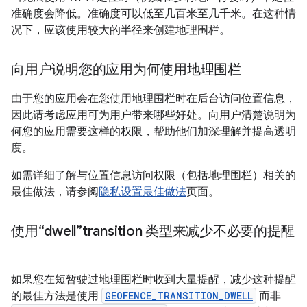
准确度会降低。准确度可以低至几百米至几千米。在这种情
况下，应该使用较大的半径来创建地理围栏。
向用户说明您的应用为何使用地理围栏
由于您的应用会在您使用地理围栏时在后台访问位置信息，
因此请考虑应用可为用户带来哪些好处。向用户清楚说明为
何您的应用需要这样的权限，帮助他们加深理解并提高透明
度。
如需详细了解与位置信息访问权限（包括地理围栏）相关的
最佳做法，请参阅
隐私设置最佳做法
页面。
使用“dwell”transition 类型来减少不必要的提醒
如果您在短暂驶过地理围栏时收到大量提醒，减少这种提醒
的最佳方法是使用
GEOFENCE_TRANSITION_DWELL
而非