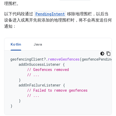
理围栏。
以下代码段通过
PendingIntent
移除地理围栏，以后当
设备进入或离开先前添加的地理围栏时，将不会再发送任何
通知：
Kotlin
Java
geofencingClient
?.
removeGeofences
(
geofencePendingI
addOnSuccessListener
{
// Geofences removed
// ...
}
addOnFailureListener
{
// Failed to remove geofences
// ...
}
}