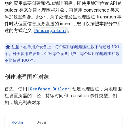
您的应用需要创建和添加地理围栏，即使用地理位置 API 的
builder 类来创建地理围栏对象，再使用 convenience 类来
添加这些对象。此外，为了处理发生地理围栏 transition 事
件时从位置信息服务发送的 intent，您可以按照本部分中所
述的方式定义
PendingIntent
。
注意
：在单用户设备上，每个应用的地理围栏数不能超过 100
个。对于多用户设备，针对每个设备用户，每个应用的地理围栏数
不能超过 100 个。
创建地理围栏对象
首先，使用
Geofence.Builder
创建地理围栏，为地理围
栏设置所需的半径、持续时间和 transition 事件类型。例
如，填充列表对象：
Kotlin
Java