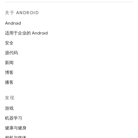
关于 ANDROID
Android
适用于企业的 Android
安全
源代码
新闻
博客
播客
发现
游戏
机器学习
健康与健身
相机与媒体