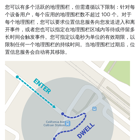
您可以有多个活跃的地理围栏，但需遵循以下限制：针对每
个设备用户，每个应用的地理围栏数不超过 100 个。对于
每个地理围栏，您可以要求位置信息服务向您发送进入和离
开事件，或者您也可以指定在地理围栏区域内等待或停留多
长时间会触发事件。
您可指定以毫秒为单位的有效期限，以
限制任何一个地理围栏的持续时间。当地理围栏过期后，位
置信息服务会自动将其移除。