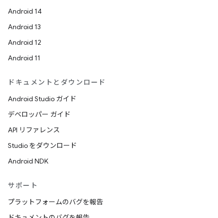
Android 14
Android 13
Android 12
Android 11
ドキュメントとダウンロード
Android Studio ガイド
デベロッパー ガイド
API リファレンス
Studio をダウンロード
Android NDK
サポート
プラットフォームのバグを報告
ドキュメントのバグを報告