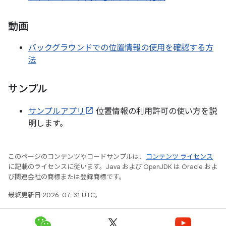
動画
バックグラウンドでの位置情報の使用を確認する方
法
サンプル
サンプルアプリ
位置情報の利用許可の使い方を説
明します。
このページのコンテンツやコードサンプルは、
コンテンツ ライセンス
に記載のライセンスに従います。Java および OpenJDK は Oracle およ
び関連会社の商標または登録商標です。
最終更新日 2026-07-31 UTC。