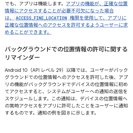
でも、アプリは機能します。
アプリの機能が、正確な位置
情報にアクセスすることが必要不可欠になった場合
は、
ACCESS_FINE_LOCATION
権限を使用して、アプリに
正確な位置情報へのアクセスを許可するようユーザーに求
めることができます。
バックグラウンドでの位置情報の許可に関する
リマインダー
Android 10（API レベル 29）以降では、ユーザーがバック
グラウンドでの位置情報へのアクセスを許可した後、アプ
リの機能がバックグラウンドでデバイスの位置情報に初め
てアクセスすると、システムがユーザーへの通知の送信を
スケジュールします。この通知は、デバイスの位置情報へ
の常時アクセスをアプリに許可したことをユーザーに通知
するものです。通知の例を図 8 に示します。