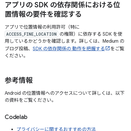
アプリの SDK の依存関係における位
置情報の要件を確認する
アプリで位置情報の利用許可（特に
ACCESS_FINE_LOCATION
の権限）に依存する SDK を使
用しているかどうかを確認します。詳しくは、Medium の
ブログ投稿、
SDK の依存関係の 動作を把握する
をご覧
ください。
参考情報
Android の位置情報へのアクセスについて詳しくは、以下
の資料をご覧ください。
Codelab
プライバシーに関するおすすめの方法