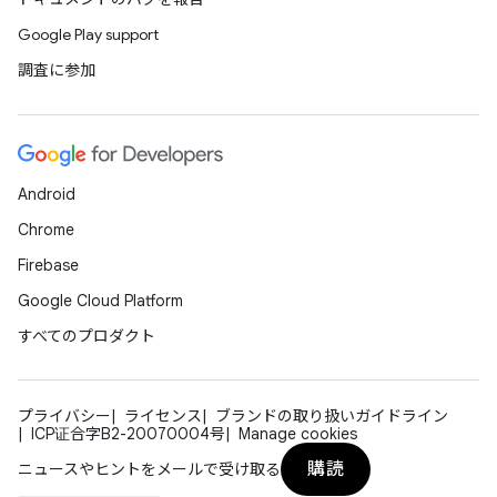
Google Play support
調査に参加
Android
Chrome
Firebase
Google Cloud Platform
すべてのプロダクト
プライバシー
ライセンス
ブランドの取り扱いガイドライン
ICP证合字B2-20070004号
Manage cookies
購読
ニュースやヒントをメールで受け取る