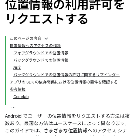
位置情報の利用許可を
リクエストする
このページの内容
位置情報へのアクセスの種類
フォアグラウンドでの位置情報
バックグラウンドでの位置情報
精度
バックグラウンドでの位置情報の許可に関するリマインダー
アプリの SDK の依存関係における位置情報の要件を確認する
参考情報
Codelab
Android でユーザーの位置情報をリクエストする方法は複
数あり、最適な方法はユースケースによって異なります。
このガイドでは、さまざまな位置情報へのアクセス シナ