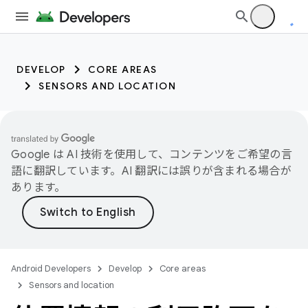
DEVELOP
CORE AREAS
SENSORS AND LOCATION
Google は AI 技術を使用して、コンテンツをご希望の言
語に翻訳しています。AI 翻訳には誤りが含まれる場合が
あります。
Android Developers
Develop
Core areas
Sensors and location