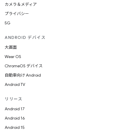
カメラ＆メディア
プライバシー
5G
ANDROID デバイス
大画面
Wear OS
ChromeOS デバイス
自動車向け Android
Android TV
リリース
Android 17
Android 16
Android 15