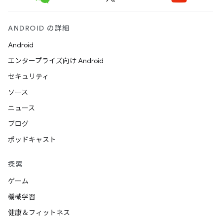
ANDROID の詳細
Android
エンタープライズ向け Android
セキュリティ
ソース
ニュース
ブログ
ポッドキャスト
探索
ゲーム
機械学習
健康＆フィットネス