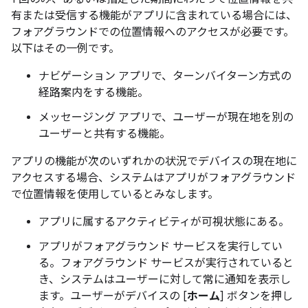
有または受信する機能がアプリに含まれている場合には、
フォアグラウンドでの位置情報へのアクセスが必要です。
以下はその一例です。
ナビゲーション アプリで、ターンバイターン方式の
経路案内をする機能。
メッセージング アプリで、ユーザーが現在地を別の
ユーザーと共有する機能。
アプリの機能が次のいずれかの状況でデバイスの現在地に
アクセスする場合、システムはアプリがフォアグラウンド
で位置情報を使用しているとみなします。
アプリに属するアクティビティが可視状態にある。
アプリがフォアグラウンド サービスを実行してい
る。フォアグラウンド サービスが実行されていると
き、システムはユーザーに対して常に通知を表示し
ます。ユーザーがデバイスの [
ホーム
] ボタンを押し