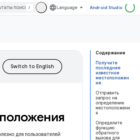
/
Android Studio
Содержание
Получите
последнее
известное
местоположен
ие.
Отправить
запрос на
определение
местоположени
оположения
я
Определите
функцию
обратного
лезно для пользователей
вызова для