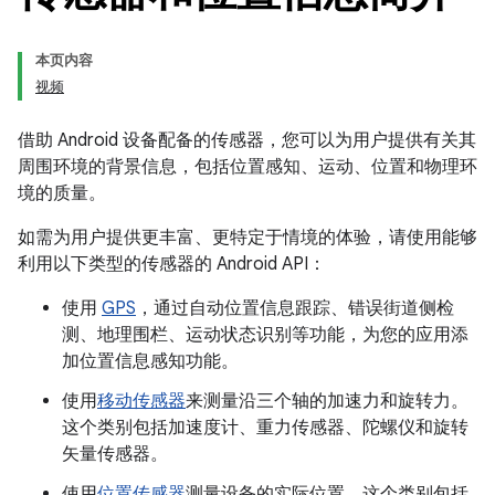
本页内容
视频
借助 Android 设备配备的传感器，您可以为用户提供有关其
周围环境的背景信息，包括位置感知、运动、位置和物理环
境的质量。
如需为用户提供更丰富、更特定于情境的体验，请使用能够
利用以下类型的传感器的 Android API：
使用
GPS
，通过自动位置信息跟踪、错误街道侧检
测、地理围栏、运动状态识别等功能，为您的应用添
加位置信息感知功能。
使用
移动传感器
来测量沿三个轴的加速力和旋转力。
这个类别包括加速度计、重力传感器、陀螺仪和旋转
矢量传感器。
使用
位置传感器
测量设备的实际位置。这个类别包括