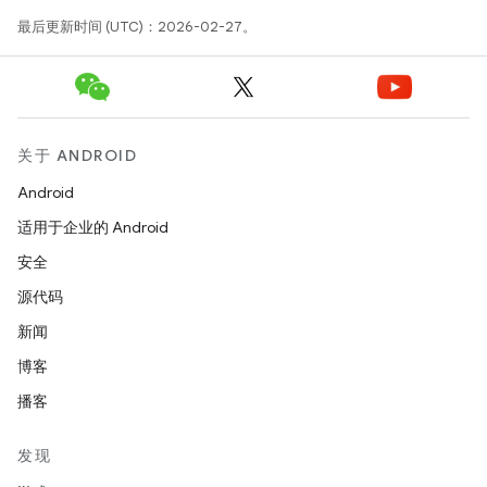
最后更新时间 (UTC)：2026-02-27。
关于 ANDROID
Android
适用于企业的 Android
安全
源代码
新闻
博客
播客
发现