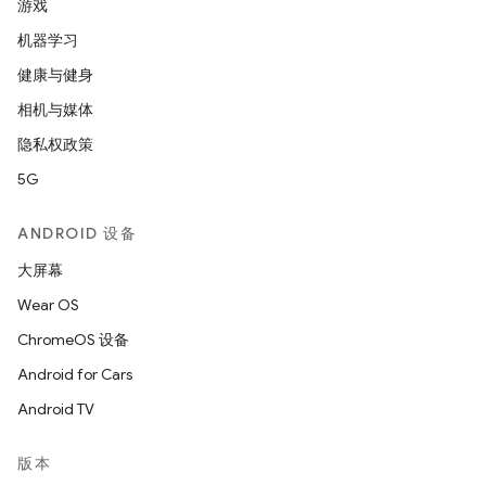
游戏
机器学习
健康与健身
相机与媒体
隐私权政策
5G
ANDROID 设备
大屏幕
Wear OS
ChromeOS 设备
Android for Cars
Android TV
版本