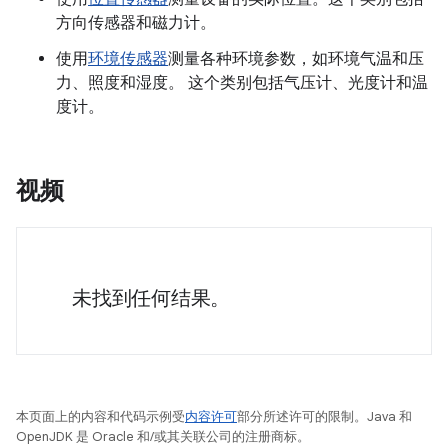
方向传感器和磁力计。
使用
环境传感器
测量各种环境参数，如环境气温和压
力、照度和湿度。 这个类别包括气压计、光度计和温
度计。
视频
未找到任何结果。
本页面上的内容和代码示例受
内容许可
部分所述许可的限制。Java 和
OpenJDK 是 Oracle 和/或其关联公司的注册商标。