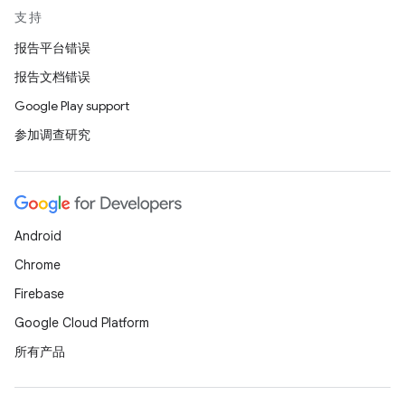
支持
报告平台错误
报告文档错误
Google Play support
参加调查研究
Android
Chrome
Firebase
Google Cloud Platform
所有产品