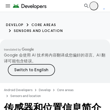
DEVELOP
CORE AREAS
SENSORS AND LOCATION
Google 会使用 AI 技术将内容翻译成您偏好的语言。AI 翻
译可能包含错误。
Android Developers
Develop
Core areas
Sensors and location
传感器和位置信息简介