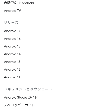
自動車向け Android
Android TV
リリース
Android 17
Android 16
Android 15
Android 14
Android 13
Android 12
Android 11
ドキュメントとダウンロード
Android Studio ガイド
デベロッパー ガイド