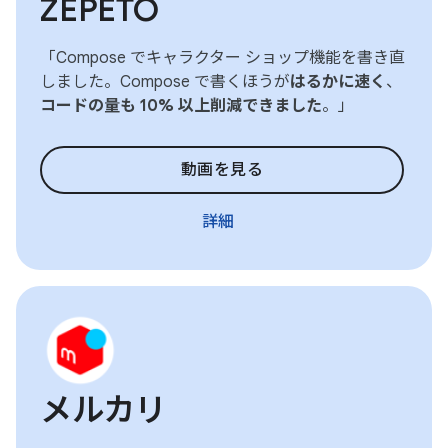
ZEPETO
「Compose でキャラクター ショップ機能を書き直
しました。Compose で書くほうが
はるかに速く
、
コードの量も 10% 以上削減できました
。」
動画を見る
詳細
メルカリ