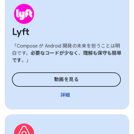
Lyft
「Compose が Android 開発の未来を担うことは明
白です。
必要なコードが少なく
、
理解も保守も簡単
です
。」
動画を見る
詳細