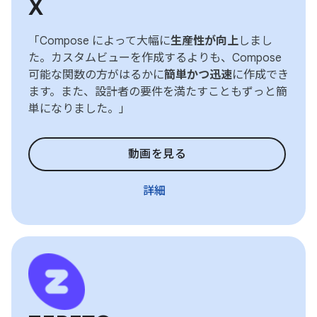
X
「Compose によって大幅に
生産性が向上
しまし
た。カスタムビューを作成するよりも、Compose
可能な関数の方がはるかに
簡単かつ迅速
に作成でき
ます。また、設計者の要件を満たすこともずっと簡
単になりました。」
動画を見る
詳細