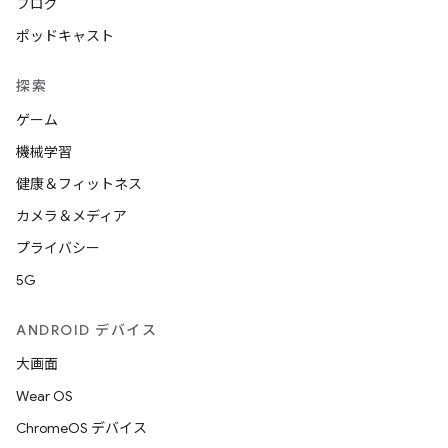
ブログ
ポッドキャスト
探索
ゲーム
機械学習
健康＆フィットネス
カメラ＆メディア
プライバシー
5G
ANDROID デバイス
大画面
Wear OS
ChromeOS デバイス