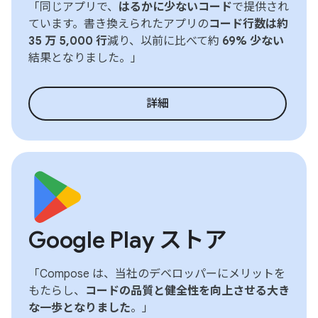
「同じアプリで、
はるかに少ないコード
で提供され
ています。書き換えられたアプリの
コード行数は約
35 万 5,000 行
減り、以前に比べて約
69% 少ない
結果となりました。」
詳細
Google Play ストア
「Compose は、当社のデベロッパーにメリットを
もたらし、
コードの品質と健全性を向上させる大き
な一歩となりました
。」