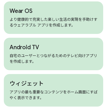
Wear OS
より健康的で充実した楽しい生活の実現を手助けす
るウェアラブル アプリを作成します。
Android TV
自宅のユーザーとつながるためのテレビ向けアプリ
を作成します。
ウィジェット
アプリの最も重要なコンテンツをホーム画面にすば
やく表示できます。