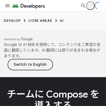
DEVELOP
CORE AREAS
UI
Google は AI 技術を使用して、コンテンツをご希望の言
語に翻訳しています。AI 翻訳には誤りが含まれる場合が
あります。
チームに Compose を
導入する