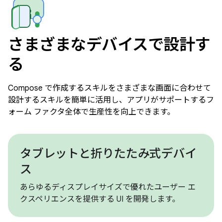
さまざまなデバイスで設計す
る
Compose で作成するスキルをさまざまな画面に合わせて
設計するスキルを簡単に活用し、アプリがサポートするフ
ォーム ファクタ全体で生産性を向上できます。
タブレットと折りたたみ式デバイ
ス
あらゆるディスプレイサイズで優れたユーザー エ
クスペリエンスを提供する UI を開発します。