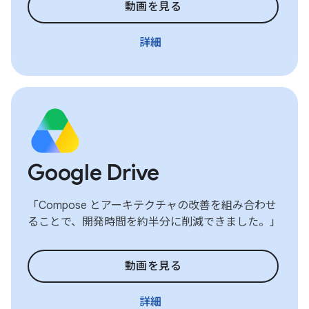
動画を見る
詳細
Google Drive
「Compose とアーキテクチャの改善を組み合わせ
ることで、開発時間を約半分に削減できました。」
動画を見る
詳細