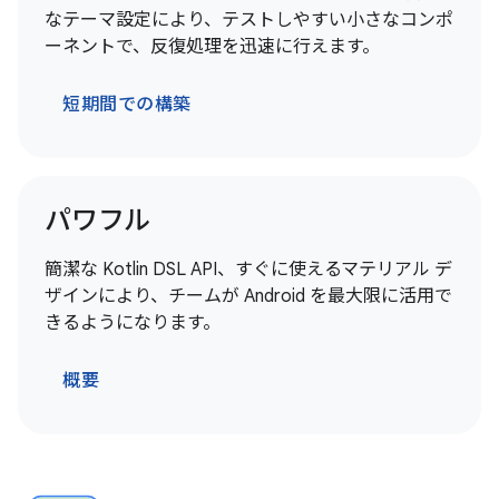
なテーマ設定により、テストしやすい小さなコンポ
ーネントで、反復処理を迅速に行えます。
短期間での構築
パワフル
簡潔な Kotlin DSL API、すぐに使えるマテリアル デ
ザインにより、チームが Android を最大限に活用で
きるようになります。
概要