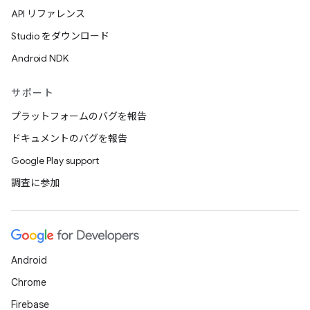
API リファレンス
Studio をダウンロード
Android NDK
サポート
プラットフォームのバグを報告
ドキュメントのバグを報告
Google Play support
調査に参加
Android
Chrome
Firebase