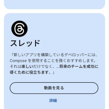
スレッド
「新しいアプリを構築しているデベロッパーには、
Compose を使用することを強くおすすめします。
それは
楽しい
だけでなく、...
将来のチームを成功に
導くために役立ちます
。」
動画を見る
詳細