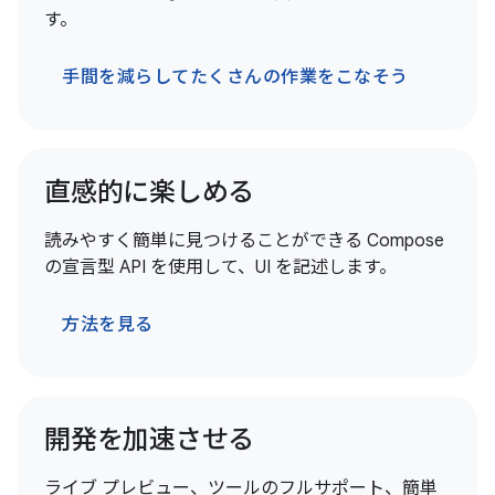
す。
手間を減らしてたくさんの作業をこなそう
直感的に楽しめる
読みやすく簡単に見つけることができる Compose
の宣言型 API を使用して、UI を記述します。
方法を見る
開発を加速させる
ライブ プレビュー、ツールのフルサポート、簡単