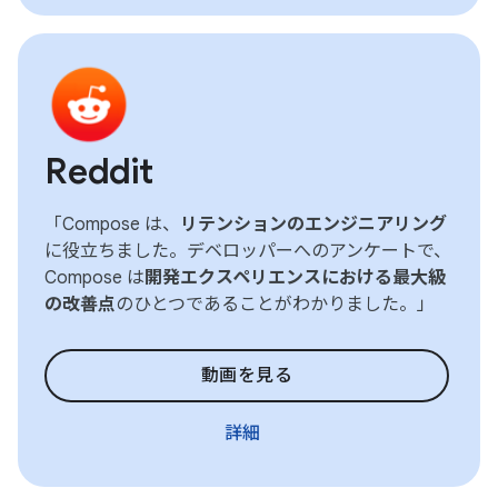
Reddit
「Compose は、
リテンションのエンジニアリング
に役立ちました。デベロッパーへのアンケートで、
Compose は
開発エクスペリエンスにおける最大級
の改善点
のひとつであることがわかりました。」
動画を見る
詳細