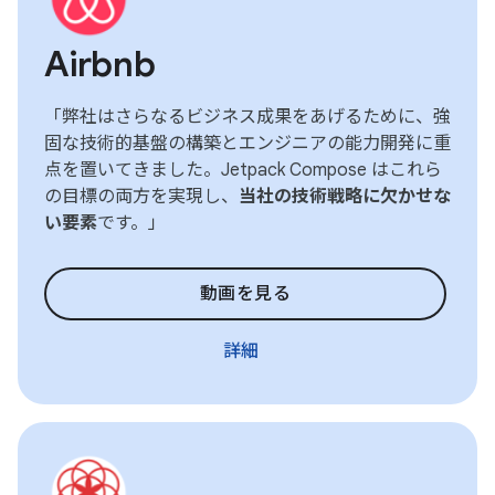
Airbnb
「弊社はさらなるビジネス成果をあげるために、強
固な技術的基盤の構築とエンジニアの能力開発に重
点を置いてきました。Jetpack Compose はこれら
の目標の両方を実現し、
当社の技術戦略に欠かせな
い要素
です。」
動画を見る
詳細