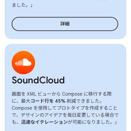
ました。」
詳細
SoundCloud
画面を XML ビューから Compose に移行する際
に、最大
コード行を 45%
削減できました。
Compose を使用してプロトタイプを作成すること
で、デザインのアイデアを毎日変更している場合で
も、
迅速なイテレーション
が可能になりました。」