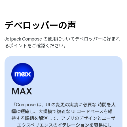
デベロッパーの声
Jetpack Compose の使用についてデベロッパーに好まれ
るポイントをご確認ください。
MAX
「Compose は、UI の変更の実装に必要な
時間を大
幅に短縮
し、大規模で複雑な UI コードベースを維
持する
課題を解消
して、アプリのデザインとユーザ
ー エクスペリエンスの
イテレーションを容易に
し