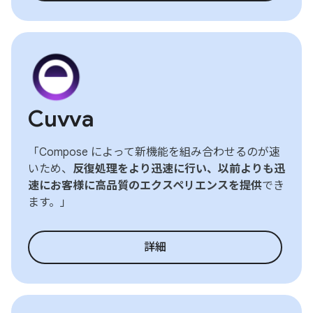
Cuvva
「Compose によって新機能を組み合わせるのが速
いため、
反復処理をより迅速に行い、以前よりも迅
速にお客様に高品質のエクスペリエンスを提供
でき
ます。」
詳細