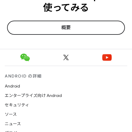
使ってみる
概要
ANDROID の詳細
Android
エンタープライズ向け Android
セキュリティ
ソース
ニュース