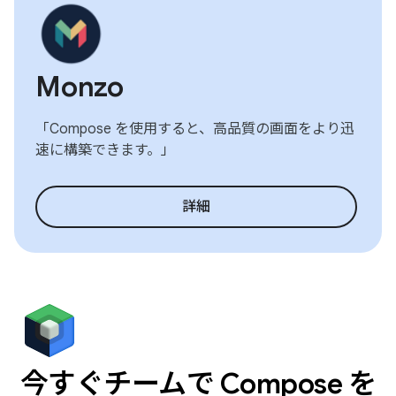
Monzo
「Compose を使用すると、高品質の画面をより迅
速に構築できます。」
詳細
今すぐチームで Compose を