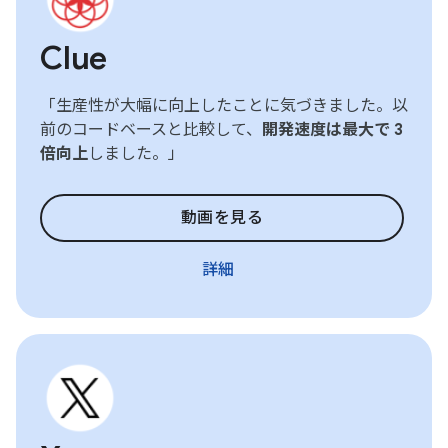
Clue
「生産性が大幅に向上したことに気づきました。以
前のコードベースと比較して、
開発速度は最大で 3
倍向上
しました。」
動画を見る
詳細