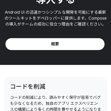
Android UI の迅速かつシンプルな開発を可能にする最新
のツールキットをデベロッパーに提供します。Compose
の導入がチームの成功に役立つ理由をご確認ください。
概要
コードを削減
コードの削減により、読みやすく保守が容易でバグ
も少なくなるため、独自のアプリ エクスペリエン
スの構築により多くの時間を費やせるようになりま